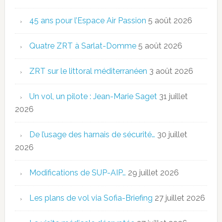
45 ans pour l’Espace Air Passion
5 août 2026
Quatre ZRT à Sarlat-Domme
5 août 2026
ZRT sur le littoral méditerranéen
3 août 2026
Un vol, un pilote : Jean-Marie Saget
31 juillet
2026
De l’usage des harnais de sécurité…
30 juillet
2026
Modifications de SUP-AIP…
29 juillet 2026
Les plans de vol via Sofia-Briefing
27 juillet 2026