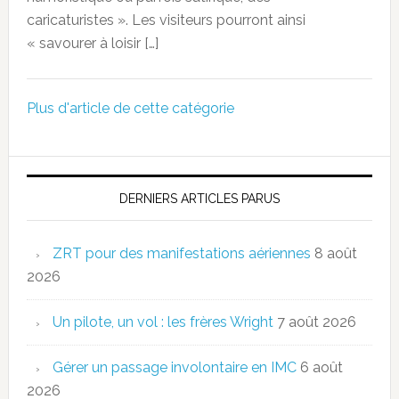
caricaturistes ». Les visiteurs pourront ainsi
« savourer à loisir […]
Plus d'article de cette catégorie
DERNIERS ARTICLES PARUS
ZRT pour des manifestations aériennes
8 août
2026
Un pilote, un vol : les frères Wright
7 août 2026
Gérer un passage involontaire en IMC
6 août
2026