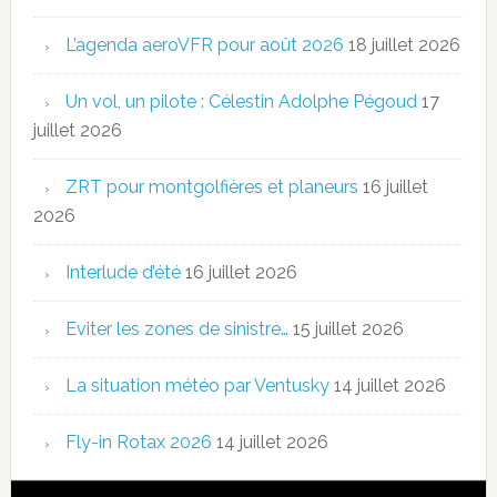
L’agenda aeroVFR pour août 2026
18 juillet 2026
Un vol, un pilote : Célestin Adolphe Pégoud
17
juillet 2026
ZRT pour montgolfières et planeurs
16 juillet
2026
Interlude d’été
16 juillet 2026
Eviter les zones de sinistre…
15 juillet 2026
La situation météo par Ventusky
14 juillet 2026
Fly-in Rotax 2026
14 juillet 2026