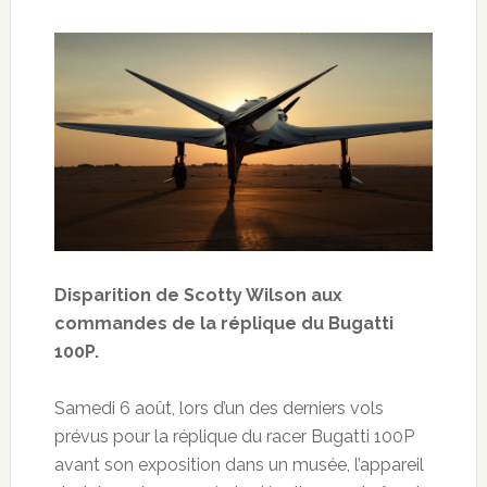
Disparition de Scotty Wilson aux
commandes de la réplique du Bugatti
100P.
Samedi 6 août, lors d’un des derniers vols
prévus pour la réplique du racer Bugatti 100P
avant son exposition dans un musée, l’appareil