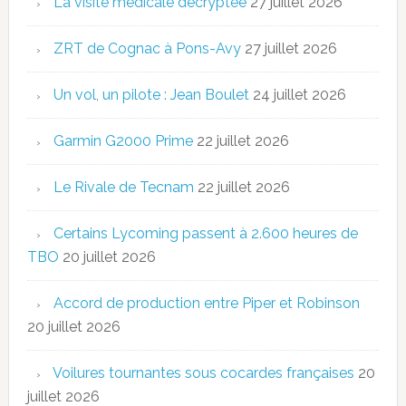
La visite médicale décryptée
27 juillet 2026
ZRT de Cognac à Pons-Avy
27 juillet 2026
Un vol, un pilote : Jean Boulet
24 juillet 2026
Garmin G2000 Prime
22 juillet 2026
Le Rivale de Tecnam
22 juillet 2026
Certains Lycoming passent à 2.600 heures de
TBO
20 juillet 2026
Accord de production entre Piper et Robinson
20 juillet 2026
Voilures tournantes sous cocardes françaises
20
juillet 2026