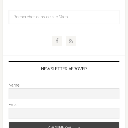
NEWSLETTER AEROVFR
Name
Email