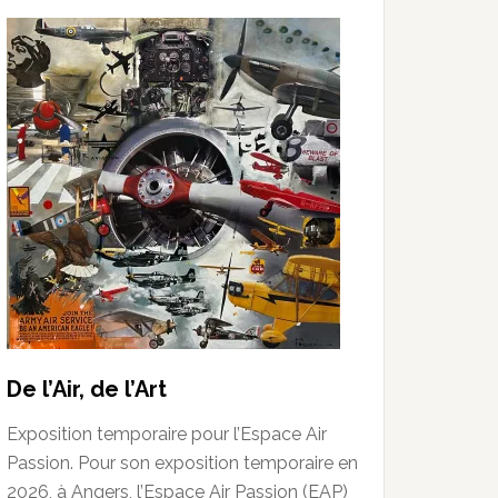
De l’Air, de l’Art
Exposition temporaire pour l’Espace Air
Passion. Pour son exposition temporaire en
2026, à Angers, l’Espace Air Passion (EAP)