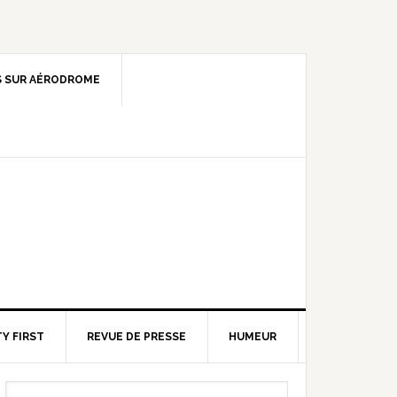
 SUR AÉRODROME
Y FIRST
REVUE DE PRESSE
HUMEUR