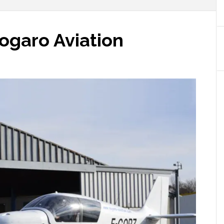
ogaro Aviation