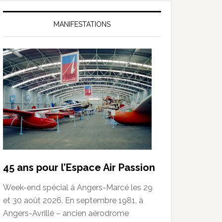
MANIFESTATIONS
45 ans pour l’Espace Air Passion
Week-end spécial à Angers-Marcé les 29
et 30 août 2026. En septembre 1981, à
Angers-Avrillé – ancien aérodrome