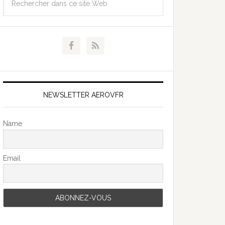
NEWSLETTER AEROVFR
Name
Email