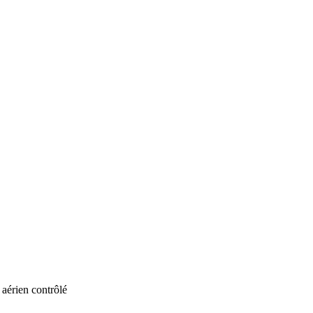
aérien contrôlé