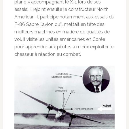
plane » accompagnant le X-1 lors de ses
essais. Il rejoint ensuite le constructeur North
American. Il participe notamment aux essais du
F-86 Sabre, l’avion qu’il mettait en tête des
meilleurs machines en matière de qualités de
vol. Il visite les unités américaines en Corée
pour apprendre aux pilotes à mieux exploiter le
chasseur à réaction au combat.