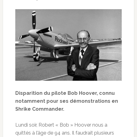
Disparition du pilote Bob Hoover, connu
notamment pour ses démonstrations en
Shrike Commander.
Lundi soir, Robert « Bob » Hoover nous a
quittés à l’âge de 94 ans. Il faudrait plusieurs