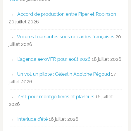
Accord de production entre Piper et Robinson
20 juillet 2026
Voilures tournantes sous cocardes françaises
20
juillet 2026
L’agenda aeroVFR pour août 2026
18 juillet 2026
Un vol, un pilote : Célestin Adolphe Pégoud
17
juillet 2026
ZRT pour montgolfières et planeurs
16 juillet
2026
Interlude d’été
16 juillet 2026