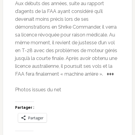
Aux débuts des années, suite au rapport
d’agents de la FAA ayant considéré qu’il
devenait moins précis lors de ses
démonstrations en Shrike Commander, il verra
sa licence révoquée pour raison médicale. Au
même moment, il revient de justesse d’un vol
en T-28 avec des problèmes de moteur gérés
jusqu’à la courte finale. Après avoir obtenu une
licence australienne, il poursuit ses vols et la
FAA fera finalement « machine arrière ». ♦♦♦
Photos issues du net
Partager :
Partager