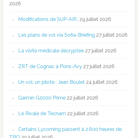
2026
Modifications de SUP-AIP…
29 juillet 2026
Les plans de vol via Sofia-Briefing
27 juillet 2026
La visite médicale décryptée
27 juillet 2026
ZRT de Cognac à Pons-Avy
27 juillet 2026
Un vol, un pilote : Jean Boulet
24 juillet 2026
Garmin G2000 Prime
22 juillet 2026
Le Rivale de Tecnam
22 juillet 2026
Certains Lycoming passent à 2.600 heures de
TBO
20 juillet 2026