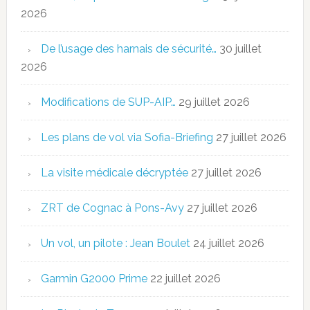
2026
De l’usage des harnais de sécurité…
30 juillet
2026
Modifications de SUP-AIP…
29 juillet 2026
Les plans de vol via Sofia-Briefing
27 juillet 2026
La visite médicale décryptée
27 juillet 2026
ZRT de Cognac à Pons-Avy
27 juillet 2026
Un vol, un pilote : Jean Boulet
24 juillet 2026
Garmin G2000 Prime
22 juillet 2026