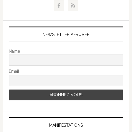
NEWSLETTER AEROVFR
Name
Email
MANIFESTATIONS