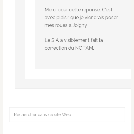
Merci pour cette réponse. C’est
avec plaisir que je viendrais poser
mes roues à Joigny.
Le SIA a visiblement fait la
correction du NOTAM.