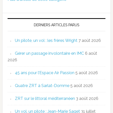
DERNIERS ARTICLES PARUS
Un pilote, un vol : les frères Wright
7 août 2026
Gérer un passage involontaire en IMC
6 août
2026
45 ans pour l’Espace Air Passion
5 août 2026
Quatre ZRT à Sarlat-Domme
5 août 2026
ZRT sur le littoral méditerranéen
3 août 2026
Un vol, un pilote : Jean-Marie Saget
31 juillet