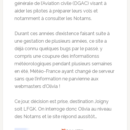
générale de l’Aviation civile (DGAC) visant à
aider les pilotes à préparer leurs vols et
notamment à consulter les Notams.
Durant ces années d’existence faisant suite à
une gestation de plusieurs années, ce site a
déjà connu quelques bugs par le passé, y
compris une coupure des informationss
météorologiques pendant plusieurs semaines
en été, Météo-France ayant changé de serveur
sans que l’information ne parvienne aux
webmasters d’Olivia !
Ce jour, décision est prise, destination Joigny
soit LFGK. On interroge donc Olivia au niveau
des Notams et le site répond aussitôt…