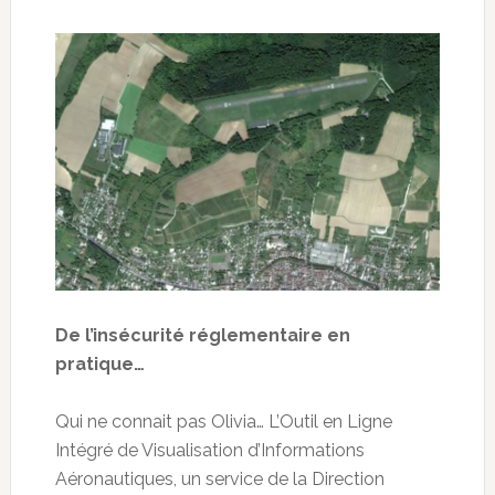
De l’insécurité réglementaire en
pratique…
Qui ne connait pas Olivia… L’Outil en Ligne
Intégré de Visualisation d’Informations
Aéronautiques, un service de la Direction