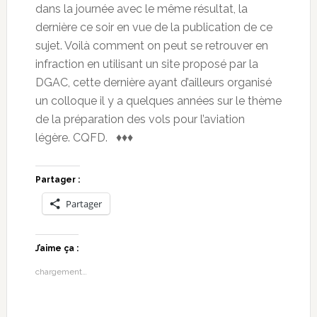
dans la journée avec le même résultat, la
dernière ce soir en vue de la publication de ce
sujet. Voilà comment on peut se retrouver en
infraction en utilisant un site proposé par la
DGAC, cette dernière ayant d’ailleurs organisé
un colloque il y a quelques années sur le thème
de la préparation des vols pour l’aviation
légère. CQFD. ♦♦♦
Partager :
Partager
J’aime ça :
chargement…