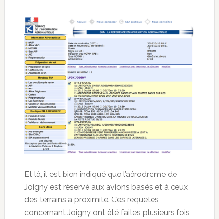
Et là, il est bien indiqué que l’aérodrome de
Joigny est réservé aux avions basés et à ceux
des terrains à proximité. Ces requêtes
concernant Joigny ont été faites plusieurs fois