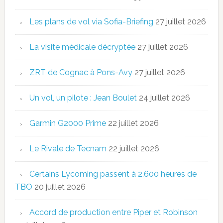
Les plans de vol via Sofia-Briefing
27 juillet 2026
La visite médicale décryptée
27 juillet 2026
ZRT de Cognac à Pons-Avy
27 juillet 2026
Un vol, un pilote : Jean Boulet
24 juillet 2026
Garmin G2000 Prime
22 juillet 2026
Le Rivale de Tecnam
22 juillet 2026
Certains Lycoming passent à 2.600 heures de
TBO
20 juillet 2026
Accord de production entre Piper et Robinson