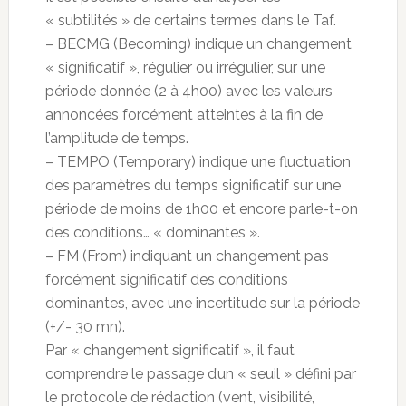
« subtilités » de certains termes dans le Taf.
– BECMG (Becoming) indique un changement
« significatif », régulier ou irrégulier, sur une
période donnée (2 à 4h00) avec les valeurs
annoncées forcément atteintes à la fin de
l’amplitude de temps.
– TEMPO (Temporary) indique une fluctuation
des paramètres du temps significatif sur une
période de moins de 1h00 et encore parle-t-on
des conditions… « dominantes ».
– FM (From) indiquant un changement pas
forcément significatif des conditions
dominantes, avec une incertitude sur la période
(+/- 30 mn).
Par « changement significatif », il faut
comprendre le passage d’un « seuil » défini par
le protocole de rédaction (vent, visibilité,