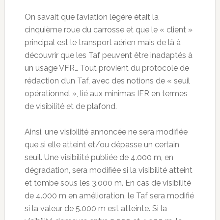
On savait que l’aviation légère était la
cinquième roue du carrosse et que le « client »
principal est le transport aérien mais de là à
découvrir que les Taf peuvent être inadaptés à
un usage VFR… Tout provient du protocole de
rédaction d’un Taf, avec des notions de « seuil
opérationnel », lié aux minimas IFR en termes
de visibilité et de plafond.
Ainsi, une visibilité annoncée ne sera modifiée
que si elle atteint et/ou dépasse un certain
seuil. Une visibilité publiée de 4.000 m, en
dégradation, sera modifiée si la visibilité atteint
et tombe sous les 3.000 m. En cas de visibilité
de 4.000 m en amélioration, le Taf sera modifié
si la valeur de 5.000 m est atteinte. Si la