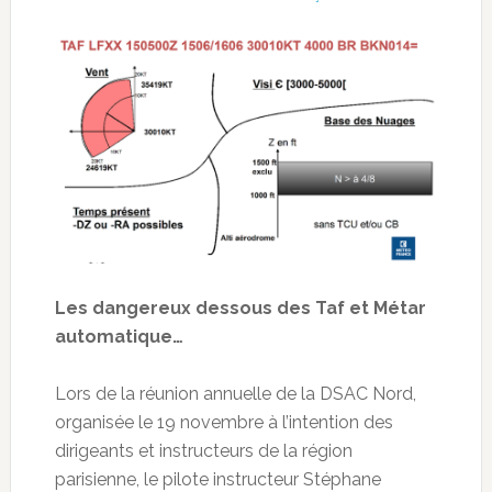
Les dangereux dessous des Taf et Métar
automatique…
Lors de la réunion annuelle de la DSAC Nord,
organisée le 19 novembre à l’intention des
dirigeants et instructeurs de la région
parisienne, le pilote instructeur Stéphane