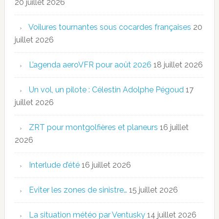
20 juillet 2026
Voilures tournantes sous cocardes françaises
20
juillet 2026
L’agenda aeroVFR pour août 2026
18 juillet 2026
Un vol, un pilote : Célestin Adolphe Pégoud
17
juillet 2026
ZRT pour montgolfières et planeurs
16 juillet
2026
Interlude d’été
16 juillet 2026
Eviter les zones de sinistre…
15 juillet 2026
La situation météo par Ventusky
14 juillet 2026