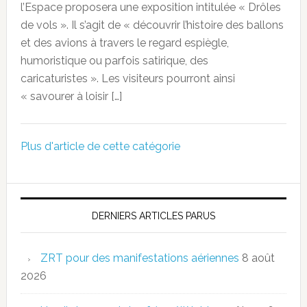
l’Espace proposera une exposition intitulée « Drôles
de vols ». Il s’agit de « découvrir l’histoire des ballons
et des avions à travers le regard espiègle,
humoristique ou parfois satirique, des
caricaturistes ». Les visiteurs pourront ainsi
« savourer à loisir […]
Plus d'article de cette catégorie
DERNIERS ARTICLES PARUS
ZRT pour des manifestations aériennes
8 août
2026