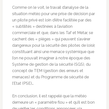
Comme on le voit, le travail d’analyse de la
situation météo pour une prise de décision par
un pilote privé est loin d’être facilitée par des
« subtilités » destinées à l’aviation
commerciale et que, dans les Taf et Métar, se
cachent des « pièges » qui peuvent s’avérer
dangereux pour la sécurité des pilotes de loisir,
constituant ainsi une menace systémique que
l’on ne pouvait imaginer à notre époque des
Système de gestion de la sécurité (SGS), du
concept de TEM (gestion des erreurs et
menaces) et du Programme de sécurité de
l’Etat (PSE)…
En conclusion, il est rappelé que la météo
demeure un « paramètre flou » et qu’il est bon
de vérifier les conditions annoncées via