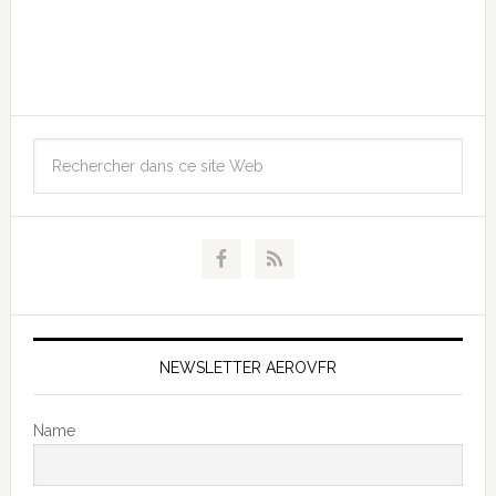
NEWSLETTER AEROVFR
Name