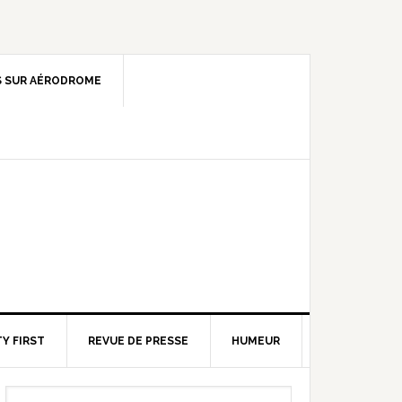
 SUR AÉRODROME
Y FIRST
REVUE DE PRESSE
HUMEUR