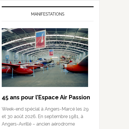
MANIFESTATIONS
45 ans pour l’Espace Air Passion
Week-end spécial à Angers-Marcé les 29
et 30 août 2026. En septembre 1981, à
Angers-Avrillé – ancien aérodrome