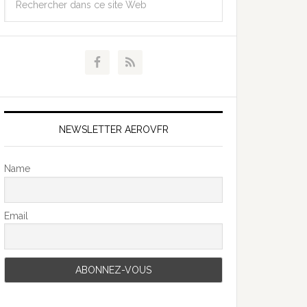
NEWSLETTER AEROVFR
Name
Email