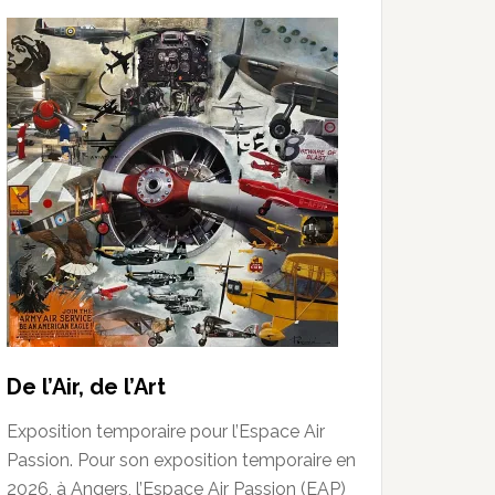
De l’Air, de l’Art
Exposition temporaire pour l’Espace Air
Passion. Pour son exposition temporaire en
2026, à Angers, l’Espace Air Passion (EAP)