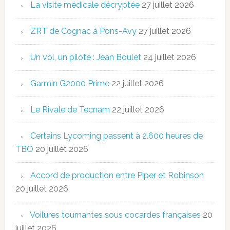
La visite médicale décryptée
27 juillet 2026
ZRT de Cognac à Pons-Avy
27 juillet 2026
Un vol, un pilote : Jean Boulet
24 juillet 2026
Garmin G2000 Prime
22 juillet 2026
Le Rivale de Tecnam
22 juillet 2026
Certains Lycoming passent à 2.600 heures de
TBO
20 juillet 2026
Accord de production entre Piper et Robinson
20 juillet 2026
Voilures tournantes sous cocardes françaises
20
juillet 2026