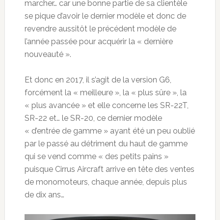
marcher… car une bonne partie de sa clientèle
se pique d’avoir le dernier modèle et donc de
revendre aussitôt le précédent modèle de
l’année passée pour acquérir la « dernière
nouveauté ».
Et donc en 2017, il s’agit de la version G6,
forcément la « meilleure », la « plus sûre », la
« plus avancée » et elle concerne les SR-22T,
SR-22 et… le SR-20, ce dernier modèle
« d’entrée de gamme » ayant été un peu oublié
par le passé au détriment du haut de gamme
qui se vend comme « des petits pains »
puisque Cirrus Aircraft arrive en tête des ventes
de monomoteurs, chaque année, depuis plus
de dix ans…