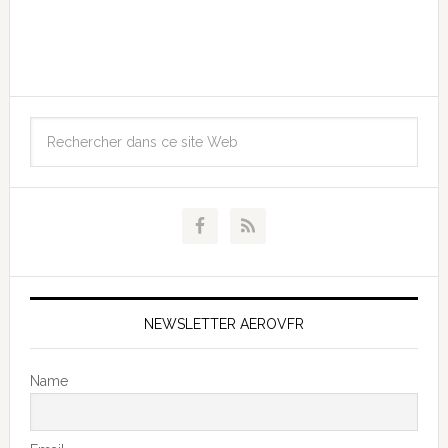
NEWSLETTER AEROVFR
Name