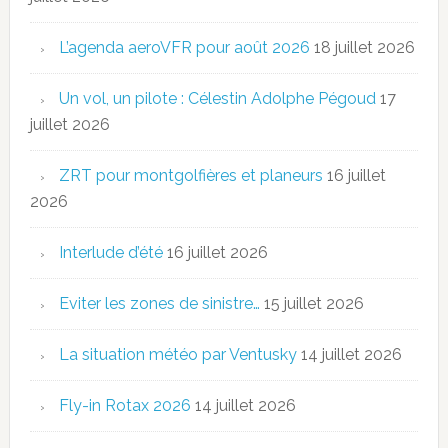
L’agenda aeroVFR pour août 2026
18 juillet 2026
Un vol, un pilote : Célestin Adolphe Pégoud
17
juillet 2026
ZRT pour montgolfières et planeurs
16 juillet
2026
Interlude d’été
16 juillet 2026
Eviter les zones de sinistre…
15 juillet 2026
La situation météo par Ventusky
14 juillet 2026
Fly-in Rotax 2026
14 juillet 2026