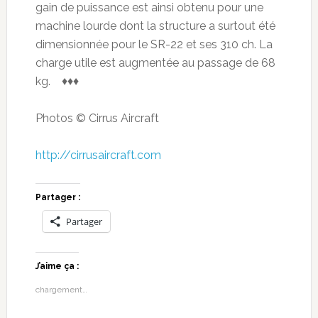
gain de puissance est ainsi obtenu pour une
machine lourde dont la structure a surtout été
dimensionnée pour le SR-22 et ses 310 ch. La
charge utile est augmentée au passage de 68
kg. ♦♦♦
Photos © Cirrus Aircraft
http://cirrusaircraft.com
Partager :
Partager
J’aime ça :
chargement…