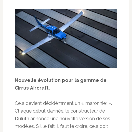
Nouvelle évolution pour la gamme de
Cirrus Aircraft.
Cela devient décidémment un « maronnier ».
Chaque début d’année, le constructeur de
Duluth annonce une nouvelle version de ses
modèles. S’il le fait, il faut le croire, cela doit