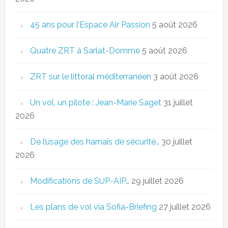
45 ans pour l’Espace Air Passion
5 août 2026
Quatre ZRT à Sarlat-Domme
5 août 2026
ZRT sur le littoral méditerranéen
3 août 2026
Un vol, un pilote : Jean-Marie Saget
31 juillet
2026
De l’usage des harnais de sécurité…
30 juillet
2026
Modifications de SUP-AIP…
29 juillet 2026
Les plans de vol via Sofia-Briefing
27 juillet 2026