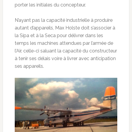
porter les initiales du concepteur.
N’ayant pas la capacité industrielle à produire
autant d’appareils, Max Holste doit s’associer à
la Sipa et à la Seca pour délivrer dans les
temps les machines attendues par l’armée de
l’Air, celle-ci saluant la capacité du constructeur
à tenir ses délais voire à livrer avec anticipation
ses appareils.