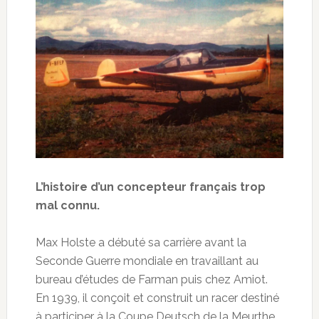
L’histoire d’un concepteur français trop
mal connu.
Max Holste a débuté sa carrière avant la
Seconde Guerre mondiale en travaillant au
bureau d’études de Farman puis chez Amiot.
En 1939, il conçoit et construit un racer destiné
à participer à la Coupe Deutsch de la Meurthe