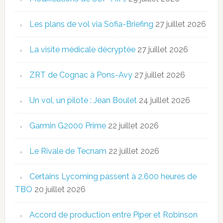
Les plans de vol via Sofia-Briefing
27 juillet 2026
La visite médicale décryptée
27 juillet 2026
ZRT de Cognac à Pons-Avy
27 juillet 2026
Un vol, un pilote : Jean Boulet
24 juillet 2026
Garmin G2000 Prime
22 juillet 2026
Le Rivale de Tecnam
22 juillet 2026
Certains Lycoming passent à 2.600 heures de
TBO
20 juillet 2026
Accord de production entre Piper et Robinson