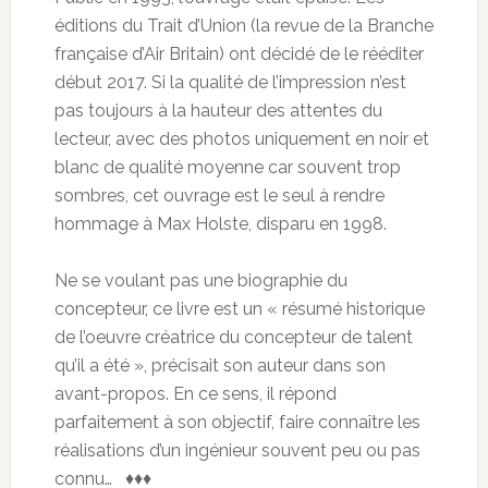
éditions du Trait d’Union (la revue de la Branche
française d’Air Britain) ont décidé de le rééditer
début 2017. Si la qualité de l’impression n’est
pas toujours à la hauteur des attentes du
lecteur, avec des photos uniquement en noir et
blanc de qualité moyenne car souvent trop
sombres, cet ouvrage est le seul à rendre
hommage à Max Holste, disparu en 1998.
Ne se voulant pas une biographie du
concepteur, ce livre est un « résumé historique
de l’oeuvre créatrice du concepteur de talent
qu’il a été », précisait son auteur dans son
avant-propos. En ce sens, il répond
parfaitement à son objectif, faire connaître les
réalisations d’un ingénieur souvent peu ou pas
connu… ♦♦♦