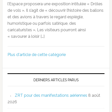
l’Espace proposera une exposition intitulée « Drôles
de vols ». Il s’agit de « découvrir l’histoire des ballons
et des avions à travers le regard espiègle,
humoristique ou parfois satirique, des
caricaturistes ». Les visiteurs pourront ainsi
« savourer à loisir […]
Plus d'article de cette catégorie
DERNIERS ARTICLES PARUS
ZRT pour des manifestations aériennes
8 août
2026