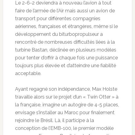
Le 2-6-2 deviendra à nouveau l’avion à tout
faire de l’armée de l’Air mais aussi un avion de
transport pour différentes compagnies
aériennes, françaises et étrangères, même si le
développement du biturbopropulseur a
rencontré de nombreuses difficultés liées à la
turbine Bastan, déclinée en plusieurs modèles
pour tenter d’offrir à chaque fois une puissance
toujours plus élevée et d’atteindre une fiabilité
acceptable.
Ayant regagné son indépendance, Max Holste
travaille alors sur le projet d’un « Twin Otter » à
la française, imagine un autogire de 4-5 places,
envisage s’installer au Maroc pour finalement
rejoindre le Brésil. Là, il participe à la
conception de l’EMB-100, le premier modèle