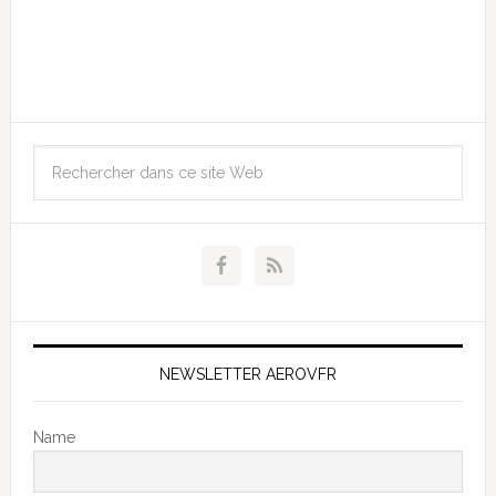
NEWSLETTER AEROVFR
Name