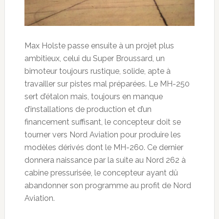
Max Holste passe ensuite à un projet plus
ambitieux, celui du Super Broussard, un
bimoteur toujours rustique, solide, apte à
travailler sur pistes mal préparées. Le MH-250
sert d’étalon mais, toujours en manque
d’installations de production et d’un
financement suffisant, le concepteur doit se
tourner vers Nord Aviation pour produire les
modèles dérivés dont le MH-260. Ce dernier
donnera naissance par la suite au Nord 262 à
cabine pressurisée, le concepteur ayant dû
abandonner son programme au profit de Nord
Aviation.