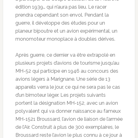
édition 1939… qui n’aura pas lieu. Le racer
prendra cependant son envol. Pendant la
guerre, il développe des études pour un
planeur bipoutre et un avion expérimental, un
monomoteur monoplace à doubles dérives.
Après guerre, ce dernier va être extrapolé en
plusieurs projets d’avions de tourisme jusqu’au
MH-52 qui participe en 1946 au concours des
avions légers à Marignane. Une série de 13
appareils verra le jour, ce qui ne sera pas le cas
d’un bimoteur léger. Les projets suivants
portent la désignation MH-152, avec un avion
polyvalent qui va donner naissance au fameux
MH-1521 Broussard, l’avion de liaison de l’armée
de l’Air. Construit à plus de 300 exemplaires, le
Broussard reste l’avion le plus connu à ce jour à