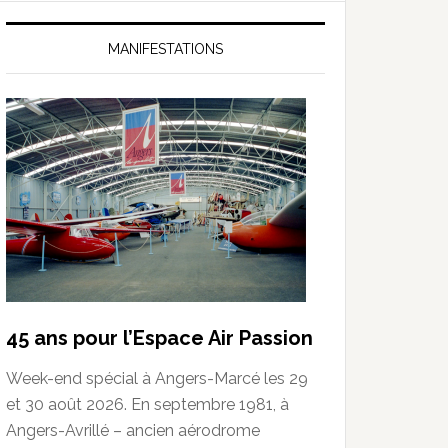
MANIFESTATIONS
45 ans pour l’Espace Air Passion
Week-end spécial à Angers-Marcé les 29
et 30 août 2026. En septembre 1981, à
Angers-Avrillé – ancien aérodrome