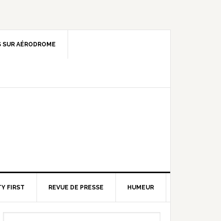
 SUR AÉRODROME
Y FIRST
REVUE DE PRESSE
HUMEUR