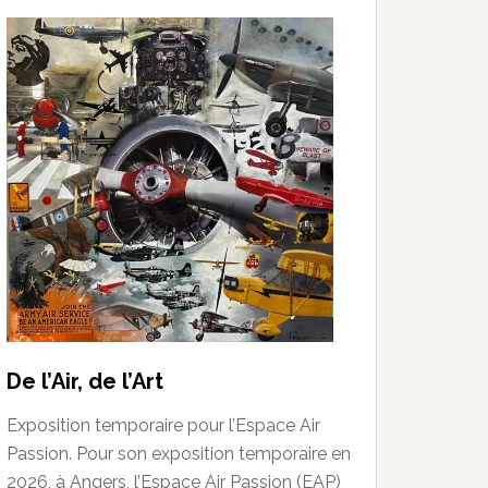
De l’Air, de l’Art
Exposition temporaire pour l’Espace Air
Passion. Pour son exposition temporaire en
2026, à Angers, l’Espace Air Passion (EAP)