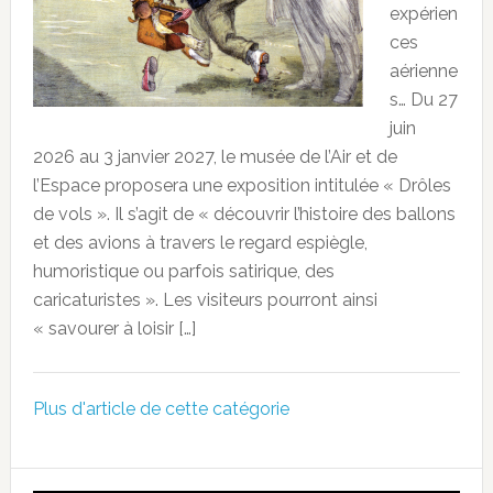
expérien
ces
aérienne
s… Du 27
juin
2026 au 3 janvier 2027, le musée de l’Air et de
l’Espace proposera une exposition intitulée « Drôles
de vols ». Il s’agit de « découvrir l’histoire des ballons
et des avions à travers le regard espiègle,
humoristique ou parfois satirique, des
caricaturistes ». Les visiteurs pourront ainsi
« savourer à loisir […]
Plus d'article de cette catégorie