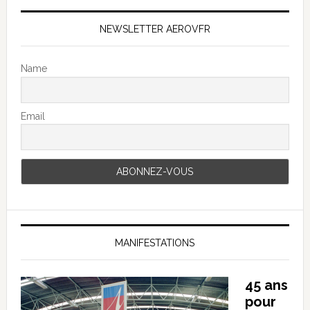
NEWSLETTER AEROVFR
Name
Email
MANIFESTATIONS
45 ans
pour