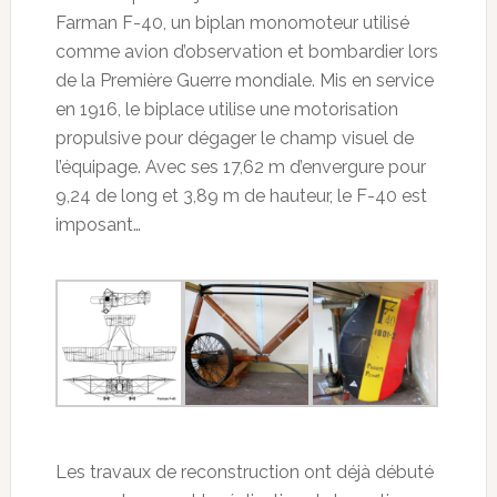
Farman F-40, un biplan monomoteur utilisé
comme avion d’observation et bombardier lors
de la Première Guerre mondiale. Mis en service
en 1916, le biplace utilise une motorisation
propulsive pour dégager le champ visuel de
l’équipage. Avec ses 17,62 m d’envergure pour
9,24 de long et 3,89 m de hauteur, le F-40 est
imposant…
Les travaux de reconstruction ont déjà débuté