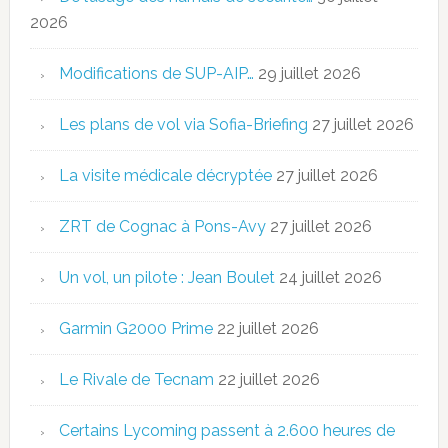
2026
Modifications de SUP-AIP…
29 juillet 2026
Les plans de vol via Sofia-Briefing
27 juillet 2026
La visite médicale décryptée
27 juillet 2026
ZRT de Cognac à Pons-Avy
27 juillet 2026
Un vol, un pilote : Jean Boulet
24 juillet 2026
Garmin G2000 Prime
22 juillet 2026
Le Rivale de Tecnam
22 juillet 2026
Certains Lycoming passent à 2.600 heures de