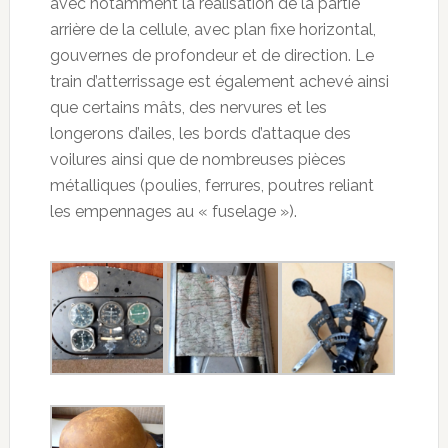
avec notamment la réalisation de la partie
arrière de la cellule, avec plan fixe horizontal,
gouvernes de profondeur et de direction. Le
train d’atterrissage est également achevé ainsi
que certains mâts, des nervures et les
longerons d’ailes, les bords d’attaque des
voilures ainsi que de nombreuses pièces
métalliques (poulies, ferrures, poutres reliant
les empennages au « fuselage »).