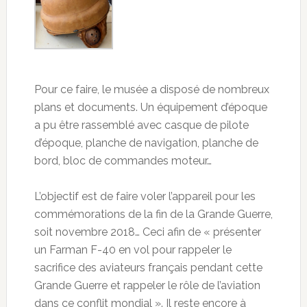
Pour ce faire, le musée a disposé de nombreux
plans et documents. Un équipement d’époque
a pu être rassemblé avec casque de pilote
d’époque, planche de navigation, planche de
bord, bloc de commandes moteur…
L’objectif est de faire voler l’appareil pour les
commémorations de la fin de la Grande Guerre,
soit novembre 2018… Ceci afin de « présenter
un Farman F-40 en vol pour rappeler le
sacrifice des aviateurs français pendant cette
Grande Guerre et rappeler le rôle de l’aviation
dans ce conflit mondial ». Il reste encore à