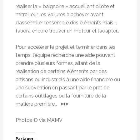
réaliser la « baignoire » accueillant pilote et
mitrailleur, les voilures à achever avant
d’assembler l’ensemble des éléments mais il
faudra encore trouver un moteur et l’adapter…
Pour accélérer le projet et terminer dans les
temps, l’équipe recherche une aide pouvant
prendre plusieurs formes, allant de la
réalisation de certains éléments par des
artisans ou industriels à une aide financière ou
une subvention en passant par le prêt de
certains outillages ou la fourniture de la
matière première… ♦♦♦
Photos © via MAMV
Partager :