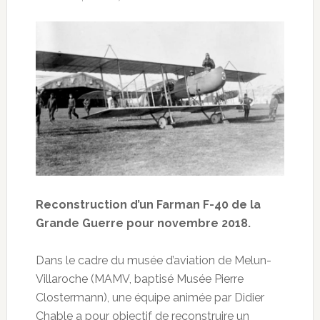
Reconstruction d’un Farman F-40 de la
Grande Guerre pour novembre 2018.
Dans le cadre du musée d’aviation de Melun-
Villaroche (MAMV, baptisé Musée Pierre
Clostermann), une équipe animée par Didier
Chable a pour objectif de reconstruire un