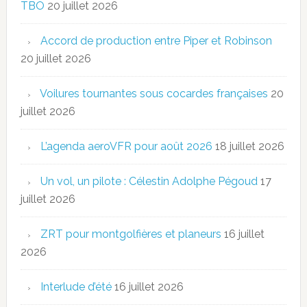
TBO
20 juillet 2026
Accord de production entre Piper et Robinson
20 juillet 2026
Voilures tournantes sous cocardes françaises
20
juillet 2026
L’agenda aeroVFR pour août 2026
18 juillet 2026
Un vol, un pilote : Célestin Adolphe Pégoud
17
juillet 2026
ZRT pour montgolfières et planeurs
16 juillet
2026
Interlude d’été
16 juillet 2026