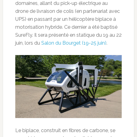
domaines, allant du pick-up électrique au
drone de livraison de colis (en partenariat avec
UPS) en passant par un hélicoptère biplace à
motorisation hybride. Ce dernier a été baptisé
SureFly. Il sera présenté en statique du 19 au 22
juin, lors du
Salon du Bourget (19-25 juin)
.
Le biplace, construit en fibres de carbone, se