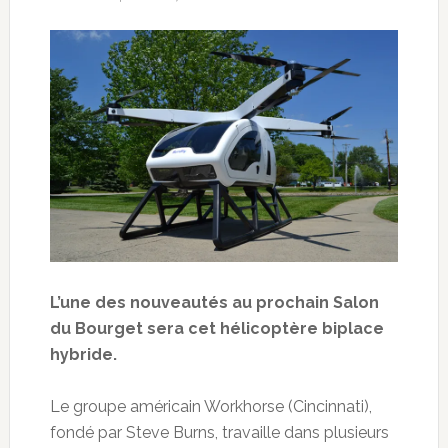
L’une des nouveautés au prochain Salon
du Bourget sera cet hélicoptère biplace
hybride.
Le groupe américain Workhorse (Cincinnati),
fondé par Steve Burns, travaille dans plusieurs