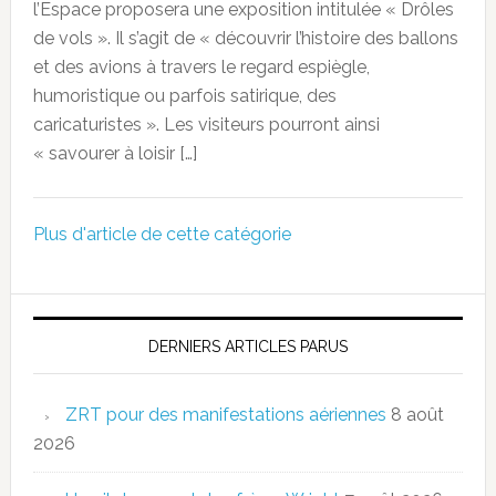
l’Espace proposera une exposition intitulée « Drôles
de vols ». Il s’agit de « découvrir l’histoire des ballons
et des avions à travers le regard espiègle,
humoristique ou parfois satirique, des
caricaturistes ». Les visiteurs pourront ainsi
« savourer à loisir […]
Plus d'article de cette catégorie
DERNIERS ARTICLES PARUS
ZRT pour des manifestations aériennes
8 août
2026