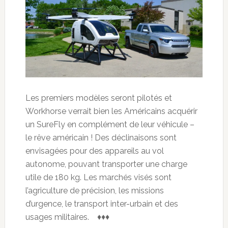
Les premiers modèles seront pilotés et
Workhorse verrait bien les Américains acquérir
un SureFly en complément de leur véhicule –
le rêve américain ! Des déclinaisons sont
envisagées pour des appareils au vol
autonome, pouvant transporter une charge
utile de 180 kg. Les marchés visés sont
l’agriculture de précision, les missions
d’urgence, le transport inter-urbain et des
usages militaires. ♦♦♦