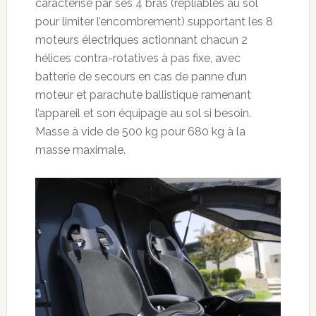
caractérise par ses 4 bras (repliables au sol
pour limiter l’encombrement) supportant les 8
moteurs électriques actionnant chacun 2
hélices contra-rotatives à pas fixe, avec
batterie de secours en cas de panne d’un
moteur et parachute ballistique ramenant
l’appareil et son équipage au sol si besoin.
Masse à vide de 500 kg pour 680 kg à la
masse maximale.