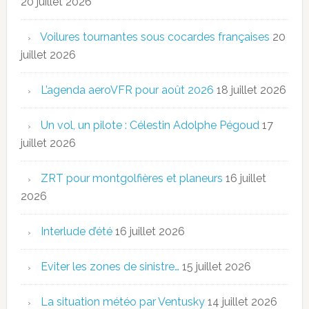
20 juillet 2026
Voilures tournantes sous cocardes françaises
20
juillet 2026
L’agenda aeroVFR pour août 2026
18 juillet 2026
Un vol, un pilote : Célestin Adolphe Pégoud
17
juillet 2026
ZRT pour montgolfières et planeurs
16 juillet
2026
Interlude d’été
16 juillet 2026
Eviter les zones de sinistre…
15 juillet 2026
La situation météo par Ventusky
14 juillet 2026