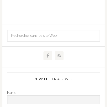
NEWSLETTER AEROVFR
Name