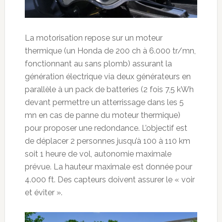
La motorisation repose sur un moteur
thermique (un Honda de 200 ch à 6.000 tr/mn,
fonctionnant au sans plomb) assurant la
génération électrique via deux générateurs en
parallèle à un pack de batteries (2 fois 7,5 kWh
devant permettre un atterrissage dans les 5
mn en cas de panne du moteur thermique)
pour proposer une redondance. L’objectif est
de déplacer 2 personnes jusqu’à 100 à 110 km
soit 1 heure de vol, autonomie maximale
prévue. La hauteur maximale est donnée pour
4.000 ft. Des capteurs doivent assurer le « voir
et éviter ».