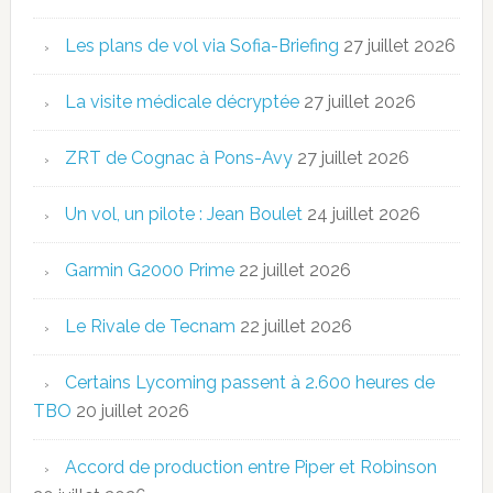
Les plans de vol via Sofia-Briefing
27 juillet 2026
La visite médicale décryptée
27 juillet 2026
ZRT de Cognac à Pons-Avy
27 juillet 2026
Un vol, un pilote : Jean Boulet
24 juillet 2026
Garmin G2000 Prime
22 juillet 2026
Le Rivale de Tecnam
22 juillet 2026
Certains Lycoming passent à 2.600 heures de
TBO
20 juillet 2026
Accord de production entre Piper et Robinson