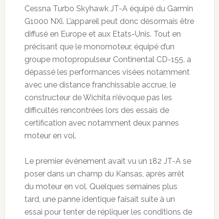
Cessna Turbo Skyhawk JT-A équipé du Garmin
G1000 NXi. L’appareil peut donc désormais être
diffusé en Europe et aux Etats-Unis. Tout en
précisant que le monomoteur, équipé d’un
groupe motopropulseur Continental CD-155, a
dépassé les performances visées notamment
avec une distance franchissable accrue, le
constructeur de Wichita n’évoque pas les
difficultés rencontrées lors des essais de
certification avec notamment deux pannes
moteur en vol.
Le premier événement avait vu un 182 JT-A se
poser dans un champ du Kansas, après arrêt
du moteur en vol. Quelques semaines plus
tard, une panne identique faisait suite à un
essai pour tenter de répliquer les conditions de