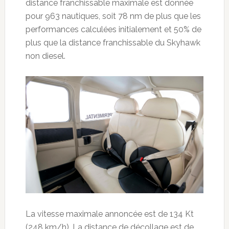
distance franchissable maximale est donnée
pour 963 nautiques, soit 78 nm de plus que les
performances calculées initialement et 50% de
plus que la distance franchissable du Skyhawk
non diesel.
La vitesse maximale annoncée est de 134 Kt
(248 km/h). La distance de décollage est de