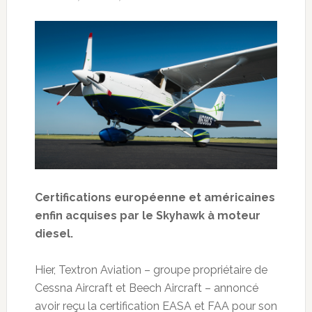
Certifications européenne et américaines
enfin acquises par le Skyhawk à moteur
diesel.
Hier, Textron Aviation – groupe propriétaire de
Cessna Aircraft et Beech Aircraft – annoncé
avoir reçu la certification EASA et FAA pour son