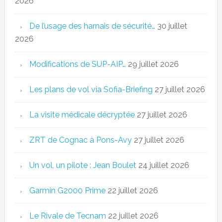
2026
De l’usage des harnais de sécurité…
30 juillet
2026
Modifications de SUP-AIP…
29 juillet 2026
Les plans de vol via Sofia-Briefing
27 juillet 2026
La visite médicale décryptée
27 juillet 2026
ZRT de Cognac à Pons-Avy
27 juillet 2026
Un vol, un pilote : Jean Boulet
24 juillet 2026
Garmin G2000 Prime
22 juillet 2026
Le Rivale de Tecnam
22 juillet 2026