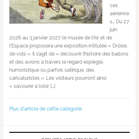
ces
aérienne
s… Du 27
juin
2026 au 3 janvier 2027, le musée de l’Air et de
l’Espace proposera une exposition intitulée « Drôles
de vols ». Il s’agit de « découvrir l’histoire des ballons
et des avions à travers le regard espiègle,
humoristique ou parfois satirique, des
caricaturistes ». Les visiteurs pourront ainsi
« savourer à loisir […]
Plus d'article de cette catégorie