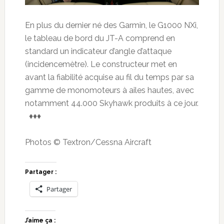
En plus du dernier né des Garmin, le G1000 NXi,
le tableau de bord du JT-A comprend en
standard un indicateur d’angle d’attaque
(incidencemètre). Le constructeur met en
avant la fiabilité acquise au fil du temps par sa
gamme de monomoteurs à ailes hautes, avec
notamment 44.000 Skyhawk produits à ce jour.
♦♦♦
Photos © Textron/Cessna Aircraft
Partager :
Partager
J’aime ça :