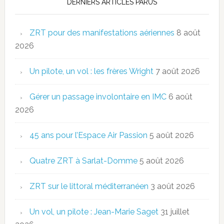
DERNIERS ARTICLES PARUS
ZRT pour des manifestations aériennes
8 août
2026
Un pilote, un vol : les frères Wright
7 août 2026
Gérer un passage involontaire en IMC
6 août
2026
45 ans pour l’Espace Air Passion
5 août 2026
Quatre ZRT à Sarlat-Domme
5 août 2026
ZRT sur le littoral méditerranéen
3 août 2026
Un vol, un pilote : Jean-Marie Saget
31 juillet