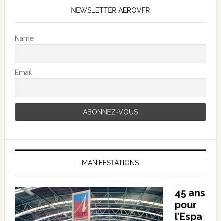
NEWSLETTER AEROVFR
Name
Email
MANIFESTATIONS
45 ans
pour
l’Espa