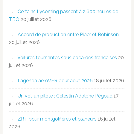
Certains Lycoming passent à 2.600 heures de
TBO
20 juillet 2026
Accord de production entre Piper et Robinson
20 juillet 2026
Voilures tournantes sous cocardes françaises
20
juillet 2026
L’agenda aeroVFR pour août 2026
18 juillet 2026
Un vol, un pilote : Célestin Adolphe Pégoud
17
juillet 2026
ZRT pour montgolfières et planeurs
16 juillet
2026