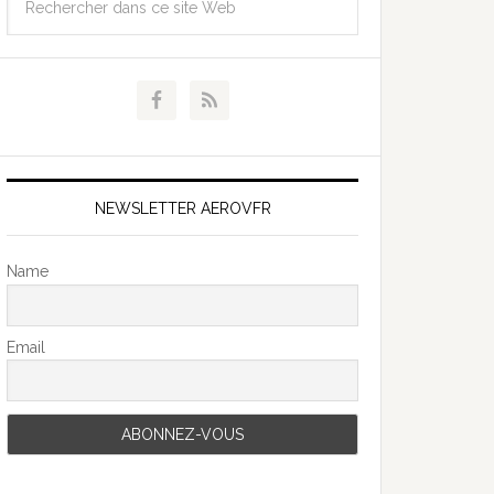
NEWSLETTER AEROVFR
Name
Email