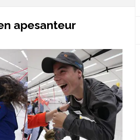
en apesanteur