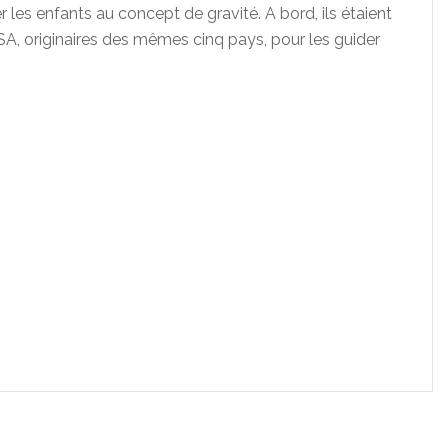
r les enfants au concept de gravité. A bord, ils étaient
, originaires des mêmes cinq pays, pour les guider