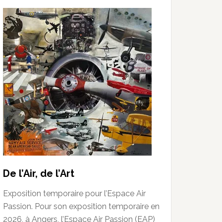
De l’Air, de l’Art
Exposition temporaire pour l’Espace Air
Passion. Pour son exposition temporaire en
2026, à Angers, l’Espace Air Passion (EAP)