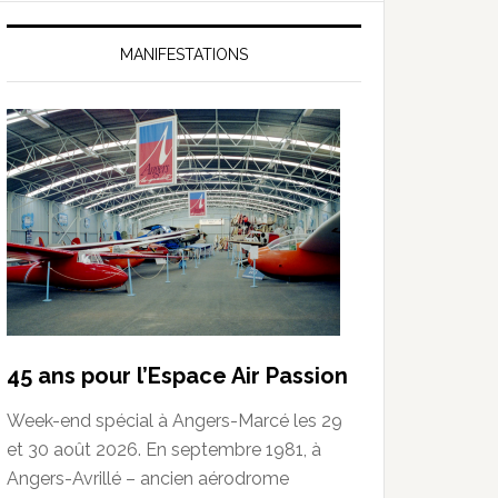
MANIFESTATIONS
45 ans pour l’Espace Air Passion
Week-end spécial à Angers-Marcé les 29
et 30 août 2026. En septembre 1981, à
Angers-Avrillé – ancien aérodrome