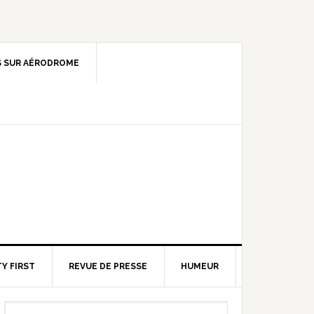
 SUR AÉRODROME
Y FIRST
REVUE DE PRESSE
HUMEUR