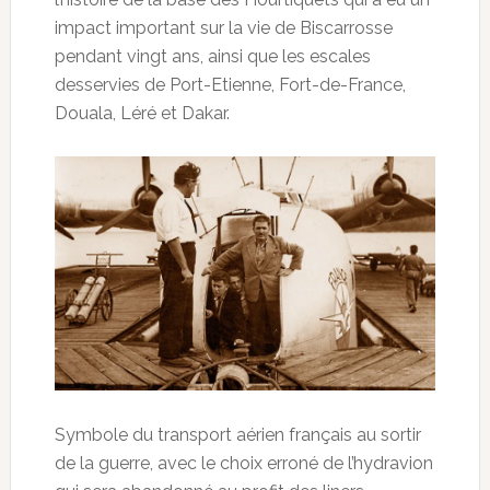
impact important sur la vie de Biscarrosse
pendant vingt ans, ainsi que les escales
desservies de Port-Etienne, Fort-de-France,
Douala, Léré et Dakar.
Symbole du transport aérien français au sortir
de la guerre, avec le choix erroné de l’hydravion