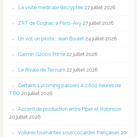
La visite médicale décryptée
27 juillet 2026
ZRT de Cognac à Pons-Avy
27 juillet 2026
Un vol, un pilote : Jean Boulet
24 juillet 2026
Garmin G2000 Prime
22 juillet 2026
Le Rivale de Tecnam
22 juillet 2026
Certains Lycoming passent à 2.600 heures de
TBO
20 juillet 2026
Accord de production entre Piper et Robinson
20 juillet 2026
Voilures tournantes sous cocardes françaises
20