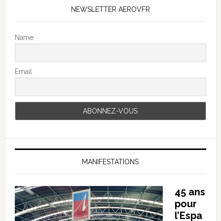
NEWSLETTER AEROVFR
Name
Email
MANIFESTATIONS
45 ans
pour
l’Espa