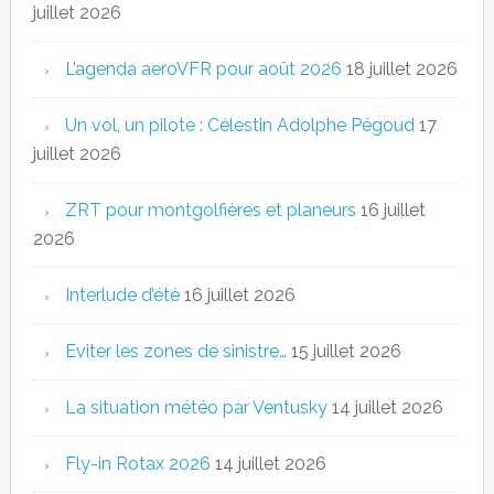
juillet 2026
L’agenda aeroVFR pour août 2026
18 juillet 2026
Un vol, un pilote : Célestin Adolphe Pégoud
17
juillet 2026
ZRT pour montgolfières et planeurs
16 juillet
2026
Interlude d’été
16 juillet 2026
Eviter les zones de sinistre…
15 juillet 2026
La situation météo par Ventusky
14 juillet 2026
Fly-in Rotax 2026
14 juillet 2026