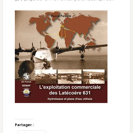
Partager :