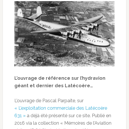
L’ouvrage de référence sur l’hydravion
géant et dernier des Latécoère…
L’ouvrage de Pascal Parpaite, sur
« L’exploitation commerciale des Latécoère
631 »
a déjà été présenté sur ce site. Publié en
2016 via la collection « Mémoires de l’Aviation