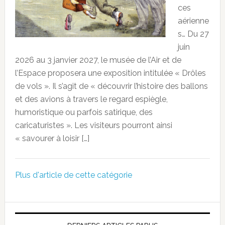
ces
aérienne
s… Du 27
juin
2026 au 3 janvier 2027, le musée de l’Air et de
l’Espace proposera une exposition intitulée « Drôles
de vols ». Il s’agit de « découvrir l’histoire des ballons
et des avions à travers le regard espiègle,
humoristique ou parfois satirique, des
caricaturistes ». Les visiteurs pourront ainsi
« savourer à loisir […]
Plus d'article de cette catégorie