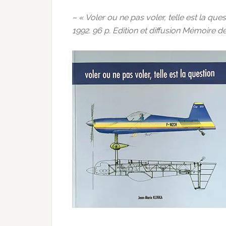
– « Voler ou ne pas voler, telle est la qu
1992. 96 p. Edition et diffusion Mémoire de 