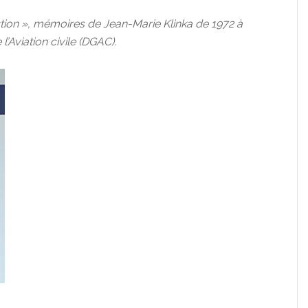
estion », mémoires de Jean-Marie Klinka de 1972 à
l’Aviation civile (DGAC).