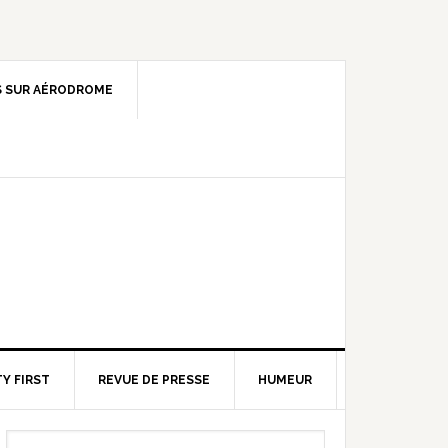
 SUR AÉRODROME
Y FIRST
REVUE DE PRESSE
HUMEUR