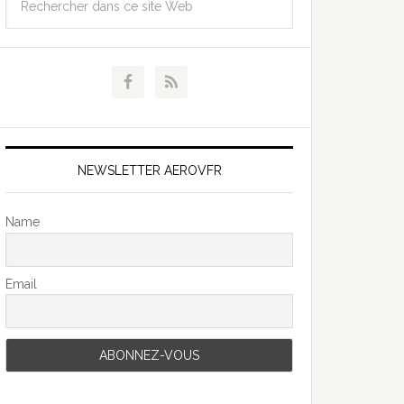
NEWSLETTER AEROVFR
Name
Email