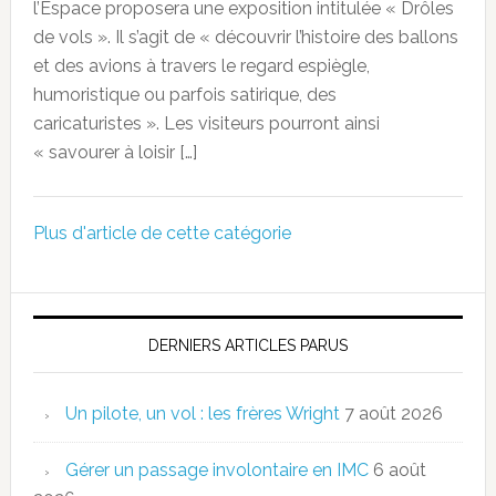
l’Espace proposera une exposition intitulée « Drôles
de vols ». Il s’agit de « découvrir l’histoire des ballons
et des avions à travers le regard espiègle,
humoristique ou parfois satirique, des
caricaturistes ». Les visiteurs pourront ainsi
« savourer à loisir […]
Plus d'article de cette catégorie
DERNIERS ARTICLES PARUS
Un pilote, un vol : les frères Wright
7 août 2026
Gérer un passage involontaire en IMC
6 août