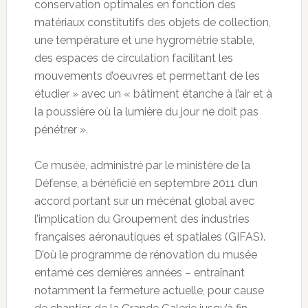
conservation optimales en fonction des
matériaux constitutifs des objets de collection,
une température et une hygrométrie stable,
des espaces de circulation facilitant les
mouvements d’oeuvres et permettant de les
étudier » avec un « bâtiment étanche à l’air et à
la poussière où la lumière du jour ne doit pas
pénétrer ».
Ce musée, administré par le ministère de la
Défense, a bénéficié en septembre 2011 d’un
accord portant sur un mécénat global avec
l’implication du Groupement des industries
françaises aéronautiques et spatiales (GIFAS).
D’où le programme de rénovation du musée
entamé ces dernières années – entraînant
notamment la fermeture actuelle, pour cause