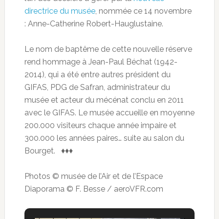
directrice du musée
, nommée ce 14 novembre
: Anne-Catherine Robert-Hauglustaine.
Le nom de baptême de cette nouvelle réserve
rend hommage à Jean-Paul Béchat (1942-
2014), qui a été entre autres président du
GIFAS, PDG de Safran, administrateur du
musée et acteur du mécénat conclu en 2011
avec le GIFAS. Le musée accueille en moyenne
200.000 visiteurs chaque année impaire et
300.000 les années paires… suite au salon du
Bourget. ♦♦♦
Photos © musée de l’Air et de l’Espace
Diaporama © F. Besse / aeroVFR.com