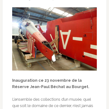
Inauguration ce 23 novembre de la
Réserve Jean-Paul Béchat au Bourget.
L’ensemble des collections d’un musée, quel
que soit le domaine de ce dernier, n’est jamais