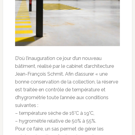
D’où l’inauguration ce jour d’un nouveau
bâtiment, réalisé par le cabinet d’architecture
Jean-François Schmit. Afin d’assurer « une
bonne conservation de la collection, la réserve
est traitée en contrôle de température et
d’hygrométrie toute l’année aux conditions
suivantes :
– température sèche de 16°C à 19°C,
– hygrométrie relative de 50% à 55%.
Pour ce faire, un sas permet de gérer les