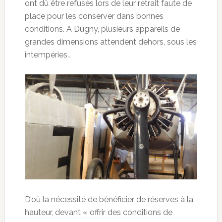
ont dû être refusés lors de leur retrait faute de
place pour les conserver dans bonnes
conditions. A Dugny, plusieurs appareils de
grandes dimensions attendent dehors, sous les
intempéries…
D’où la nécessité de bénéficier de réserves à la
hauteur, devant « offrir des conditions de