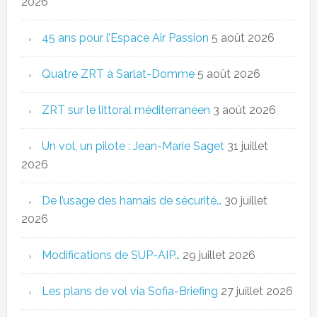
2026
45 ans pour l’Espace Air Passion
5 août 2026
Quatre ZRT à Sarlat-Domme
5 août 2026
ZRT sur le littoral méditerranéen
3 août 2026
Un vol, un pilote : Jean-Marie Saget
31 juillet
2026
De l’usage des harnais de sécurité…
30 juillet
2026
Modifications de SUP-AIP…
29 juillet 2026
Les plans de vol via Sofia-Briefing
27 juillet 2026