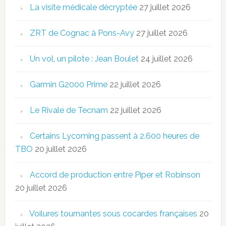
La visite médicale décryptée
27 juillet 2026
ZRT de Cognac à Pons-Avy
27 juillet 2026
Un vol, un pilote : Jean Boulet
24 juillet 2026
Garmin G2000 Prime
22 juillet 2026
Le Rivale de Tecnam
22 juillet 2026
Certains Lycoming passent à 2.600 heures de
TBO
20 juillet 2026
Accord de production entre Piper et Robinson
20 juillet 2026
Voilures tournantes sous cocardes françaises
20