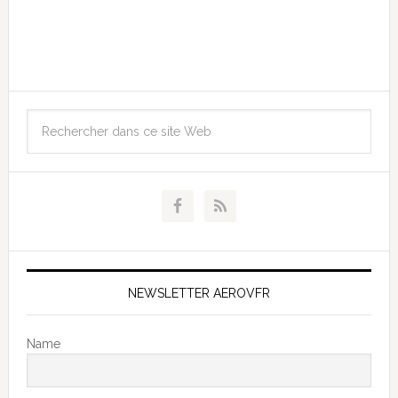
NEWSLETTER AEROVFR
Name