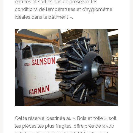
entrées et sorties afin de préserver les
conditions de températures et d’hygrométrie
idéales dans le bâtiment ».
Cette réserve, destinée au « Bois et toile », soit
les pièces les plus fragiles, offre près de 3.500