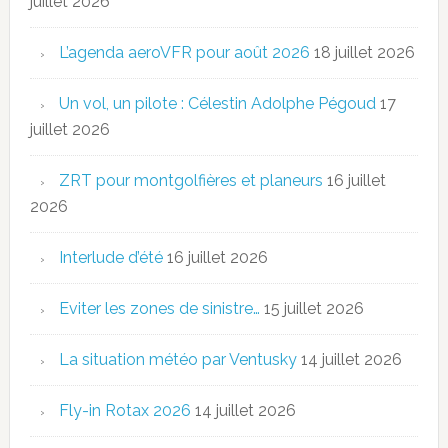
juillet 2026
L’agenda aeroVFR pour août 2026
18 juillet 2026
Un vol, un pilote : Célestin Adolphe Pégoud
17
juillet 2026
ZRT pour montgolfières et planeurs
16 juillet
2026
Interlude d’été
16 juillet 2026
Eviter les zones de sinistre…
15 juillet 2026
La situation météo par Ventusky
14 juillet 2026
Fly-in Rotax 2026
14 juillet 2026