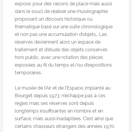
exposé, pour des raisons de place mais aussi
dans le souci de réaliser une muséographie
proposant un discours historique ou
thématique basé sur une suite chronologique
et non pas une accumulation d’objets… Les
réserves deviennent alors un espace de
traitement et d’étude des objets conservés
hors public, avec une rotation des pièces
exposées au fil du temps et/ou d’expositions
temporaires.
Le musée de l’Air et de l’Espace, implanté au
Bourget depuis 1973, n’échappe pas à ces
règles mais ses réserves sont depuis
longtemps insuffisantes en nombre et en
surface, mais aussi inadaptées. C’est ainsi que
certains chasseurs étrangers des années 1970