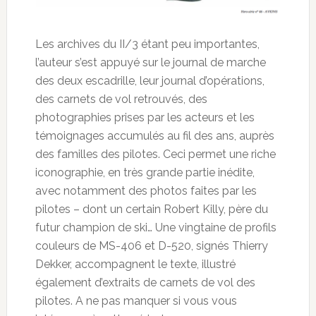
Les archives du II/3 étant peu importantes,
l’auteur s’est appuyé sur le journal de marche
des deux escadrille, leur journal d’opérations,
des carnets de vol retrouvés, des
photographies prises par les acteurs et les
témoignages accumulés au fil des ans, auprès
des familles des pilotes. Ceci permet une riche
iconographie, en très grande partie inédite,
avec notamment des photos faites par les
pilotes – dont un certain Robert Killy, père du
futur champion de ski… Une vingtaine de profils
couleurs de MS-406 et D-520, signés Thierry
Dekker, accompagnent le texte, illustré
également d’extraits de carnets de vol des
pilotes. A ne pas manquer si vous vous