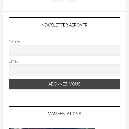
NEWSLETTER AEROVFR
Name
Email
MANIFESTATIONS