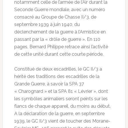
notamment celle de l’armée de l’Air durant la
Seconde Guerre mondiale, avec un numéro
consacré au Groupe de Chasse II/3, de
septembre 1939 à juin 1940, du
déclenchement de la guerre à l’Armistice en
passant par la « drôle de guerre ». En 110
pages, Bernard Philippe retrace ainsi l’activité
de cette unité durant cette courte période.
Constitué de deux escadrilles, le GC II/3 a
hérité des traditions des escadrilles de la
Grande Guerre, à savoir la SPA 37
« Charognard » et la SPA 81 « Lévrier », dont
les symbôles animaliers seront peints sur les
flancs de chaque appareil, du moins au début.
A la déclaration de la guerre, en septembre
1939, le GC II/3 vient de toucher des Morane-