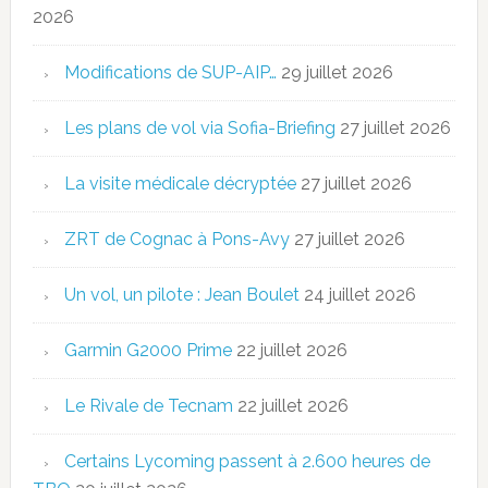
2026
Modifications de SUP-AIP…
29 juillet 2026
Les plans de vol via Sofia-Briefing
27 juillet 2026
La visite médicale décryptée
27 juillet 2026
ZRT de Cognac à Pons-Avy
27 juillet 2026
Un vol, un pilote : Jean Boulet
24 juillet 2026
Garmin G2000 Prime
22 juillet 2026
Le Rivale de Tecnam
22 juillet 2026
Certains Lycoming passent à 2.600 heures de