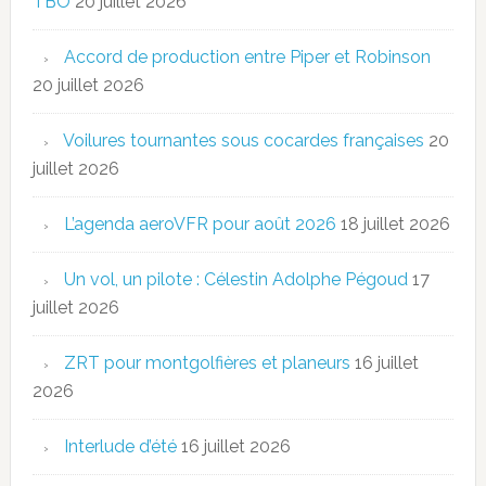
TBO
20 juillet 2026
Accord de production entre Piper et Robinson
20 juillet 2026
Voilures tournantes sous cocardes françaises
20
juillet 2026
L’agenda aeroVFR pour août 2026
18 juillet 2026
Un vol, un pilote : Célestin Adolphe Pégoud
17
juillet 2026
ZRT pour montgolfières et planeurs
16 juillet
2026
Interlude d’été
16 juillet 2026