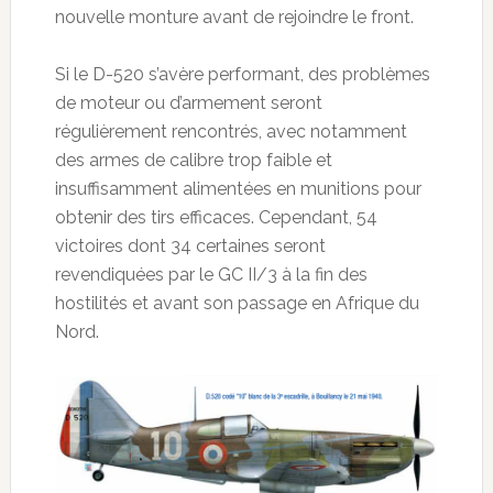
nouvelle monture avant de rejoindre le front.
Si le D-520 s’avère performant, des problèmes
de moteur ou d’armement seront
régulièrement rencontrés, avec notamment
des armes de calibre trop faible et
insuffisamment alimentées en munitions pour
obtenir des tirs efficaces. Cependant, 54
victoires dont 34 certaines seront
revendiquées par le GC II/3 à la fin des
hostilités et avant son passage en Afrique du
Nord.