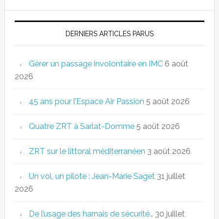
DERNIERS ARTICLES PARUS
Gérer un passage involontaire en IMC
6 août
2026
45 ans pour l’Espace Air Passion
5 août 2026
Quatre ZRT à Sarlat-Domme
5 août 2026
ZRT sur le littoral méditerranéen
3 août 2026
Un vol, un pilote : Jean-Marie Saget
31 juillet
2026
De l’usage des harnais de sécurité…
30 juillet