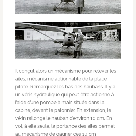
Il conçut alors un mécanisme pour relever les
ailes, mécanisme actionnable de la place
pilote. Remarquez les bas des haubans. Il y a
un vérin hydraulique qui peut être actionné à
l’aide d’une pompe à main située dans la
cabine, devant le palonnier. En extension, le
vérin rallonge le hauban d’environ 10 cm. En
vol, à elle seule, la portance des ailes permet
au mécanisme de gagner ces 10 cm