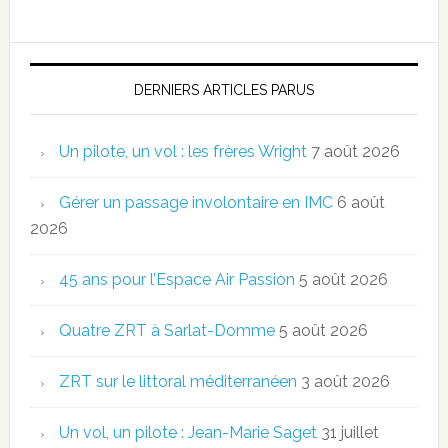
DERNIERS ARTICLES PARUS
Un pilote, un vol : les frères Wright
7 août 2026
Gérer un passage involontaire en IMC
6 août
2026
45 ans pour l’Espace Air Passion
5 août 2026
Quatre ZRT à Sarlat-Domme
5 août 2026
ZRT sur le littoral méditerranéen
3 août 2026
Un vol, un pilote : Jean-Marie Saget
31 juillet