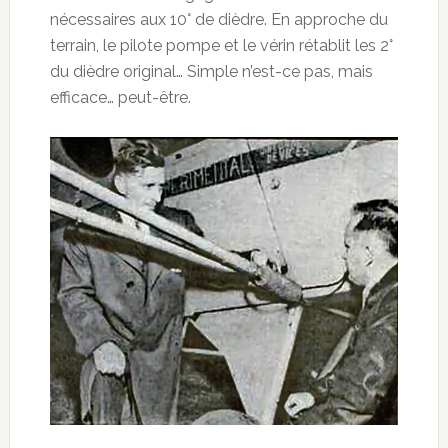
nécessaires aux 10° de dièdre. En approche du
terrain, le pilote pompe et le vérin rétablit les 2°
du dièdre original… Simple n’est-ce pas, mais
efficace… peut-être.