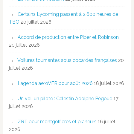
Certains Lycoming passent à 2.600 heures de
TBO
20 juillet 2026
Accord de production entre Piper et Robinson
20 juillet 2026
Voilures tournantes sous cocardes françaises
20
juillet 2026
L’agenda aeroVFR pour août 2026
18 juillet 2026
Un vol, un pilote : Célestin Adolphe Pégoud
17
juillet 2026
ZRT pour montgolfières et planeurs
16 juillet
2026