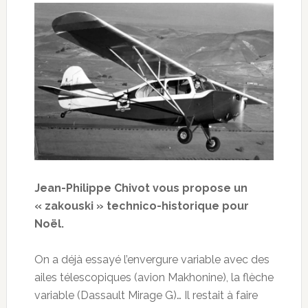
Jean-Philippe Chivot vous propose un
« zakouski » technico-historique pour
Noël.
On a déjà essayé l’envergure variable avec des
ailes télescopiques (avion Makhonine), la flèche
variable (Dassault Mirage G)… Il restait à faire