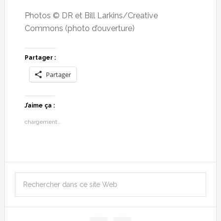
Photos © DR et Bill Larkins/Creative
Commons (photo d’ouverture)
Partager :
Partager
J’aime ça :
chargement…