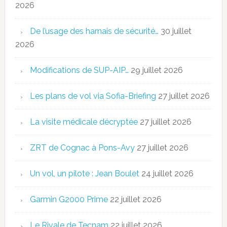
2026
De l’usage des harnais de sécurité…
30 juillet
2026
Modifications de SUP-AIP…
29 juillet 2026
Les plans de vol via Sofia-Briefing
27 juillet 2026
La visite médicale décryptée
27 juillet 2026
ZRT de Cognac à Pons-Avy
27 juillet 2026
Un vol, un pilote : Jean Boulet
24 juillet 2026
Garmin G2000 Prime
22 juillet 2026
Le Rivale de Tecnam
22 juillet 2026