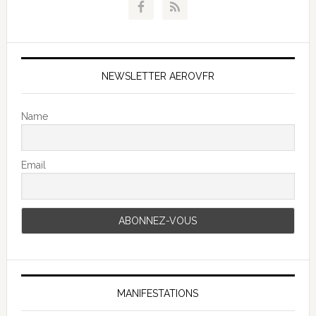
NEWSLETTER AEROVFR
Name
Email
MANIFESTATIONS