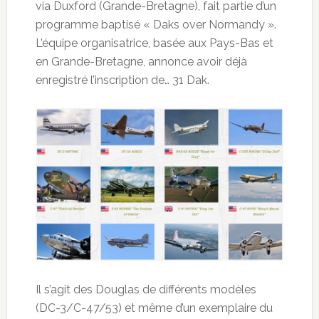
via Duxford (Grande-Bretagne), fait partie d’un
programme baptisé « Daks over Normandy ».
L’équipe organisatrice, basée aux Pays-Bas et
en Grande-Bretagne, annonce avoir déjà
enregistré l’inscription de… 31 Dak.
Il s’agit des Douglas de différents modèles
(DC-3/C-47/53) et même d’un exemplaire du