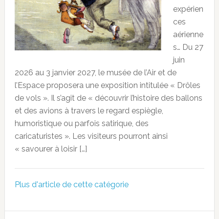
expérien
ces
aérienne
s… Du 27
juin
2026 au 3 janvier 2027, le musée de l’Air et de
l’Espace proposera une exposition intitulée « Drôles
de vols ». Il s’agit de « découvrir l’histoire des ballons
et des avions à travers le regard espiègle,
humoristique ou parfois satirique, des
caricaturistes ». Les visiteurs pourront ainsi
« savourer à loisir […]
Plus d'article de cette catégorie