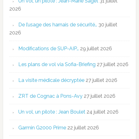
Un vol, un pilote : Jean-Marie Saget
31 juillet
2026
De l’usage des harnais de sécurité…
30 juillet
2026
Modifications de SUP-AIP…
29 juillet 2026
Les plans de vol via Sofia-Briefing
27 juillet 2026
La visite médicale décryptée
27 juillet 2026
ZRT de Cognac à Pons-Avy
27 juillet 2026
Un vol, un pilote : Jean Boulet
24 juillet 2026
Garmin G2000 Prime
22 juillet 2026