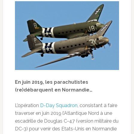
En juin 2019, les parachutistes
(re)débarquent en Normandie…
L’opération
D-Day Squadron
, consistant à faire
traverser en juin 2019 l’Atlantique Nord à une
escadrille de Douglas C-47 (version militaire du
DC-3) pour venir des Etats-Unis en Normandie