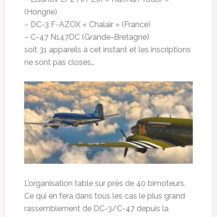
(Hongrie)
– DC-3 F-AZOX « Chalair » (France)
– C-47 N147DC (Grande-Bretagne)
soit 31 appareils à cet instant et les inscriptions
ne sont pas closes…
L’organisation table sur près de 40 bimoteurs.
Ce qui en fera dans tous les cas le plus grand
rassemblement de DC-3/C-47 depuis la