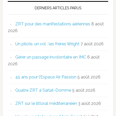
DERNIERS ARTICLES PARUS
ZRT pour des manifestations aériennes
8 août
2026
Un pilote, un vol : les frères Wright
7 août 2026
Gérer un passage involontaire en IMC
6 août
2026
45 ans pour l’Espace Air Passion
5 août 2026
Quatre ZRT à Sarlat-Domme
5 août 2026
ZRT sur le littoral méditerranéen
3 août 2026