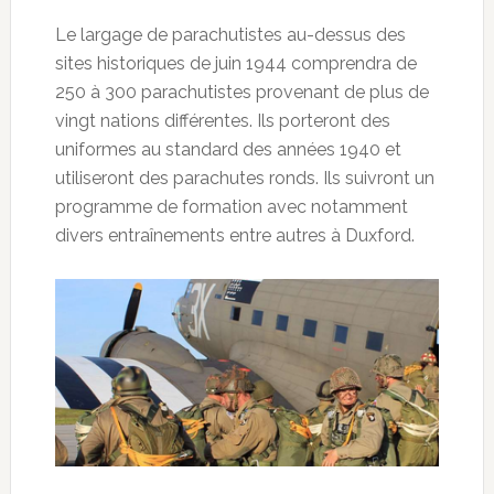
Le largage de parachutistes au-dessus des
sites historiques de juin 1944 comprendra de
250 à 300 parachutistes provenant de plus de
vingt nations différentes. Ils porteront des
uniformes au standard des années 1940 et
utiliseront des parachutes ronds. Ils suivront un
programme de formation avec notamment
divers entraînements entre autres à Duxford.