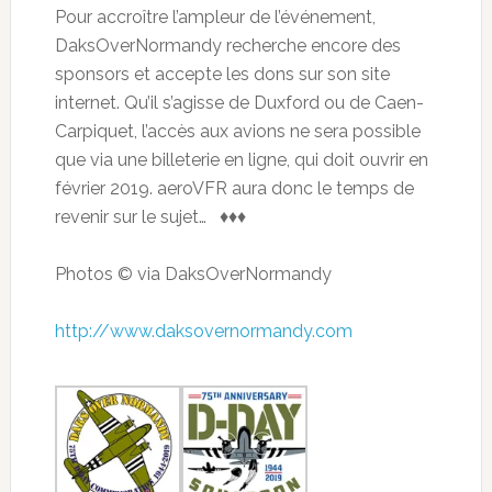
Pour accroître l’ampleur de l’événement,
DaksOverNormandy recherche encore des
sponsors et accepte les dons sur son site
internet. Qu’il s’agisse de Duxford ou de Caen-
Carpiquet, l’accès aux avions ne sera possible
que via une billeterie en ligne, qui doit ouvrir en
février 2019. aeroVFR aura donc le temps de
revenir sur le sujet… ♦♦♦
Photos © via DaksOverNormandy
http://www.daksovernormandy.com