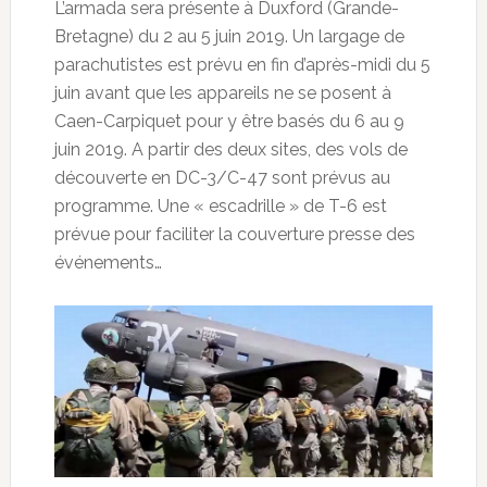
L’armada sera présente à Duxford (Grande-
Bretagne) du 2 au 5 juin 2019. Un largage de
parachutistes est prévu en fin d’après-midi du 5
juin avant que les appareils ne se posent à
Caen-Carpiquet pour y être basés du 6 au 9
juin 2019. A partir des deux sites, des vols de
découverte en DC-3/C-47 sont prévus au
programme. Une « escadrille » de T-6 est
prévue pour faciliter la couverture presse des
événements…