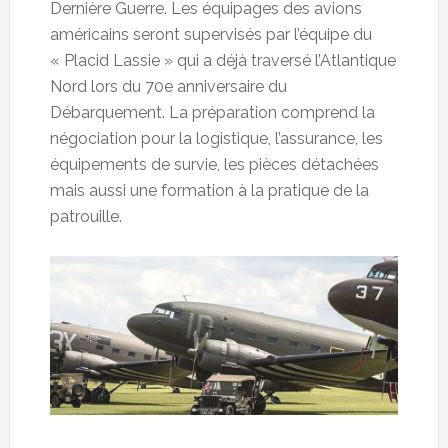
Dernière Guerre. Les équipages des avions
américains seront supervisés par l’équipe du
« Placid Lassie » qui a déjà traversé l’Atlantique
Nord lors du 70e anniversaire du
Débarquement. La préparation comprend la
négociation pour la logistique, l’assurance, les
équipements de survie, les pièces détachées
mais aussi une formation à la pratique de la
patrouille.