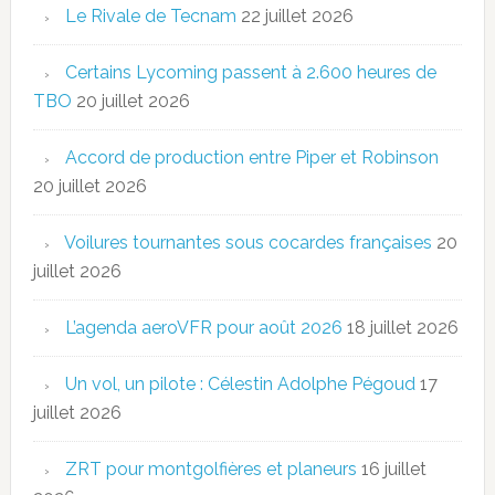
Le Rivale de Tecnam
22 juillet 2026
Certains Lycoming passent à 2.600 heures de
TBO
20 juillet 2026
Accord de production entre Piper et Robinson
20 juillet 2026
Voilures tournantes sous cocardes françaises
20
juillet 2026
L’agenda aeroVFR pour août 2026
18 juillet 2026
Un vol, un pilote : Célestin Adolphe Pégoud
17
juillet 2026
ZRT pour montgolfières et planeurs
16 juillet