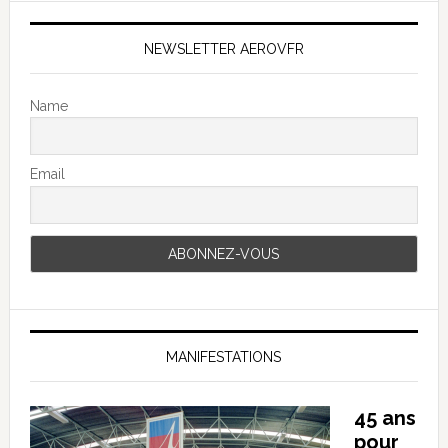
NEWSLETTER AEROVFR
Name
Email
MANIFESTATIONS
45 ans
pour