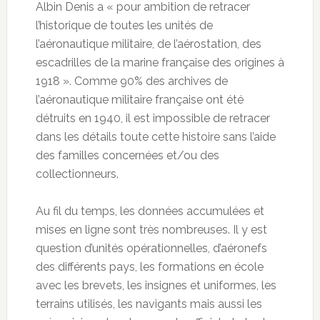
Albin Denis a « pour ambition de retracer
l’historique de toutes les unités de
l’aéronautique militaire, de l’aérostation, des
escadrilles de la marine française des origines à
1918 ». Comme 90% des archives de
l’aéronautique militaire française ont été
détruits en 1940, il est impossible de retracer
dans les détails toute cette histoire sans l’aide
des familles concernées et/ou des
collectionneurs.
Au fil du temps, les données accumulées et
mises en ligne sont très nombreuses. Il y est
question d’unités opérationnelles, d’aéronefs
des différents pays, les formations en école
avec les brevets, les insignes et uniformes, les
terrains utilisés, les navigants mais aussi les