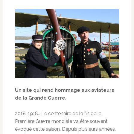
Un site qui rend hommage aux aviateurs
de la Grande Guerre.
2018-1918… Le centenaire de la fin de la
Première Guerre mondiale va être souvent
évoqué cette saison. Depuis plusieurs années,