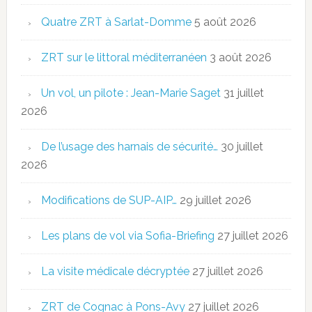
Quatre ZRT à Sarlat-Domme
5 août 2026
ZRT sur le littoral méditerranéen
3 août 2026
Un vol, un pilote : Jean-Marie Saget
31 juillet
2026
De l’usage des harnais de sécurité…
30 juillet
2026
Modifications de SUP-AIP…
29 juillet 2026
Les plans de vol via Sofia-Briefing
27 juillet 2026
La visite médicale décryptée
27 juillet 2026
ZRT de Cognac à Pons-Avy
27 juillet 2026