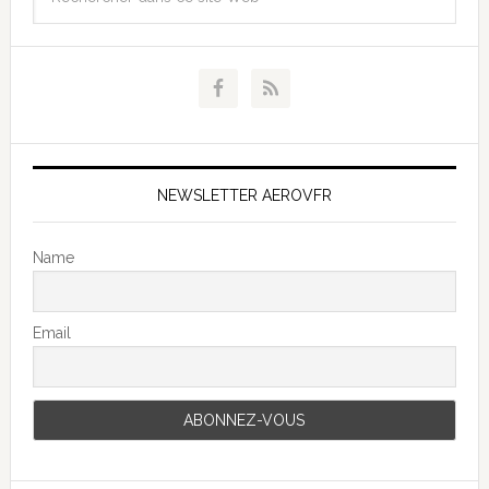
NEWSLETTER AEROVFR
Name
Email