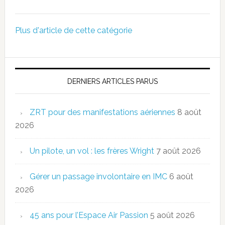
Plus d'article de cette catégorie
DERNIERS ARTICLES PARUS
ZRT pour des manifestations aériennes
8 août
2026
Un pilote, un vol : les frères Wright
7 août 2026
Gérer un passage involontaire en IMC
6 août
2026
45 ans pour l’Espace Air Passion
5 août 2026