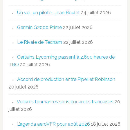
Un vol, un pilote : Jean Boulet
24 juillet 2026
Garmin G2000 Prime
22 juillet 2026
Le Rivale de Tecnam
22 juillet 2026
Certains Lycoming passent à 2.600 heures de
TBO
20 juillet 2026
Accord de production entre Piper et Robinson
20 juillet 2026
Voilures tournantes sous cocardes françaises
20
juillet 2026
L’agenda aeroVFR pour août 2026
18 juillet 2026