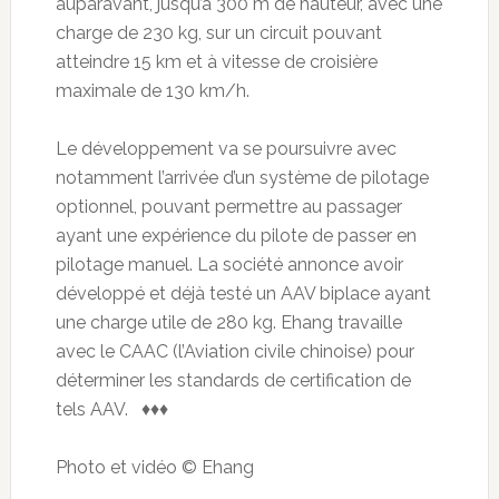
auparavant, jusqu’à 300 m de hauteur, avec une
charge de 230 kg, sur un circuit pouvant
atteindre 15 km et à vitesse de croisière
maximale de 130 km/h.
Le développement va se poursuivre avec
notamment l’arrivée d’un système de pilotage
optionnel, pouvant permettre au passager
ayant une expérience du pilote de passer en
pilotage manuel. La société annonce avoir
développé et déjà testé un AAV biplace ayant
une charge utile de 280 kg. Ehang travaille
avec le CAAC (l’Aviation civile chinoise) pour
déterminer les standards de certification de
tels AAV. ♦♦♦
Photo et vidéo © Ehang