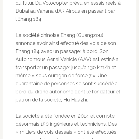
du futur. Du Volocopter prévu en essais réels à
Dubai au Vahana d’A3 Airbus en passant par
l’Ehang 184.
La société chinoise Ehang (Guangzou)
annonce avoir ainsi effectué des vols de son
Ehang 184 avec un passager à bord. Son
Autonomous Aerial Vehicle (AAV) est estiné à
transporter un passager jusqu’à 130 km/h et
même « sous ouragan de force 7 ». Une
quarantaine de personnes se sont succédé à
bord du drone autonome dont le fondateur et
patron de la société, Hu Huazhi.
La société a été fondée en 2014 et compte
désormais 150 ingénieurs et techniciens. Des
« milliers de vols d’essais » ont été effectués