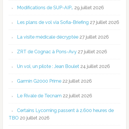
Modifications de SUP-AIP…
29 juillet 2026
Les plans de vol via Sofia-Briefing
27 juillet 2026
La visite médicale décryptée
27 juillet 2026
ZRT de Cognac à Pons-Avy
27 juillet 2026
Un vol, un pilote : Jean Boulet
24 juillet 2026
Garmin G2000 Prime
22 juillet 2026
Le Rivale de Tecnam
22 juillet 2026
Certains Lycoming passent à 2.600 heures de
TBO
20 juillet 2026