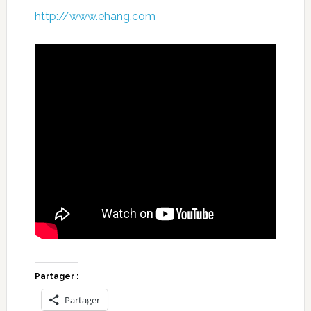
http://www.ehang.com
Partager :
Partager