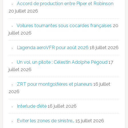
Accord de production entre Piper et Robinson
20 juillet 2026
Voilures tournantes sous cocardes françaises
20
juillet 2026
L’agenda aeroVFR pour août 2026
18 juillet 2026
Un vol, un pilote : Célestin Adolphe Pégoud
17
juillet 2026
ZRT pour montgolfières et planeurs
16 juillet
2026
Interlude d’été
16 juillet 2026
Eviter les zones de sinistre…
15 juillet 2026