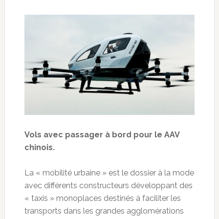
Vols avec passager à bord pour le AAV
chinois.
La « mobilité urbaine » est le dossier à la mode
avec différents constructeurs développant des
« taxis » monoplaces destinés à faciliter les
transports dans les grandes agglomérations