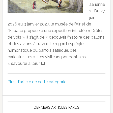
aérienne
s… Du 27
juin
2026 au 3 janvier 2027, le musée de l’Air et de
l’Espace proposera une exposition intitulée « Drôles
de vols ». Il s’agit de « découvrir l’histoire des ballons
et des avions à travers le regard espiègle,
humoristique ou parfois satirique, des
caricaturistes ». Les visiteurs pourront ainsi
« savourer à loisir […]
Plus d'article de cette catégorie
DERNIERS ARTICLES PARUS