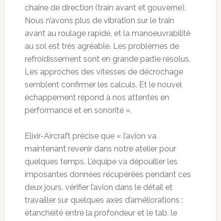
chaîne de direction (train avant et gouverne).
Nous n’avons plus de vibration sur le train
avant au roulage rapide, et la manoeuvrabilité
au sol est très agréable. Les problèmes de
refroidissement sont en grande partie résolus.
Les approches des vitesses de décrochage
semblent confirmer les calculs. Et le nouvel
échappement répond à nos attentes en
performance et en sonorité ».
Elixir-Aircraft précise que « l’avion va
maintenant revenir dans notre atelier pour
quelques temps. L’équipe va dépouiller les
imposantes données récupérées pendant ces
deux jours, vérifier l’avion dans le détail et
travailler sur quelques axes d’améliorations :
étanchéité entre la profondeur et le tab, le