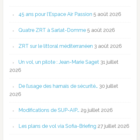
45 ans pour l’Espace Air Passion
5 août 2026
Quatre ZRT à Sarlat-Domme
5 août 2026
ZRT sur le littoral méditerranéen
3 août 2026
Un vol, un pilote : Jean-Marie Saget
31 juillet
2026
De l’usage des harnais de sécurité…
30 juillet
2026
Modifications de SUP-AIP…
29 juillet 2026
Les plans de vol via Sofia-Briefing
27 juillet 2026