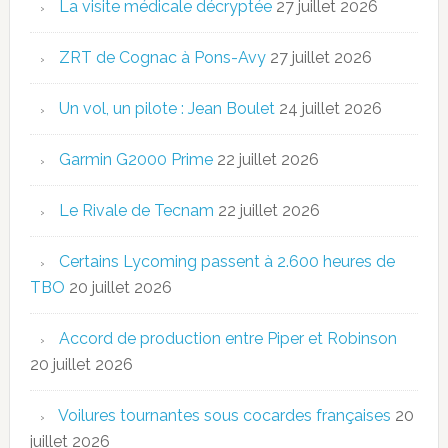
La visite médicale décryptée
27 juillet 2026
ZRT de Cognac à Pons-Avy
27 juillet 2026
Un vol, un pilote : Jean Boulet
24 juillet 2026
Garmin G2000 Prime
22 juillet 2026
Le Rivale de Tecnam
22 juillet 2026
Certains Lycoming passent à 2.600 heures de
TBO
20 juillet 2026
Accord de production entre Piper et Robinson
20 juillet 2026
Voilures tournantes sous cocardes françaises
20
juillet 2026