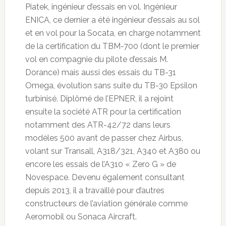
Piatek, ingénieur d’essais en vol. Ingénieur
ENICA, ce dernier a été ingénieur d’essais au sol
et en vol pour la Socata, en charge notamment
de la certification du TBM-700 (dont le premier
vol en compagnie du pilote d’essais M.
Dorance) mais aussi des essais du TB-31
Omega, évolution sans suite du TB-30 Epsilon
turbinisé. Diplômé de l’EPNER, il a rejoint
ensuite la société ATR pour la certification
notamment des ATR-42/72 dans leurs
modèles 500 avant de passer chez Airbus,
volant sur Transall, A318/321, A340 et A380 ou
encore les essais de l’A310 « Zero G » de
Novespace. Devenu également consultant
depuis 2013, il a travaillé pour d’autres
constructeurs de l’aviation générale comme
Aeromobil ou Sonaca Aircraft.