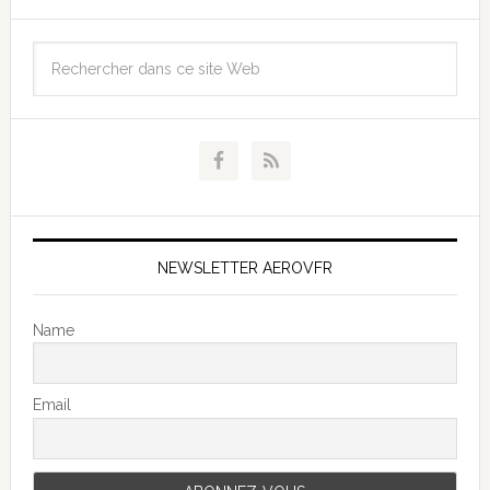
NEWSLETTER AEROVFR
Name
Email