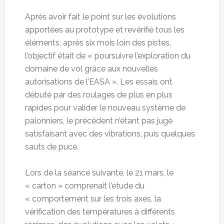
Après avoir fait le point sur les évolutions
apportées au prototype et revérifié tous les
éléments, après six mois loin des pistes,
l’objectif était de « poursuivre l’exploration du
domaine de vol grâce aux nouvelles
autorisations de l’EASA ». Les essais ont
débuté par des roulages de plus en plus
rapides pour valider le nouveau système de
palonniers, le précédent n’étant pas jugé
satisfaisant avec des vibrations, puis quelques
sauts de puce.
Lors de la séance suivante, le 21 mars, le
« carton » comprenait l’étude du
« comportement sur les trois axes, la
vérification des températures à différents