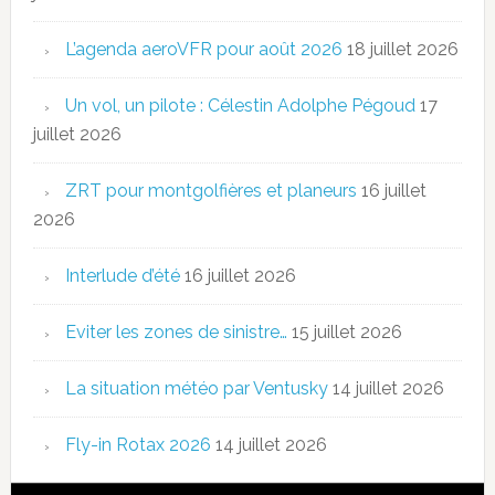
L’agenda aeroVFR pour août 2026
18 juillet 2026
Un vol, un pilote : Célestin Adolphe Pégoud
17
juillet 2026
ZRT pour montgolfières et planeurs
16 juillet
2026
Interlude d’été
16 juillet 2026
Eviter les zones de sinistre…
15 juillet 2026
La situation météo par Ventusky
14 juillet 2026
Fly-in Rotax 2026
14 juillet 2026