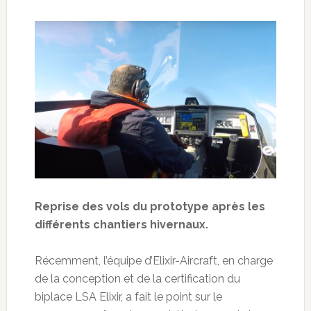
Reprise des vols du prototype après les
différents chantiers hivernaux.
Récemment, l’équipe d’Elixir-Aircraft, en charge
de la conception et de la certification du
biplace LSA Elixir, a fait le point sur le