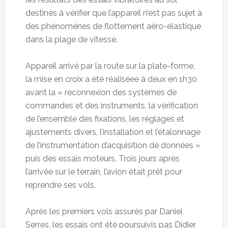
destinés à vérifier que l’appareil n’est pas sujet à
des phénomènes de flottement aéro-élastique
dans la plage de vitesse.
Appareil arrivé par la route sur la plate-forme,
la mise en croix a été réaliséee à deux en 1h30
avant la « reconnexion des systèmes de
commandes et des instruments, la vérification
de l’ensemble des fixations, les réglages et
ajustements divers, l’installation et l’étalonnage
de l’instrumentation d’acquisition de données »
puis des essais moteurs. Trois jours après
l’arrivée sur le terrain, l’avion était prêt pour
reprendre ses vols.
Après les premiers vols assurés par Daniel
Serres, les essais ont été poursuivis pas Didier