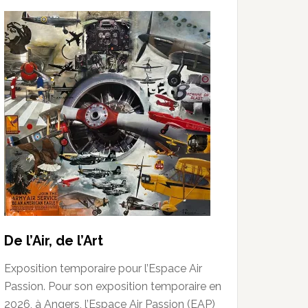
De l’Air, de l’Art
Exposition temporaire pour l’Espace Air
Passion. Pour son exposition temporaire en
2026, à Angers, l’Espace Air Passion (EAP)