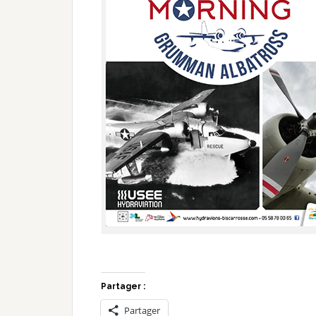
Partager :
Partager