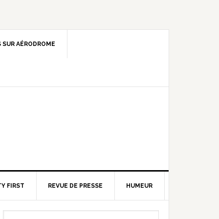
 SUR AÉRODROME
Y FIRST
REVUE DE PRESSE
HUMEUR