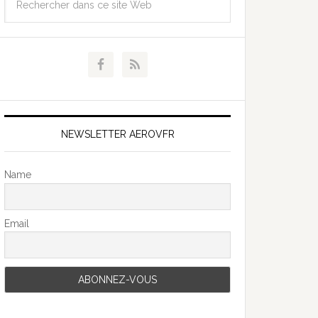
NEWSLETTER AEROVFR
Name
Email