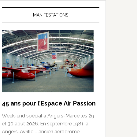
MANIFESTATIONS
45 ans pour l’Espace Air Passion
Week-end spécial à Angers-Marcé les 29
et 30 août 2026. En septembre 1981, à
Angers-Avrillé – ancien aérodrome