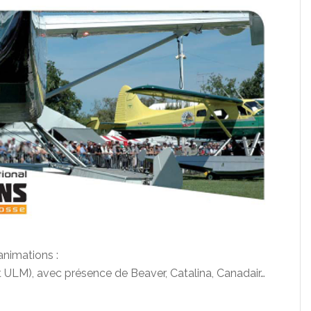
animations :
 ULM), avec présence de Beaver, Catalina, Canadair…