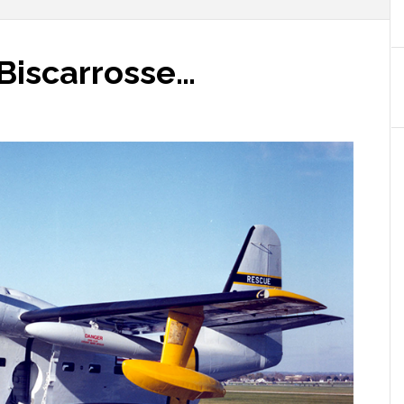
 Biscarrosse…