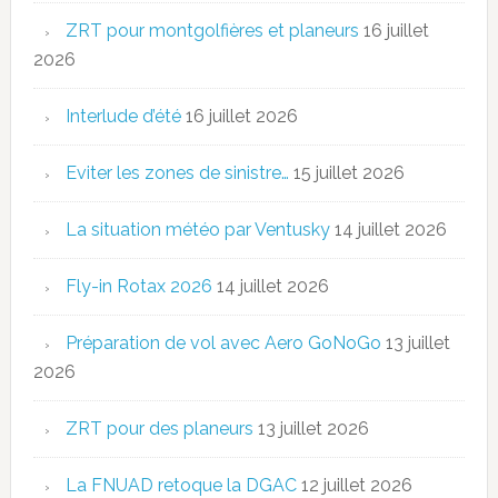
ZRT pour montgolfières et planeurs
16 juillet
2026
Interlude d’été
16 juillet 2026
Eviter les zones de sinistre…
15 juillet 2026
La situation météo par Ventusky
14 juillet 2026
Fly-in Rotax 2026
14 juillet 2026
Préparation de vol avec Aero GoNoGo
13 juillet
2026
ZRT pour des planeurs
13 juillet 2026
La FNUAD retoque la DGAC
12 juillet 2026