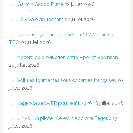
Garmin G2000 Prime
22 juillet 2026
Le Rivale de Tecnam
22 juillet 2026
Certains Lycoming passent à 2.600 heures de
TBO
20 juillet 2026
Accord de production entre Piper et Robinson
20 juillet 2026
Voilures tournantes sous cocardes françaises
20
juillet 2026
L’agenda aeroVFR pour août 2026
18 juillet 2026
Un vol, un pilote : Célestin Adolphe Pégoud
17
juillet 2026