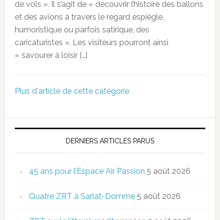
de vols ». Il s’agit de « découvrir l’histoire des ballons
et des avions à travers le regard espiègle,
humoristique ou parfois satirique, des
caricaturistes ». Les visiteurs pourront ainsi
« savourer à loisir […]
Plus d'article de cette catégorie
DERNIERS ARTICLES PARUS
45 ans pour l’Espace Air Passion
5 août 2026
Quatre ZRT à Sarlat-Domme
5 août 2026