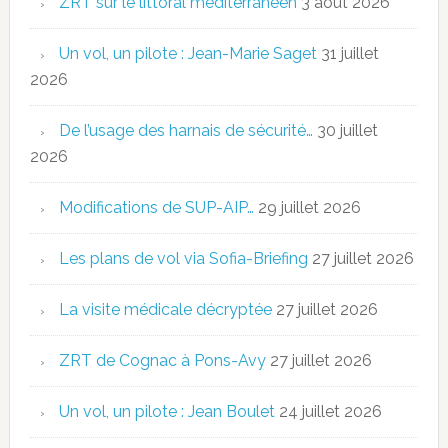
ZRT sur le littoral méditerranéen
3 août 2026
Un vol, un pilote : Jean-Marie Saget
31 juillet
2026
De l’usage des harnais de sécurité…
30 juillet
2026
Modifications de SUP-AIP…
29 juillet 2026
Les plans de vol via Sofia-Briefing
27 juillet 2026
La visite médicale décryptée
27 juillet 2026
ZRT de Cognac à Pons-Avy
27 juillet 2026
Un vol, un pilote : Jean Boulet
24 juillet 2026