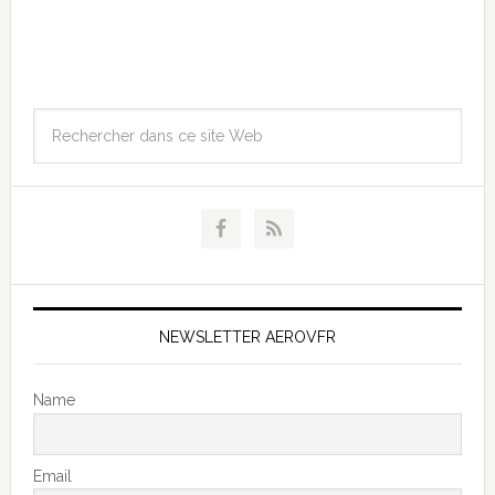
NEWSLETTER AEROVFR
Name
Email