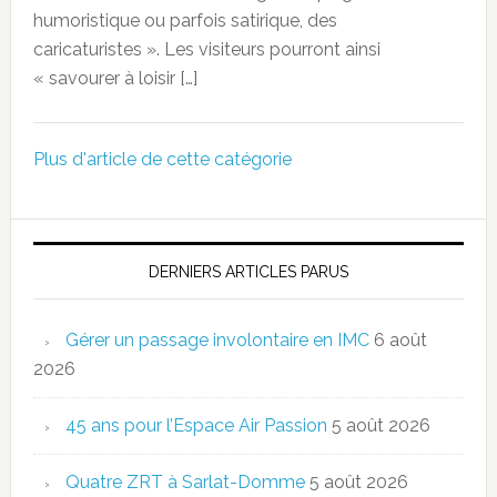
humoristique ou parfois satirique, des
caricaturistes ». Les visiteurs pourront ainsi
« savourer à loisir […]
Plus d'article de cette catégorie
DERNIERS ARTICLES PARUS
Gérer un passage involontaire en IMC
6 août
2026
45 ans pour l’Espace Air Passion
5 août 2026
Quatre ZRT à Sarlat-Domme
5 août 2026