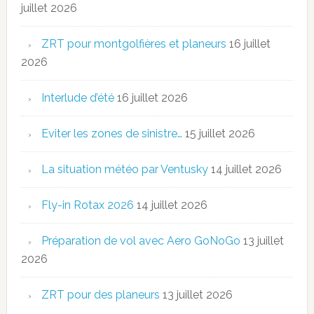
juillet 2026
ZRT pour montgolfières et planeurs
16 juillet
2026
Interlude d’été
16 juillet 2026
Eviter les zones de sinistre…
15 juillet 2026
La situation météo par Ventusky
14 juillet 2026
Fly-in Rotax 2026
14 juillet 2026
Préparation de vol avec Aero GoNoGo
13 juillet
2026
ZRT pour des planeurs
13 juillet 2026