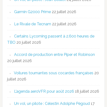
Garmin G2000 Prime
22 juillet 2026
Le Rivale de Tecnam
22 juillet 2026
Certains Lycoming passent à 2.600 heures de
TBO
20 juillet 2026
Accord de production entre Piper et Robinson
20 juillet 2026
Voilures tournantes sous cocardes françaises
20
juillet 2026
L’agenda aeroVFR pour août 2026
18 juillet 2026
Un vol, un pilote : Célestin Adolphe Pégoud
17