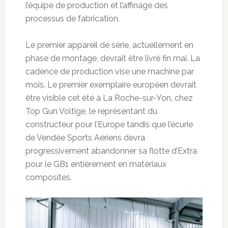
l’équipe de production et l’affinage des
processus de fabrication.
Le premier appareil de série, actuellement en
phase de montage, devrait être livré fin mai. La
cadence de production vise une machine par
mois. Le premier exemplaire européen devrait
être visible cet été à La Roche-sur-Yon, chez
Top Gun Voltige, le représentant du
constructeur pour l’Europe tandis que l’écurie
de Vendée Sports Aériens devra
progressivement abandonner sa flotte d’Extra
pour le GB1 entièrement en matériaux
composites.