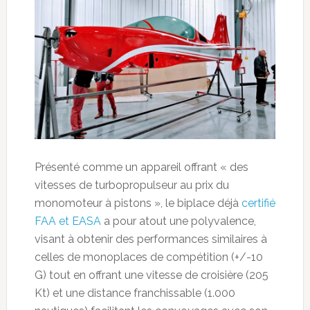
Présenté comme un appareil offrant « des
vitesses de turbopropulseur au prix du
monomoteur à pistons », le biplace déjà
certifié
FAA et EASA
a pour atout une polyvalence,
visant à obtenir des performances similaires à
celles de monoplaces de compétition (+/-10
G) tout en offrant une vitesse de croisière (205
Kt) et une distance franchissable (1.000