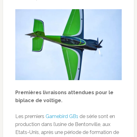
Premières livraisons attendues pour le
biplace de voltige.
Les premiers
Gamebird GB1
de série sont en
production dans l’usine de Bentonville, aux
Etats-Unis, après une période de formation de