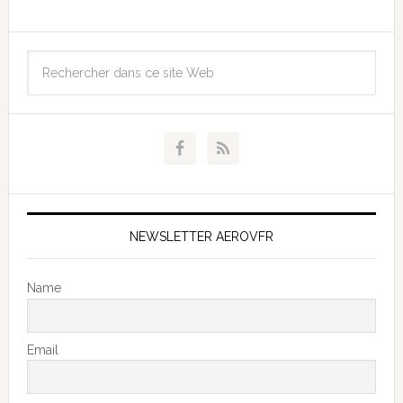
NEWSLETTER AEROVFR
Name
Email