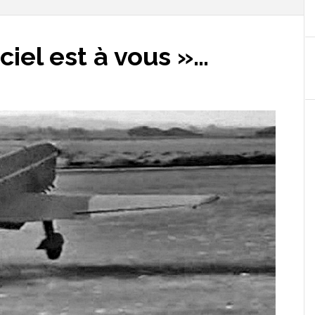
 ciel est à vous »…