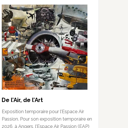
De l’Air, de l’Art
Exposition temporaire pour l’Espace Air
Passion. Pour son exposition temporaire en
2026, à Angers, l’Espace Air Passion (EAP)