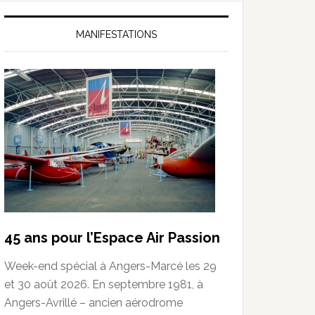
MANIFESTATIONS
45 ans pour l’Espace Air Passion
Week-end spécial à Angers-Marcé les 29
et 30 août 2026. En septembre 1981, à
Angers-Avrillé – ancien aérodrome