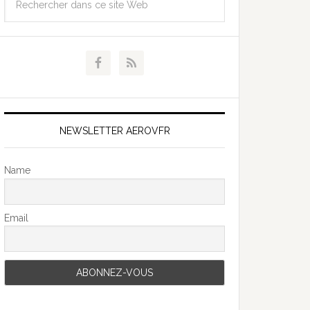
NEWSLETTER AEROVFR
Name
Email