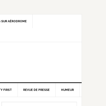
 SUR AÉRODROME
Y FIRST
REVUE DE PRESSE
HUMEUR