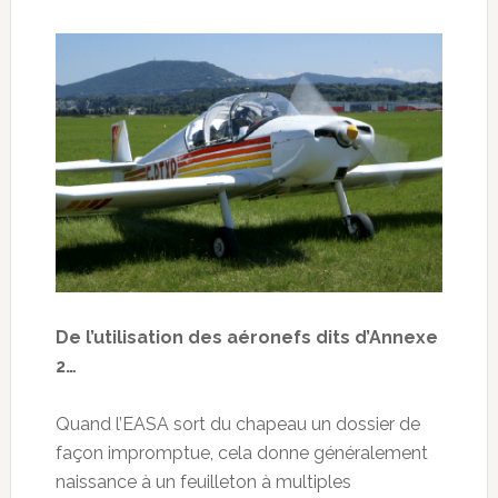
De l’utilisation des aéronefs dits d’Annexe
2…
Quand l’EASA sort du chapeau un dossier de
façon impromptue, cela donne généralement
naissance à un feuilleton à multiples