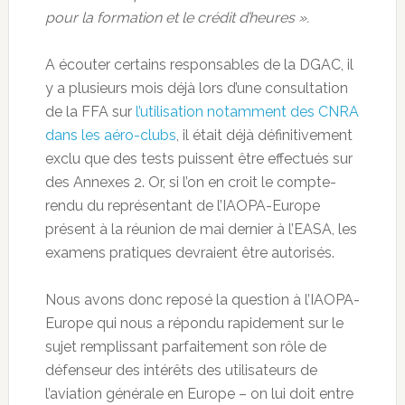
pour la formation et le crédit d’heures ».
A écouter certains responsables de la DGAC, il
y a plusieurs mois déjà lors d’une consultation
de la FFA sur
l’utilisation notamment des CNRA
dans les aéro-clubs
, il était déjà définitivement
exclu que des tests puissent être effectués sur
des Annexes 2. Or, si l’on en croit le compte-
rendu du représentant de l’IAOPA-Europe
présent à la réunion de mai dernier à l’EASA, les
examens pratiques devraient être autorisés.
Nous avons donc reposé la question à l’IAOPA-
Europe qui nous a répondu rapidement sur le
sujet remplissant parfaitement son rôle de
défenseur des intérêts des utilisateurs de
l’aviation générale en Europe – on lui doit entre