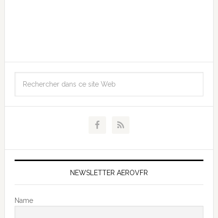
NEWSLETTER AEROVFR
Name