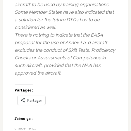
aircraft’ to be used by training organisations.
Some Member States have also indicated that
a solution for the future DTOs has to be
considered as well.
There is nothing to indicate that the EASA
proposal for the use of Annex 1 a-d aircraft
excludes the conduct of Skill Tests, Proficiency
Checks or Assessments of Competence in
such aircraft, provided that the NAA has
approved the aircraft.
Partager :
Partager
J’aime ça :
chargement…