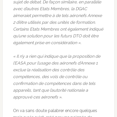
sujet de débat. De façon similaire, en parallèle
avec d’autres Etats Membres, la DGAC
aimeraiet permettre à de tels aéronefs Annexe
2 d’être utilisés par des unités de formation.
Certains Etats Membres ont également indiqué
qu’une solution pour les futurs DTO doit être
également prise en considération ».
« Il n’y a rien qui indique que la proposition de
l’EASA pour l’usage des aéronefs d’Annexe 1
exclue la réalisation des contrôle des
compétences, des vols de contrôle ou
confirmation de compétences dans de tels
appareils, tant que l’autorité nationale a
approuvé ces aéronefs ».
On va sans doute palabrer encore quelques