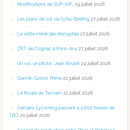
Modifications de SUP-AIP…
29 juillet 2026
Les plans de vol via Sofia-Briefing
27 juillet 2026
La visite médicale décryptée
27 juillet 2026
ZRT de Cognac à Pons-Avy
27 juillet 2026
Un vol, un pilote : Jean Boulet
24 juillet 2026
Garmin G2000 Prime
22 juillet 2026
Le Rivale de Tecnam
22 juillet 2026
Certains Lycoming passent à 2.600 heures de
TBO
20 juillet 2026