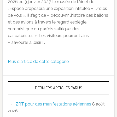
2026 au 3 janvier 2027, le musée de l’Air et de
l’Espace proposera une exposition intitulée « Drôles
de vols ». Il s’agit de « découvrir l’histoire des ballons
et des avions à travers le regard espiègle,
humoristique ou parfois satirique, des
caricaturistes ». Les visiteurs pourront ainsi
« savourer à loisir […]
Plus d'article de cette catégorie
DERNIERS ARTICLES PARUS
ZRT pour des manifestations aériennes
8 août
2026