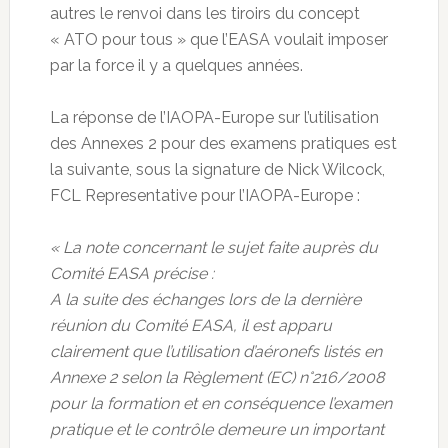
autres le renvoi dans les tiroirs du concept
« ATO pour tous » que l’EASA voulait imposer
par la force il y a quelques années.
La réponse de l’IAOPA-Europe sur l’utilisation
des Annexes 2 pour des examens pratiques est
la suivante, sous la signature de Nick Wilcock,
FCL Representative pour l’IAOPA-Europe :
« La note concernant le sujet faite auprès du
Comité EASA précise :
A la suite des échanges lors de la dernière
réunion du Comité EASA, il est apparu
clairement que l’utilisation d’aéronefs listés en
Annexe 2 selon la Règlement (EC) n°216/2008
pour la formation et en conséquence l’examen
pratique et le contrôle demeure un important