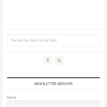
NEWSLETTER AEROVFR
Name