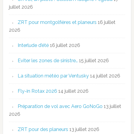
juillet 2026
ZRT pour montgolfières et planeurs
16 juillet
2026
Interlude d’été
16 juillet 2026
Eviter les zones de sinistre…
15 juillet 2026
La situation météo par Ventusky
14 juillet 2026
Fly-in Rotax 2026
14 juillet 2026
Préparation de vol avec Aero GoNoGo
13 juillet
2026
ZRT pour des planeurs
13 juillet 2026