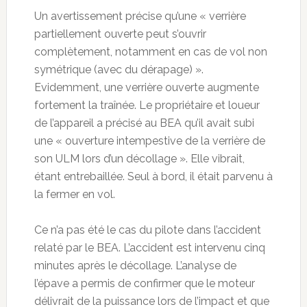
Un avertissement précise qu’une « verrière
partiellement ouverte peut s’ouvrir
complètement, notamment en cas de vol non
symétrique (avec du dérapage) ».
Evidemment, une verrière ouverte augmente
fortement la traînée. Le propriétaire et loueur
de l’appareil a précisé au BEA qu’il avait subi
une « ouverture intempestive de la verrière de
son ULM lors d’un décollage ». Elle vibrait,
étant entrebaillée. Seul à bord, il était parvenu à
la fermer en vol.
Ce n’a pas été le cas du pilote dans l’accident
relaté par le BEA. L’accident est intervenu cinq
minutes après le décollage. L’analyse de
l’épave a permis de confirmer que le moteur
délivrait de la puissance lors de l’impact et que