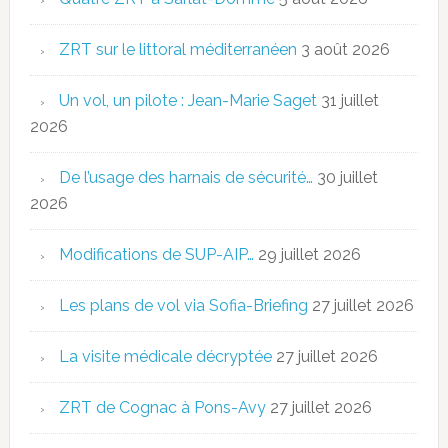
ZRT sur le littoral méditerranéen
3 août 2026
Un vol, un pilote : Jean-Marie Saget
31 juillet
2026
De l’usage des harnais de sécurité…
30 juillet
2026
Modifications de SUP-AIP…
29 juillet 2026
Les plans de vol via Sofia-Briefing
27 juillet 2026
La visite médicale décryptée
27 juillet 2026
ZRT de Cognac à Pons-Avy
27 juillet 2026