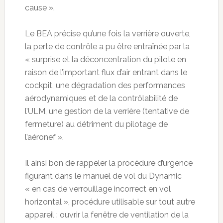
cause ».
Le BEA précise qu’une fois la verrière ouverte,
la perte de contrôle a pu être entraînée par la
« surprise et la déconcentration du pilote en
raison de l’important flux d’air entrant dans le
cockpit, une dégradation des performances
aérodynamiques et de la contrôlabilité de
l’ULM, une gestion de la verrière (tentative de
fermeture) au détriment du pilotage de
l’aéronef ».
Il ainsi bon de rappeler la procédure d’urgence
figurant dans le manuel de vol du Dynamic
« en cas de verrouillage incorrect en vol
horizontal », procédure utilisable sur tout autre
appareil : ouvrir la fenêtre de ventilation de la