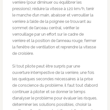
verrière (pour diminuer ou équilibrer les
pressions), réduire la vitesse à 120 km/h, tenir
le manche d’un main, abaisser et verrouiller la
verrière à l’aide de la poignée se trouvant au
sommet de l’arceau central, vérifier le
verrouillage par un effort sur le cadre de
verrière et la position de l’anneau rouge, fermer
la fenêtre de ventilation et reprendre la vitesse
de croisière.
Si tout pilote peut être surpris par une
ouverture intempestive de la verrière, une fois
les quelques secondes nécessaires à la prise
de conscience du problème, il faut tout d’abord
continuer à piloter et se donner le temps
d’analyser le problème pour évaluer les risques,
déterminer les solutions possibles, choisir la