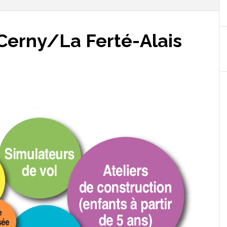
à Cerny/La Ferté-Alais