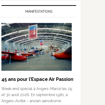
MANIFESTATIONS
45 ans pour l’Espace Air Passion
Week-end spécial à Angers-Marcé les 29
et 30 août 2026. En septembre 1981, à
Angers-Avrillé – ancien aérodrome