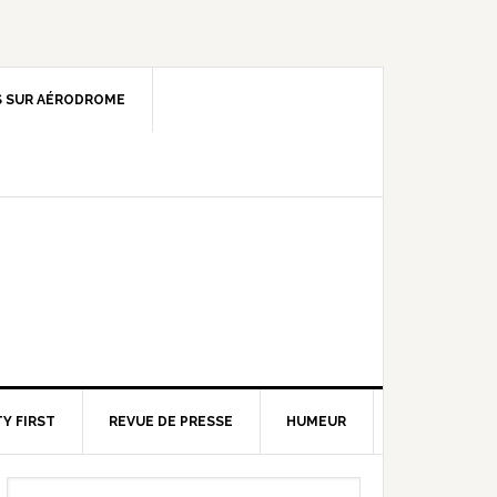
 SUR AÉRODROME
Y FIRST
REVUE DE PRESSE
HUMEUR