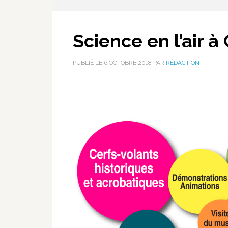
Science en l’air 
PUBLIÉ LE
6 OCTOBRE 2018
PAR
RÉDACTION