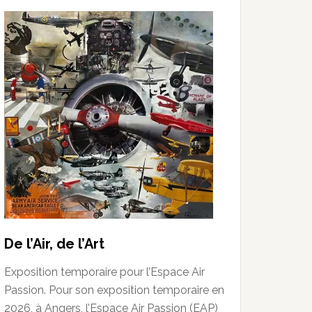
De l’Air, de l’Art
Exposition temporaire pour l’Espace Air
Passion. Pour son exposition temporaire en
2026, à Angers, l’Espace Air Passion (EAP)