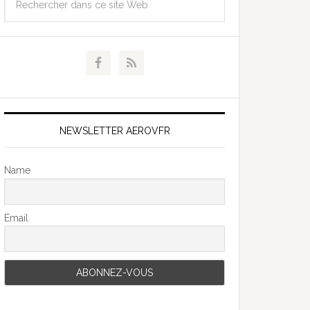
NEWSLETTER AEROVFR
Name
Email