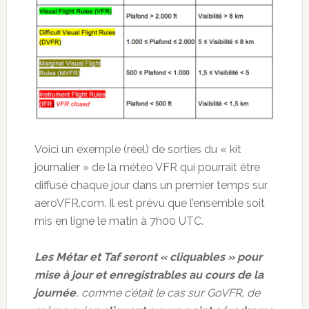
Voici un exemple (réel) de sorties du « kit
journalier » de la météo VFR qui pourrait être
diffusé chaque jour dans un premier temps sur
aeroVFR.com. Il est prévu que l’ensemble soit
mis en ligne le matin à 7h00 UTC.
Les Métar et Taf seront « cliquables » pour
mise à jour et enregistrables au cours de la
journée
, comme c’était le cas sur GoVFR, de