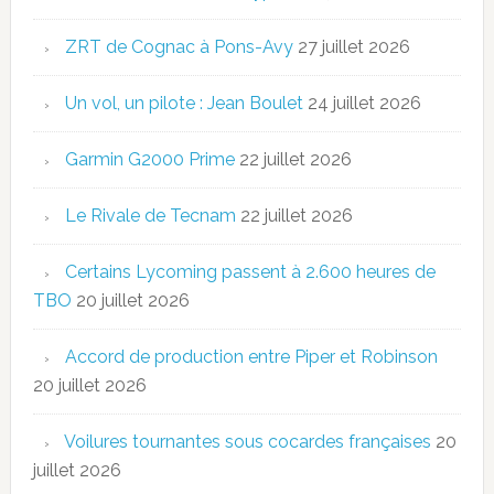
ZRT de Cognac à Pons-Avy
27 juillet 2026
Un vol, un pilote : Jean Boulet
24 juillet 2026
Garmin G2000 Prime
22 juillet 2026
Le Rivale de Tecnam
22 juillet 2026
Certains Lycoming passent à 2.600 heures de
TBO
20 juillet 2026
Accord de production entre Piper et Robinson
20 juillet 2026
Voilures tournantes sous cocardes françaises
20
juillet 2026