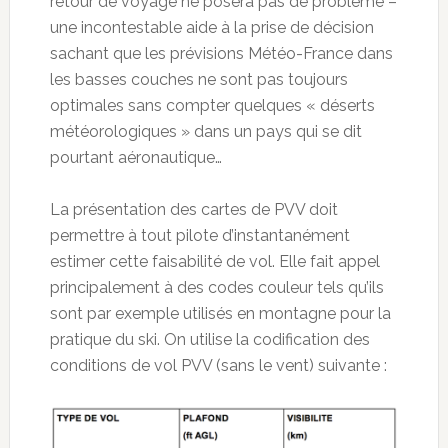
retour de voyage ne posera pas de problème –
une incontestable aide à la prise de décision
sachant que les prévisions Météo-France dans
les basses couches ne sont pas toujours
optimales sans compter quelques « déserts
météorologiques » dans un pays qui se dit
pourtant aéronautique…
La présentation des cartes de PVV doit
permettre à tout pilote d’instantanément
estimer cette faisabilité de vol. Elle fait appel
principalement à des codes couleur tels qu’ils
sont par exemple utilisés en montagne pour la
pratique du ski. On utilise la codification des
conditions de vol PVV (sans le vent) suivante :