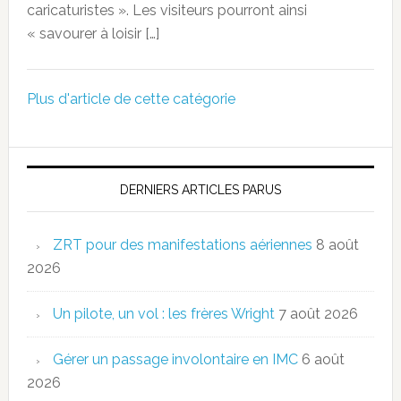
caricaturistes ». Les visiteurs pourront ainsi
« savourer à loisir […]
Plus d'article de cette catégorie
DERNIERS ARTICLES PARUS
ZRT pour des manifestations aériennes
8 août
2026
Un pilote, un vol : les frères Wright
7 août 2026
Gérer un passage involontaire en IMC
6 août
2026