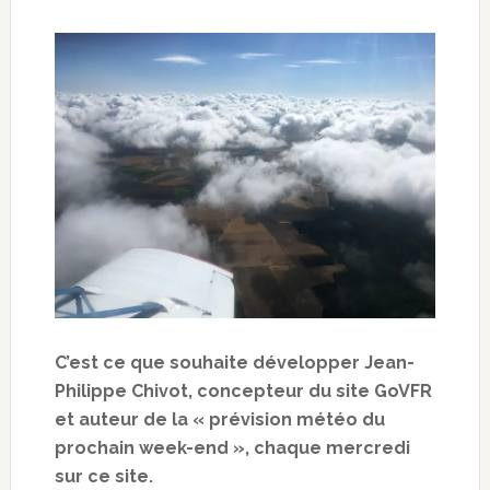
C’est ce que souhaite développer Jean-
Philippe Chivot, concepteur du site GoVFR
et auteur de la « prévision météo du
prochain week-end », chaque mercredi
sur ce site.