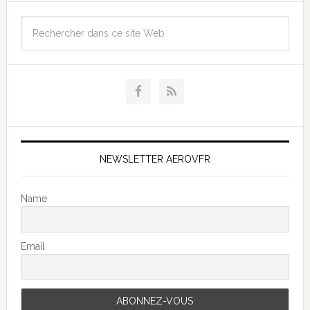
NEWSLETTER AEROVFR
Name
Email