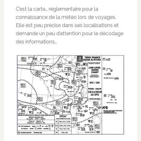
C’est la carte… réglementaire pour la
connaissance de la météo lors de voyages.
Elle est peu précise dans ses localisations et
demande un peu d’attention pour le décodage
des informations…