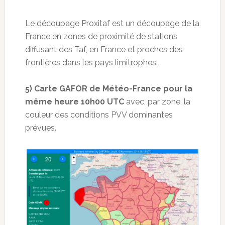
Le découpage Proxitaf est un découpage de la
France en zones de proximité de stations
diffusant des Taf, en France et proches des
frontières dans les pays limitrophes.
5) Carte GAFOR de Météo-France pour la
même heure 10h00 UTC
avec, par zone, la
couleur des conditions PVV dominantes
prévues.