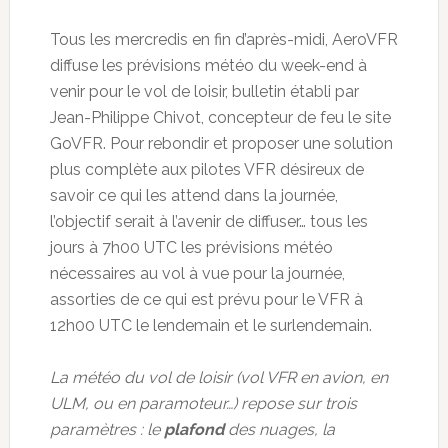
Tous les mercredis en fin d’après-midi, AeroVFR
diffuse les prévisions météo du week-end à
venir pour le vol de loisir, bulletin établi par
Jean-Philippe Chivot, concepteur de feu le site
GoVFR. Pour rebondir et proposer une solution
plus complète aux pilotes VFR désireux de
savoir ce qui les attend dans la journée,
l’objectif serait à l’avenir de diffuser… tous les
jours à 7h00 UTC les prévisions météo
nécessaires au vol à vue pour la journée,
assorties de ce qui est prévu pour le VFR à
12h00 UTC le lendemain et le surlendemain.
La météo du vol de loisir (vol VFR en avion, en
ULM, ou en paramoteur…) repose sur trois
paramètres : le
plafond
des nuages, la