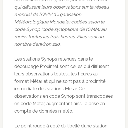
qui diffusent leurs observations sur le réseau
mondial de l’OMM (Organisation
Météorologique Mondiale) codées selon le
code Synop (code synoptique de l’OMM) au
moins toutes les trois heures. Elles sont au
nombre d’environ 220.
Les stations Synops retenues dans le
découpage Proximet sont celles qui diffusent
leurs observations toutes… les heures au
format Métar et qui ne sont pas à proximité
immédiate des stations Métar. Ces
observations en code Synop sont transcodées
en code Métar, augmentant ainsi la prise en
compte de données météo.
Le point rouge à coté du libellé d’une station