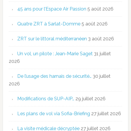
45 ans pour l’Espace Air Passion
5 août 2026
Quatre ZRT à Sarlat-Domme
5 août 2026
ZRT sur le littoral méditerranéen
3 août 2026
Un vol, un pilote : Jean-Marie Saget
31 juillet
2026
De l’usage des harnais de sécurité…
30 juillet
2026
Modifications de SUP-AIP…
29 juillet 2026
Les plans de vol via Sofia-Briefing
27 juillet 2026
La visite médicale décryptée
27 juillet 2026