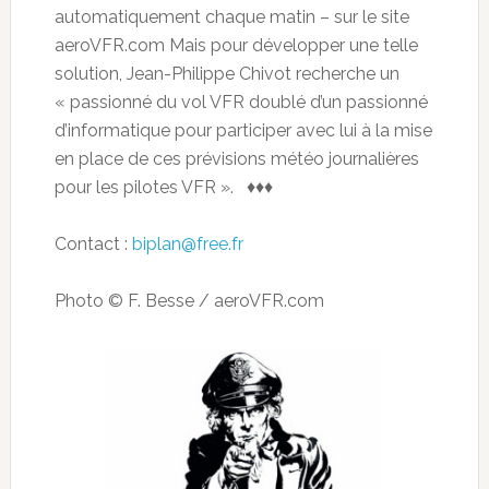
automatiquement chaque matin – sur le site
aeroVFR.com Mais pour développer une telle
solution, Jean-Philippe Chivot recherche un
« passionné du vol VFR doublé d’un passionné
d’informatique pour participer avec lui à la mise
en place de ces prévisions météo journalières
pour les pilotes VFR ». ♦♦♦
Contact :
biplan@free.fr
Photo © F. Besse / aeroVFR.com