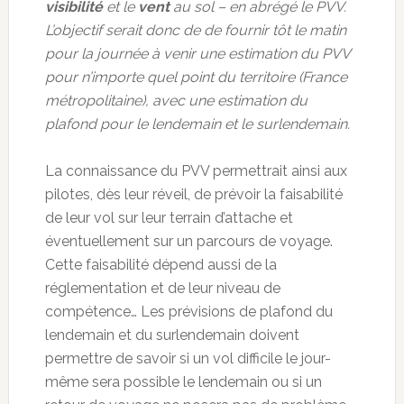
visibilité
et le
vent
au sol – en abrégé le PVV.
L’objectif serait donc de de fournir tôt le matin
pour la journée à venir une estimation du PVV
pour n’importe quel point du territoire (France
métropolitaine), avec une estimation du
plafond pour le lendemain et le surlendemain.
La connaissance du PVV permettrait ainsi aux
pilotes, dès leur réveil, de prévoir la faisabilité
de leur vol sur leur terrain d’attache et
éventuellement sur un parcours de voyage.
Cette faisabilité dépend aussi de la
réglementation et de leur niveau de
compétence… Les prévisions de plafond du
lendemain et du surlendemain doivent
permettre de savoir si un vol difficile le jour-
même sera possible le lendemain ou si un