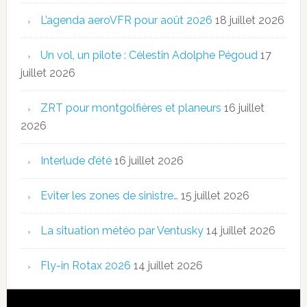
L’agenda aeroVFR pour août 2026
18 juillet 2026
Un vol, un pilote : Célestin Adolphe Pégoud
17
juillet 2026
ZRT pour montgolfières et planeurs
16 juillet
2026
Interlude d’été
16 juillet 2026
Eviter les zones de sinistre…
15 juillet 2026
La situation météo par Ventusky
14 juillet 2026
Fly-in Rotax 2026
14 juillet 2026