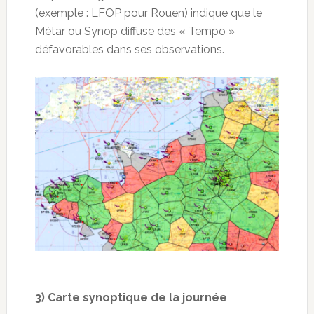
(exemple : LFOP pour Rouen) indique que le
Métar ou Synop diffuse des « Tempo »
défavorables dans ses observations.
3) Carte synoptique de la journée