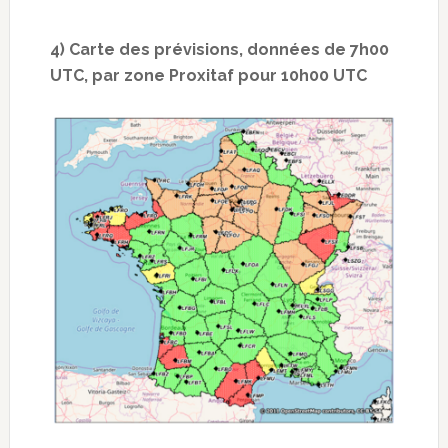
4) Carte des prévisions, données de 7h00
UTC, par zone Proxitaf pour 10h00 UTC