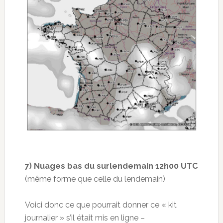
7) Nuages bas du surlendemain 12h00 UTC
(même forme que celle du lendemain)
Voici donc ce que pourrait donner ce « kit
journalier » s’il était mis en ligne –