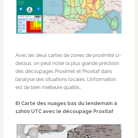
Avec les deux cartes de zones de proximité ci-
dessus, on peut noter la plus grande précision
des découpages Proximet et Proxitaf dans
l’analyse des situations locales. L’information
est de bien meilleure qualité…
6) Carte des nuages bas du lendemain à
12h00 UTC avec le découpage Proxitaf