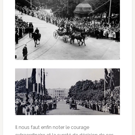
Il nous faut enfin noter le courage