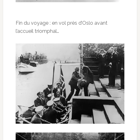
Fin du voyage : en vol près d’Oslo avant
l’accueil triomphal…