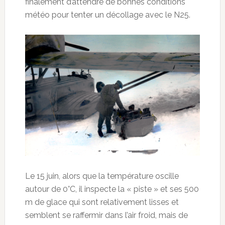
finalement d’attendre de bonnes conditions
météo pour tenter un décollage avec le N25.
Le 15 juin, alors que la température oscille
autour de 0°C, il inspecte la « piste » et ses 500
m de glace qui sont relativement lisses et
semblent se raffermir dans l’air froid, mais de