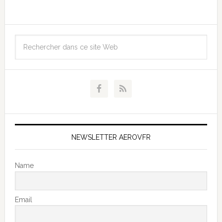
NEWSLETTER AEROVFR
Name
Email