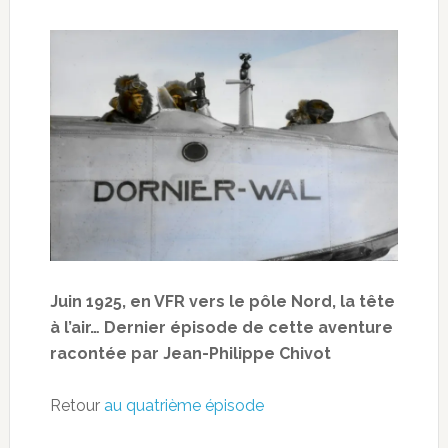
Juin 1925, en VFR vers le pôle Nord, la tête
à l’air… Dernier épisode de cette aventure
racontée par Jean-Philippe Chivot
Retour
au quatrième épisode