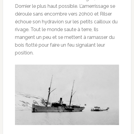
Dornier le plus haut possible. L’amerrissage se
déroule sans encombre vers 20h00 et Rilser
échoue son hydravion sur les petits cailloux du
rivage. Tout le monde saute à terre, Ils
mangent un peu et se mettent à ramasser du
bois flotté pour faire un feu signalant leur
position.