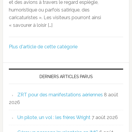
et des avions à travers le regard espiègle,
humoristique ou parfois satirique, des
caricaturistes ». Les visiteurs pourront ainsi
« savourer à loisir […]
Plus d'article de cette catégorie
DERNIERS ARTICLES PARUS
ZRT pour des manifestations aériennes
8 août
2026
Un pilote, un vol : les frères Wright
7 août 2026