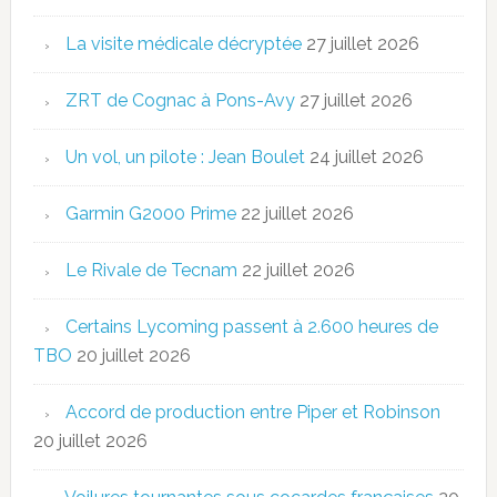
La visite médicale décryptée
27 juillet 2026
ZRT de Cognac à Pons-Avy
27 juillet 2026
Un vol, un pilote : Jean Boulet
24 juillet 2026
Garmin G2000 Prime
22 juillet 2026
Le Rivale de Tecnam
22 juillet 2026
Certains Lycoming passent à 2.600 heures de
TBO
20 juillet 2026
Accord de production entre Piper et Robinson
20 juillet 2026