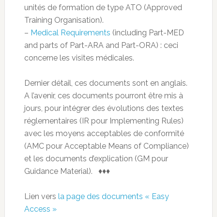
unités de formation de type ATO (Approved
Training Organisation).
–
Medical Requirements
(including Part-MED
and parts of Part-ARA and Part-ORA) : ceci
concerne les visites médicales.
Dernier détail, ces documents sont en anglais.
A l’avenir, ces documents pourront être mis à
jours, pour intégrer des évolutions des textes
réglementaires (IR pour Implementing Rules)
avec les moyens acceptables de conformité
(AMC pour Acceptable Means of Compliance)
et les documents d’explication (GM pour
Guidance Material). ♦♦♦
Lien vers
la page des documents « Easy
Access »