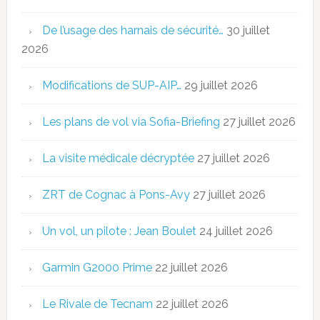
De l’usage des harnais de sécurité…
30 juillet
2026
Modifications de SUP-AIP…
29 juillet 2026
Les plans de vol via Sofia-Briefing
27 juillet 2026
La visite médicale décryptée
27 juillet 2026
ZRT de Cognac à Pons-Avy
27 juillet 2026
Un vol, un pilote : Jean Boulet
24 juillet 2026
Garmin G2000 Prime
22 juillet 2026
Le Rivale de Tecnam
22 juillet 2026