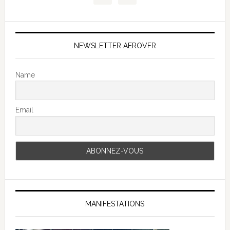
NEWSLETTER AEROVFR
Name
Email
MANIFESTATIONS