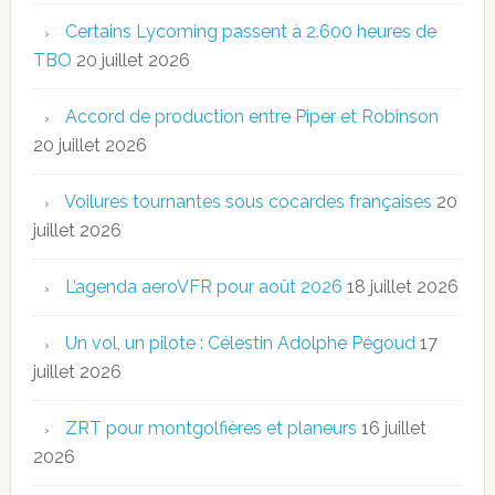
Certains Lycoming passent à 2.600 heures de
TBO
20 juillet 2026
Accord de production entre Piper et Robinson
20 juillet 2026
Voilures tournantes sous cocardes françaises
20
juillet 2026
L’agenda aeroVFR pour août 2026
18 juillet 2026
Un vol, un pilote : Célestin Adolphe Pégoud
17
juillet 2026
ZRT pour montgolfières et planeurs
16 juillet
2026