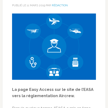
PUBLIÉ LE
11 MARS 2019
PAR
RÉDACTION
La page Easy Access sur le site de l’EASA
vers la réglementation Aircrew.