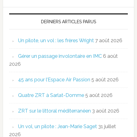
DERNIERS ARTICLES PARUS
Un pilote, un vol : les frères Wright
7 août 2026
Gérer un passage involontaire en IMC
6 août
2026
45 ans pour l’Espace Air Passion
5 août 2026
Quatre ZRT à Sarlat-Domme
5 août 2026
ZRT sur le littoral méditerranéen
3 août 2026
Un vol, un pilote : Jean-Marie Saget
31 juillet
2026