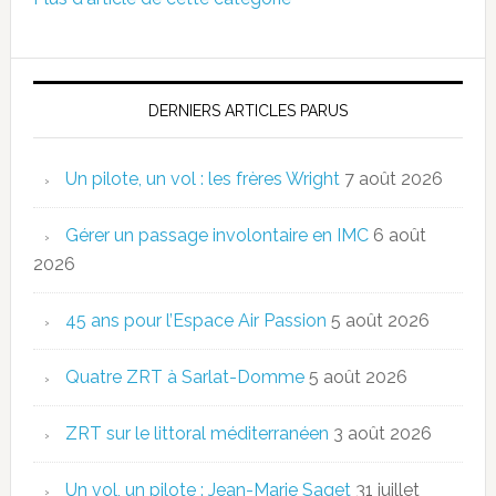
DERNIERS ARTICLES PARUS
Un pilote, un vol : les frères Wright
7 août 2026
Gérer un passage involontaire en IMC
6 août
2026
45 ans pour l’Espace Air Passion
5 août 2026
Quatre ZRT à Sarlat-Domme
5 août 2026
ZRT sur le littoral méditerranéen
3 août 2026
Un vol, un pilote : Jean-Marie Saget
31 juillet