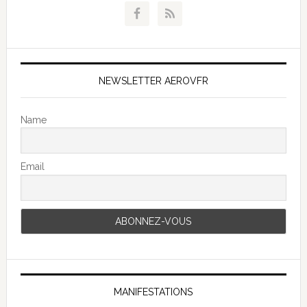
NEWSLETTER AEROVFR
Name
Email
MANIFESTATIONS