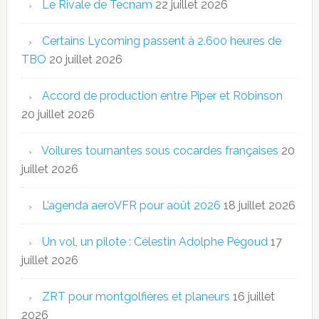
Le Rivale de Tecnam
22 juillet 2026
Certains Lycoming passent à 2.600 heures de
TBO
20 juillet 2026
Accord de production entre Piper et Robinson
20 juillet 2026
Voilures tournantes sous cocardes françaises
20
juillet 2026
L’agenda aeroVFR pour août 2026
18 juillet 2026
Un vol, un pilote : Célestin Adolphe Pégoud
17
juillet 2026
ZRT pour montgolfières et planeurs
16 juillet
2026