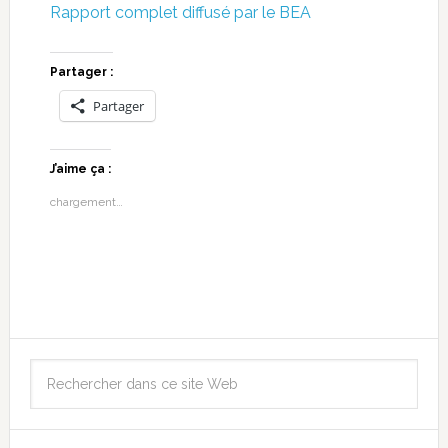
Rapport complet diffusé par le BEA
Partager :
Partager
J’aime ça :
chargement…