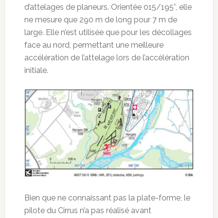
d’attelages de planeurs. Orientée 015/195°, elle
ne mesure que 290 m de long pour 7 m de
large. Elle n’est utilisée que pour les décollages
face au nord, permettant une meilleure
accélération de l’attelage lors de l’accélération
initiale.
Bien que ne connaissant pas la plate-forme, le
pilote du Cirrus n’a pas réalisé avant