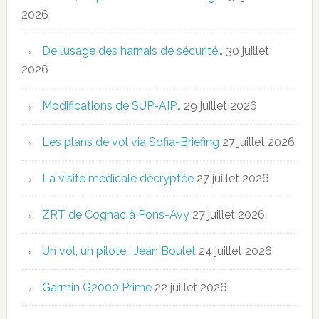
2026
De l’usage des harnais de sécurité…
30 juillet
2026
Modifications de SUP-AIP…
29 juillet 2026
Les plans de vol via Sofia-Briefing
27 juillet 2026
La visite médicale décryptée
27 juillet 2026
ZRT de Cognac à Pons-Avy
27 juillet 2026
Un vol, un pilote : Jean Boulet
24 juillet 2026
Garmin G2000 Prime
22 juillet 2026