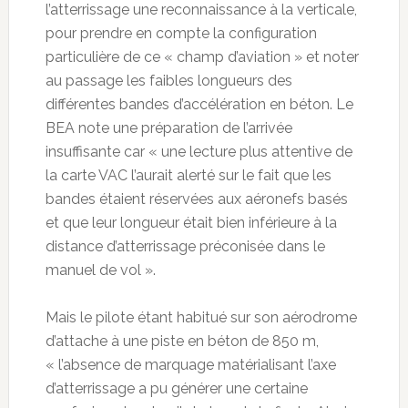
l’atterrissage une reconnaissance à la verticale,
pour prendre en compte la configuration
particulière de ce « champ d’aviation » et noter
au passage les faibles longueurs des
différentes bandes d’accélération en béton. Le
BEA note une préparation de l’arrivée
insuffisante car « une lecture plus attentive de
la carte VAC l’aurait alerté sur le fait que les
bandes étaient réservées aux aéronefs basés
et que leur longueur était bien inférieure à la
distance d’atterrissage préconisée dans le
manuel de vol ».
Mais le pilote étant habitué sur son aérodrome
d’attache à une piste en béton de 850 m,
« l’absence de marquage matérialisant l’axe
d’atterrissage a pu générer une certaine