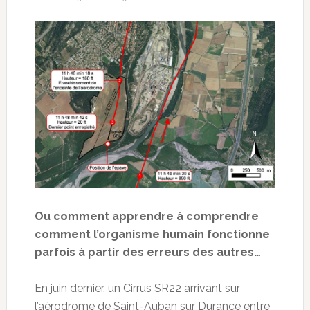
Ou comment apprendre à comprendre
comment l’organisme humain fonctionne
parfois à partir des erreurs des autres…
En juin dernier, un Cirrus SR22 arrivant sur
l’aérodrome de Saint-Auban sur Durance entre