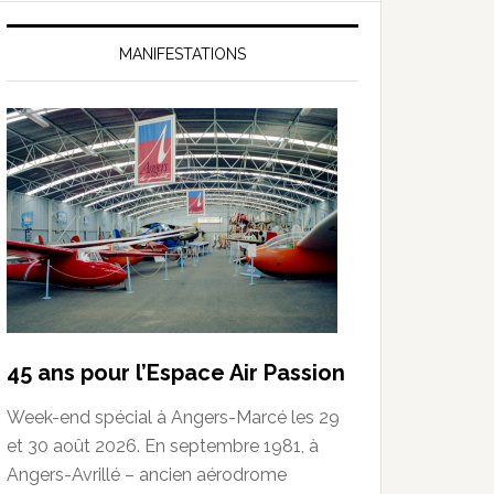
MANIFESTATIONS
45 ans pour l’Espace Air Passion
Week-end spécial à Angers-Marcé les 29
et 30 août 2026. En septembre 1981, à
Angers-Avrillé – ancien aérodrome