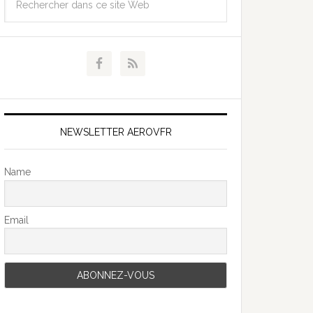
NEWSLETTER AEROVFR
Name
Email