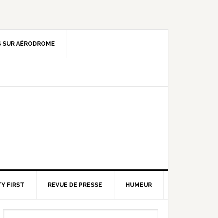
 SUR AÉRODROME
Y FIRST
REVUE DE PRESSE
HUMEUR