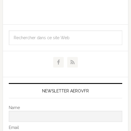
NEWSLETTER AEROVFR
Name
Email