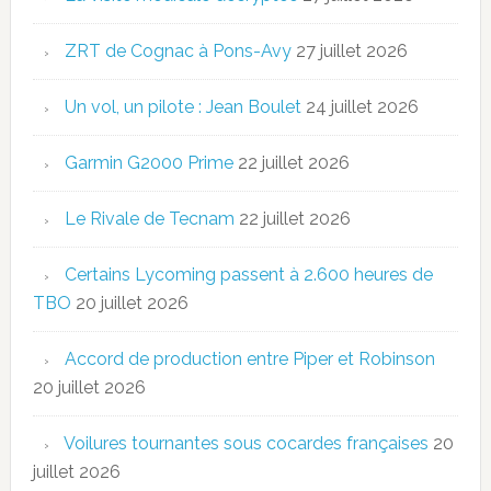
ZRT de Cognac à Pons-Avy
27 juillet 2026
Un vol, un pilote : Jean Boulet
24 juillet 2026
Garmin G2000 Prime
22 juillet 2026
Le Rivale de Tecnam
22 juillet 2026
Certains Lycoming passent à 2.600 heures de
TBO
20 juillet 2026
Accord de production entre Piper et Robinson
20 juillet 2026
Voilures tournantes sous cocardes françaises
20
juillet 2026