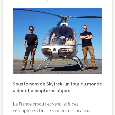
Sous le nom de Skytrek, un tour du monde
à deux hélicoptères légers.
La France produit et vend 50% des
hélicoptères dans le monde mais « aucun