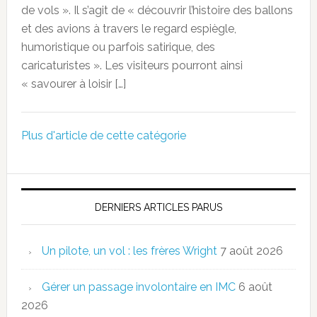
de vols ». Il s’agit de « découvrir l’histoire des ballons
et des avions à travers le regard espiègle,
humoristique ou parfois satirique, des
caricaturistes ». Les visiteurs pourront ainsi
« savourer à loisir […]
Plus d'article de cette catégorie
DERNIERS ARTICLES PARUS
Un pilote, un vol : les frères Wright
7 août 2026
Gérer un passage involontaire en IMC
6 août
2026