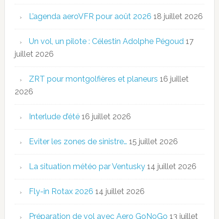
L’agenda aeroVFR pour août 2026
18 juillet 2026
Un vol, un pilote : Célestin Adolphe Pégoud
17
juillet 2026
ZRT pour montgolfières et planeurs
16 juillet
2026
Interlude d’été
16 juillet 2026
Eviter les zones de sinistre…
15 juillet 2026
La situation météo par Ventusky
14 juillet 2026
Fly-in Rotax 2026
14 juillet 2026
Préparation de vol avec Aero GoNoGo
13 juillet