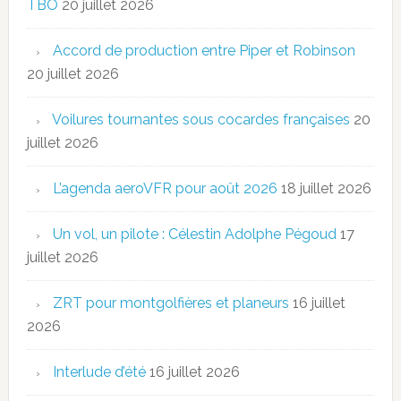
TBO
20 juillet 2026
Accord de production entre Piper et Robinson
20 juillet 2026
Voilures tournantes sous cocardes françaises
20
juillet 2026
L’agenda aeroVFR pour août 2026
18 juillet 2026
Un vol, un pilote : Célestin Adolphe Pégoud
17
juillet 2026
ZRT pour montgolfières et planeurs
16 juillet
2026
Interlude d’été
16 juillet 2026