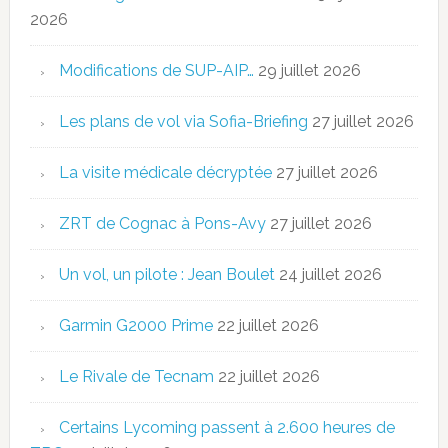
2026
Modifications de SUP-AIP…
29 juillet 2026
Les plans de vol via Sofia-Briefing
27 juillet 2026
La visite médicale décryptée
27 juillet 2026
ZRT de Cognac à Pons-Avy
27 juillet 2026
Un vol, un pilote : Jean Boulet
24 juillet 2026
Garmin G2000 Prime
22 juillet 2026
Le Rivale de Tecnam
22 juillet 2026
Certains Lycoming passent à 2.600 heures de