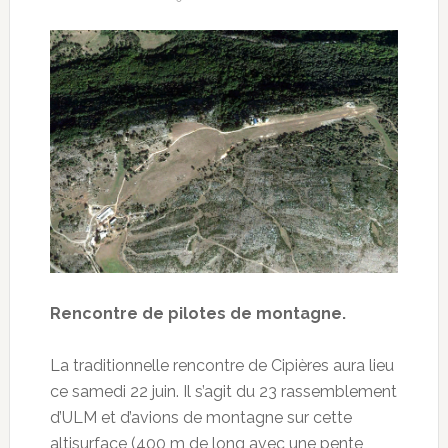
Rencontre de pilotes de montagne.
La traditionnelle rencontre de Cipières aura lieu
ce samedi 22 juin. Il s’agit du 23 rassemblement
d’ULM et d’avions de montagne sur cette
altisurface (400 m de long avec une pente