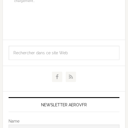
chargement…
NEWSLETTER AEROVFR
Name