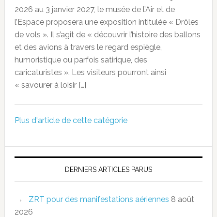
2026 au 3 janvier 2027, le musée de l’Air et de
l’Espace proposera une exposition intitulée « Drôles
de vols ». Il s’agit de « découvrir l’histoire des ballons
et des avions à travers le regard espiègle,
humoristique ou parfois satirique, des
caricaturistes ». Les visiteurs pourront ainsi
« savourer à loisir […]
Plus d'article de cette catégorie
DERNIERS ARTICLES PARUS
ZRT pour des manifestations aériennes
8 août
2026