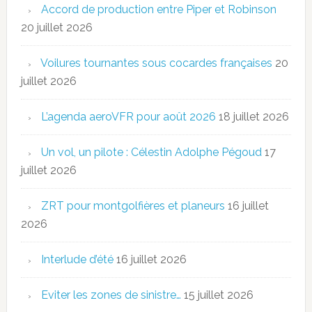
Accord de production entre Piper et Robinson
20 juillet 2026
Voilures tournantes sous cocardes françaises
20
juillet 2026
L’agenda aeroVFR pour août 2026
18 juillet 2026
Un vol, un pilote : Célestin Adolphe Pégoud
17
juillet 2026
ZRT pour montgolfières et planeurs
16 juillet
2026
Interlude d’été
16 juillet 2026
Eviter les zones de sinistre…
15 juillet 2026