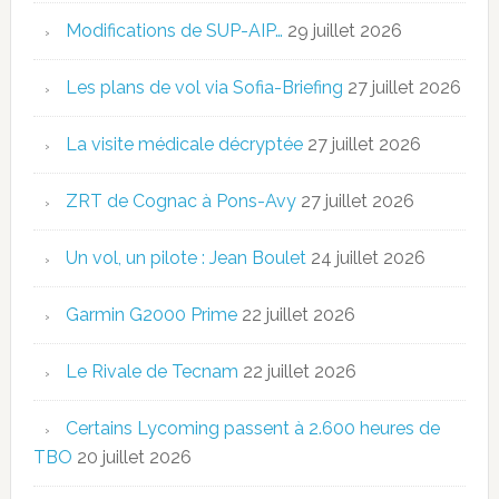
Modifications de SUP-AIP…
29 juillet 2026
Les plans de vol via Sofia-Briefing
27 juillet 2026
La visite médicale décryptée
27 juillet 2026
ZRT de Cognac à Pons-Avy
27 juillet 2026
Un vol, un pilote : Jean Boulet
24 juillet 2026
Garmin G2000 Prime
22 juillet 2026
Le Rivale de Tecnam
22 juillet 2026
Certains Lycoming passent à 2.600 heures de
TBO
20 juillet 2026