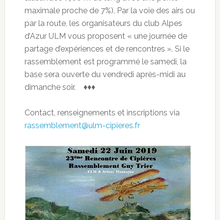
maximale proche de 7%). Par la voie des airs ou
par la route, les organisateurs du club Alpes
d’Azur ULM vous proposent « une journée de
partage d’expériences et de rencontres ». Si le
rassemblement est programmé le samedi, la
base sera ouverte du vendredi après-midi au
dimanche soir. ♦♦♦
Contact, renseignements et inscriptions via
rassemblement@ulm-cipieres.fr