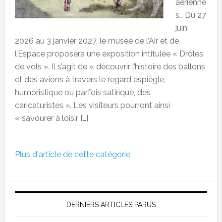
aérienne
s… Du 27
juin
2026 au 3 janvier 2027, le musée de l’Air et de
l’Espace proposera une exposition intitulée « Drôles
de vols ». Il s’agit de « découvrir l’histoire des ballons
et des avions à travers le regard espiègle,
humoristique ou parfois satirique, des
caricaturistes ». Les visiteurs pourront ainsi
« savourer à loisir […]
Plus d'article de cette catégorie
DERNIERS ARTICLES PARUS