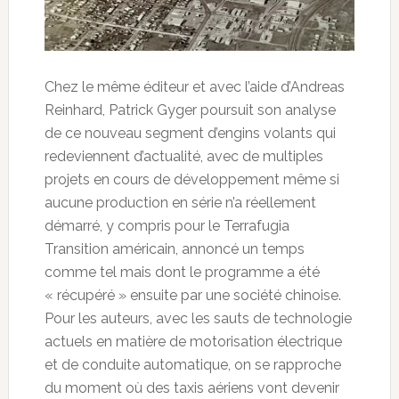
Chez le même éditeur et avec l’aide d’Andreas
Reinhard, Patrick Gyger poursuit son analyse
de ce nouveau segment d’engins volants qui
redeviennent d’actualité, avec de multiples
projets en cours de développement même si
aucune production en série n’a réellement
démarré, y compris pour le Terrafugia
Transition américain, annoncé un temps
comme tel mais dont le programme a été
« récupéré » ensuite par une société chinoise.
Pour les auteurs, avec les sauts de technologie
actuels en matière de motorisation électrique
et de conduite automatique, on se rapproche
du moment où des taxis aériens vont devenir