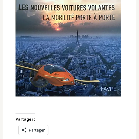
Partager :
Partager