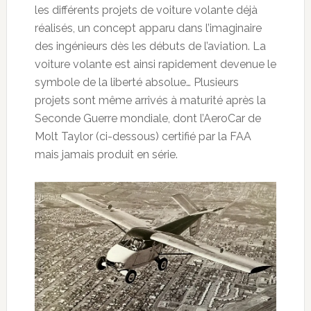
les différents projets de voiture volante déjà
réalisés, un concept apparu dans l’imaginaire
des ingénieurs dès les débuts de l’aviation. La
voiture volante est ainsi rapidement devenue le
symbole de la liberté absolue… Plusieurs
projets sont même arrivés à maturité après la
Seconde Guerre mondiale, dont l’AeroCar de
Molt Taylor (ci-dessous) certifié par la FAA
mais jamais produit en série.