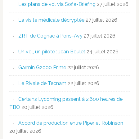
Les plans de vol via Sofia-Briefing
27 juillet 2026
La visite médicale décryptée
27 juillet 2026
ZRT de Cognac à Pons-Avy
27 juillet 2026
Un vol, un pilote : Jean Boulet
24 juillet 2026
Garmin G2000 Prime
22 juillet 2026
Le Rivale de Tecnam
22 juillet 2026
Certains Lycoming passent à 2.600 heures de
TBO
20 juillet 2026
Accord de production entre Piper et Robinson
20 juillet 2026