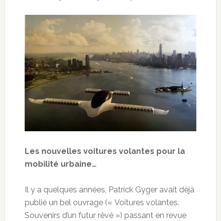
Les nouvelles voitures volantes pour la
mobilité urbaine…
Il y a quelques années, Patrick Gyger avait déjà
publié un bel ouvrage (« Voitures volantes.
Souvenirs d’un futur rêvé ») passant en revue