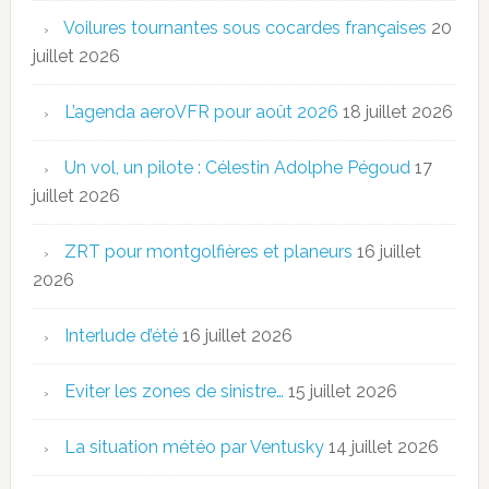
Voilures tournantes sous cocardes françaises
20
juillet 2026
L’agenda aeroVFR pour août 2026
18 juillet 2026
Un vol, un pilote : Célestin Adolphe Pégoud
17
juillet 2026
ZRT pour montgolfières et planeurs
16 juillet
2026
Interlude d’été
16 juillet 2026
Eviter les zones de sinistre…
15 juillet 2026
La situation météo par Ventusky
14 juillet 2026