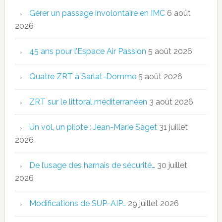
Gérer un passage involontaire en IMC
6 août
2026
45 ans pour l’Espace Air Passion
5 août 2026
Quatre ZRT à Sarlat-Domme
5 août 2026
ZRT sur le littoral méditerranéen
3 août 2026
Un vol, un pilote : Jean-Marie Saget
31 juillet
2026
De l’usage des harnais de sécurité…
30 juillet
2026
Modifications de SUP-AIP…
29 juillet 2026