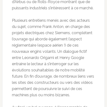
d’Airbus ou de Rolls-Royce montrant que de
puissants industriels s’intéressent à ce marché.
Plusieurs entretiens menés avec des acteurs
du sujet, comme Frank Anton, en charge des
projets électriques chez Siemens, complètent
l’ouvrage qui aborde également l’aspect
réglementaire (espace aérien !) de ces
nouveaux engins volants. Un dialogue fictif
entre Leonardo Origami et Henry Google
entraine le lecteur à s’interroger sur les
évolutions souhaitables de notre mobilité
future. En fin d’ouvrage, de nombreux liens vers
les sites des constructeurs ou vers des vidéos
permettent de poursuivre le suivi de ces
machines plus ou moins bizarres.