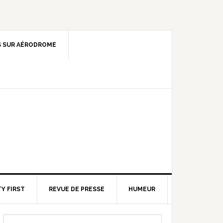
 SUR AÉRODROME
Y FIRST
REVUE DE PRESSE
HUMEUR