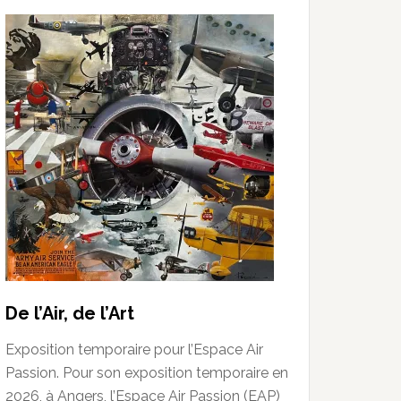
De l’Air, de l’Art
Exposition temporaire pour l’Espace Air
Passion. Pour son exposition temporaire en
2026, à Angers, l’Espace Air Passion (EAP)