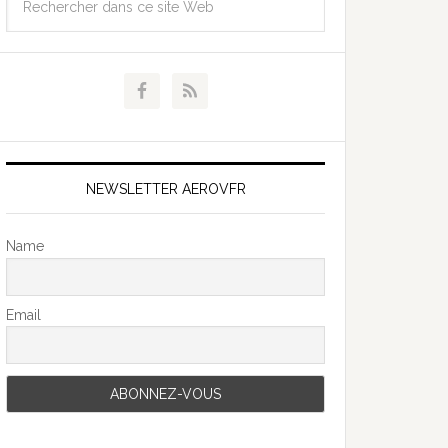
NEWSLETTER AEROVFR
Name
Email