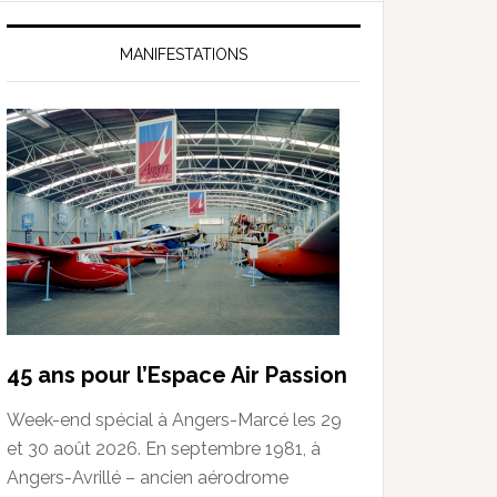
MANIFESTATIONS
45 ans pour l’Espace Air Passion
Week-end spécial à Angers-Marcé les 29
et 30 août 2026. En septembre 1981, à
Angers-Avrillé – ancien aérodrome