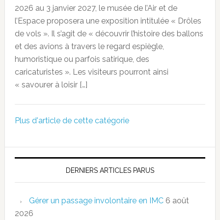
2026 au 3 janvier 2027, le musée de l’Air et de
l’Espace proposera une exposition intitulée « Drôles
de vols ». Il s’agit de « découvrir l’histoire des ballons
et des avions à travers le regard espiègle,
humoristique ou parfois satirique, des
caricaturistes ». Les visiteurs pourront ainsi
« savourer à loisir […]
Plus d'article de cette catégorie
DERNIERS ARTICLES PARUS
Gérer un passage involontaire en IMC
6 août
2026