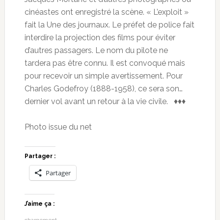
cinéastes ont enregistré la scène. « L’exploit »
fait la Une des journaux. Le préfet de police fait
interdire la projection des films pour éviter
d’autres passagers. Le nom du pilote ne
tardera pas être connu. Il est convoqué mais
pour recevoir un simple avertissement. Pour
Charles Godefroy (1888-1958), ce sera son…
dernier vol avant un retour à la vie civile. ♦♦♦
Photo issue du net
Partager :
Partager
J’aime ça :