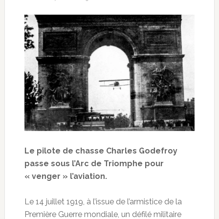
Le pilote de chasse Charles Godefroy
passe sous l’Arc de Triomphe pour
« venger » l’aviation.
Le 14 juillet 1919, à l’issue de l’armistice de la
Première Guerre mondiale, un défilé militaire