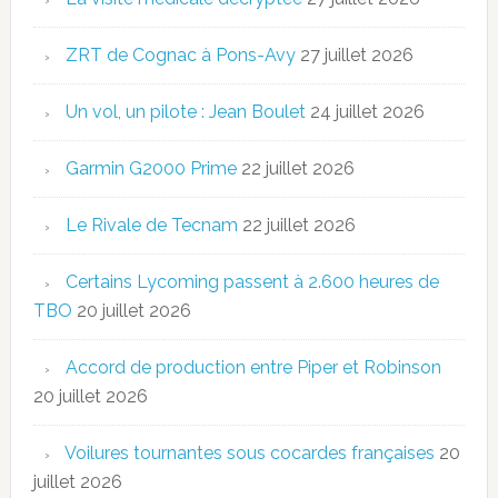
ZRT de Cognac à Pons-Avy
27 juillet 2026
Un vol, un pilote : Jean Boulet
24 juillet 2026
Garmin G2000 Prime
22 juillet 2026
Le Rivale de Tecnam
22 juillet 2026
Certains Lycoming passent à 2.600 heures de
TBO
20 juillet 2026
Accord de production entre Piper et Robinson
20 juillet 2026
Voilures tournantes sous cocardes françaises
20
juillet 2026