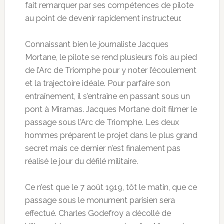
fait remarquer par ses compétences de pilote
au point de devenir rapidement instructeur.
Connaissant bien le journaliste Jacques
Mortane, le pilote se rend plusieurs fois au pied
de l’Arc de Triomphe pour y noter l’écoulement
et la trajectoire idéale. Pour parfaire son
entraînement, il s’entraîne en passant sous un
pont à Miramas. Jacques Mortane doit filmer le
passage sous l’Arc de Triomphe. Les deux
hommes préparent le projet dans le plus grand
secret mais ce dernier n’est finalement pas
réalisé le jour du défilé militaire.
Ce n’est que le 7 août 1919, tôt le matin, que ce
passage sous le monument parisien sera
effectué. Charles Godefroy a décollé de