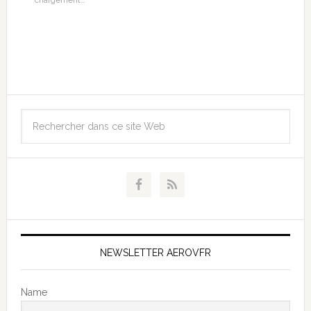
chargement…
NEWSLETTER AEROVFR
Name