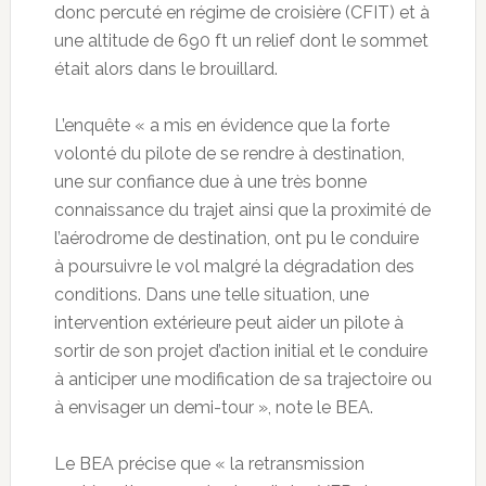
donc percuté en régime de croisière (CFIT) et à
une altitude de 690 ft un relief dont le sommet
était alors dans le brouillard.
L’enquête « a mis en évidence que la forte
volonté du pilote de se rendre à destination,
une sur confiance due à une très bonne
connaissance du trajet ainsi que la proximité de
l’aérodrome de destination, ont pu le conduire
à poursuivre le vol malgré la dégradation des
conditions. Dans une telle situation, une
intervention extérieure peut aider un pilote à
sortir de son projet d’action initial et le conduire
à anticiper une modification de sa trajectoire ou
à envisager un demi-tour », note le BEA.
Le BEA précise que « la retransmission