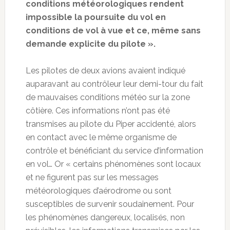
conditions météorologiques rendent
impossible la poursuite du vol en
conditions de vol à vue et ce, même sans
demande explicite du pilote ».
Les pilotes de deux avions avaient indiqué
auparavant au contrôleur leur demi-tour du fait
de mauvaises conditions météo sur la zone
côtière. Ces informations n’ont pas été
transmises au pilote du Piper accidenté, alors
en contact avec le même organisme de
contrôle et bénéficiant du service d’information
en vol… Or « certains phénomènes sont locaux
et ne figurent pas sur les messages
météorologiques d’aérodrome ou sont
susceptibles de survenir soudainement. Pour
les phénomènes dangereux, localisés, non