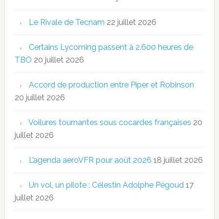
Le Rivale de Tecnam
22 juillet 2026
Certains Lycoming passent à 2.600 heures de
TBO
20 juillet 2026
Accord de production entre Piper et Robinson
20 juillet 2026
Voilures tournantes sous cocardes françaises
20
juillet 2026
L’agenda aeroVFR pour août 2026
18 juillet 2026
Un vol, un pilote : Célestin Adolphe Pégoud
17
juillet 2026