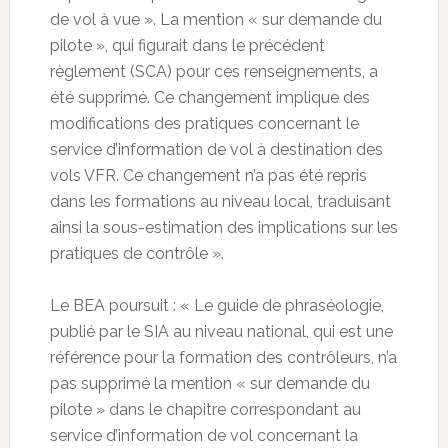
de vol à vue ». La mention « sur demande du
pilote », qui figurait dans le précédent
règlement (SCA) pour ces renseignements, a
été supprimé. Ce changement implique des
modifications des pratiques concernant le
service d’information de vol à destination des
vols VFR. Ce changement n’a pas été repris
dans les formations au niveau local, traduisant
ainsi la sous-estimation des implications sur les
pratiques de contrôle ».
Le BEA poursuit : « Le guide de phraséologie,
publié par le SIA au niveau national, qui est une
référence pour la formation des contrôleurs, n’a
pas supprimé la mention « sur demande du
pilote » dans le chapitre correspondant au
service d’information de vol concernant la