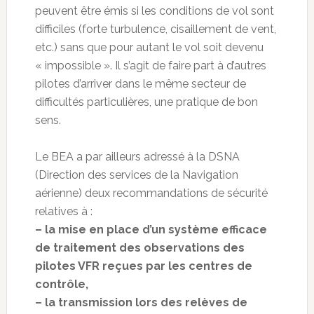
peuvent être émis si les conditions de vol sont
difficiles (forte turbulence, cisaillement de vent,
etc.) sans que pour autant le vol soit devenu
« impossible ». Il s’agit de faire part à d’autres
pilotes d’arriver dans le même secteur de
difficultés particulières, une pratique de bon
sens.
Le BEA a par ailleurs adressé à la DSNA
(Direction des services de la Navigation
aérienne) deux recommandations de sécurité
relatives à :
– la mise en place d’un système efficace
de traitement des observations des
pilotes VFR reçues par les centres de
contrôle,
– la transmission lors des relèves de