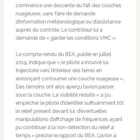
commencé une descente du fait des couches
nuageuses, sans faire de demande
d’information météorologique ou d’assistance
auprès du contrôle. Le contrôleur lui a
demandé de « garder les conditions VMC ».
Le compte-rendu du BEA, publié en juillet
2019, indique que « le pilote a incurvé sa
trajectoire vers l’intérieur des terres en
annonçant contourner une couche nuageuse ».
Des témoins ont alos aperçu l’avion passer
sous la couche. La visibilité réduite « a pu
empêcher le pilote d’identifier suffisamment tôt
le relief présent devant lui, d’éventuelles
manipulations d’affichage de fréquences ayant
pu contribuer à la non-détection du relief à
temps » précise le rapport du BEA. L’avion a