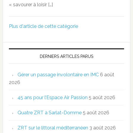
« savourer à loisir […]
Plus d'article de cette catégorie
DERNIERS ARTICLES PARUS
Gérer un passage involontaire en IMC
6 août
2026
45 ans pour l’Espace Air Passion
5 août 2026
Quatre ZRT à Sarlat-Domme
5 août 2026
ZRT sur le littoral méditerranéen
3 août 2026