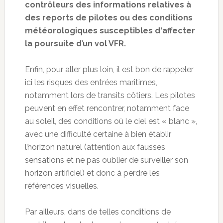
contrôleurs des informations relatives à
des reports de pilotes ou des conditions
météorologiques susceptibles d‘affecter
la poursuite d’un vol VFR.
Enfin, pour aller plus loin, il est bon de rappeler
ici les risques des entrées maritimes,
notamment lors de transits côtiers. Les pilotes
peuvent en effet rencontrer, notamment face
au soleil, des conditions où le ciel est « blanc »,
avec une difficulté certaine à bien établir
l’horizon naturel (attention aux fausses
sensations et ne pas oublier de surveiller son
horizon artificiel) et donc à perdre les
références visuelles.
Par ailleurs, dans de telles conditions de