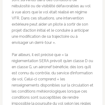
nébulosité ou de visibilité défavorables au vol
à vue alors que le vol était réalisé en régime
VFR. Dans ces situations, une intervention
extérieure peut aider un pilote à sortir de son
projet d’action initial et le conduire à anticiper
une modification de sa trajectoire ou à
envisager un demi-tour ».
Par ailleurs, il est précisé que « la
réglementation SERA prévoit qu’en classe D ou
en classe G, un aéronef bénéficie, dès lors qu’il
est connu du contrôle, du service d’information
de vol. Celui-ci comprend « les
renseignements disponibles sur la circulation et
les conditions météorologiques lorsque ces
conditions sont susceptibles de rendre
impossible la poursuite du vol selon les règles