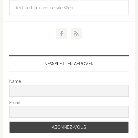
NEWSLETTER AEROVFR
Name
Email