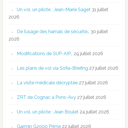
Un vol, un pilote : Jean-Marie Saget
31 juillet
2026
De l’usage des harnais de sécurité…
30 juillet
2026
Modifications de SUP-AIP…
29 juillet 2026
Les plans de vol via Sofia-Briefing
27 juillet 2026
La visite médicale décryptée
27 juillet 2026
ZRT de Cognac à Pons-Avy
27 juillet 2026
Un vol, un pilote : Jean Boulet
24 juillet 2026
Garmin G2000 Prime
22 juillet 2026