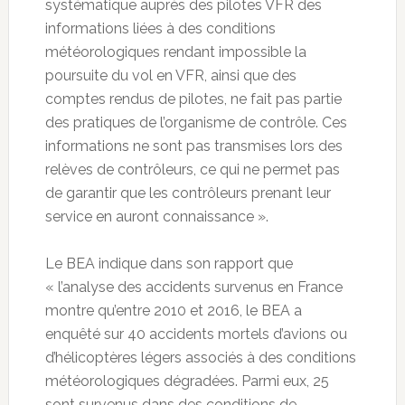
systématique auprès des pilotes VFR des
informations liées à des conditions
météorologiques rendant impossible la
poursuite du vol en VFR, ainsi que des
comptes rendus de pilotes, ne fait pas partie
des pratiques de l’organisme de contrôle. Ces
informations ne sont pas transmises lors des
relèves de contrôleurs, ce qui ne permet pas
de garantir que les contrôleurs prenant leur
service en auront connaissance ».
Le BEA indique dans son rapport que
« l’analyse des accidents survenus en France
montre qu’entre 2010 et 2016, le BEA a
enquêté sur 40 accidents mortels d’avions ou
d’hélicoptères légers associés à des conditions
météorologiques dégradées. Parmi eux, 25
sont survenus dans des conditions de