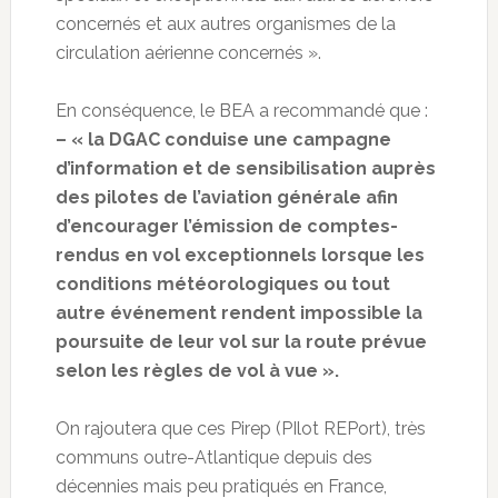
concernés et aux autres organismes de la
circulation aérienne concernés ».
En conséquence, le BEA a recommandé que :
– « la DGAC conduise une campagne
d’information et de sensibilisation auprès
des pilotes de l’aviation générale afin
d’encourager l’émission de comptes-
rendus en vol exceptionnels lorsque les
conditions météorologiques ou tout
autre événement rendent impossible la
poursuite de leur vol sur la route prévue
selon les règles de vol à vue ».
On rajoutera que ces Pirep (PIlot REPort), très
communs outre-Atlantique depuis des
décennies mais peu pratiqués en France,