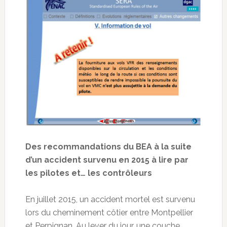
Des recommandations du BEA à la suite
d’un accident survenu en 2015 à lire par
les pilotes et… les contrôleurs
En juillet 2015, un accident mortel est survenu
lors du cheminement côtier entre Montpellier
et Perpignan. Au lever du jour, une couche