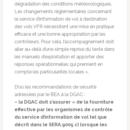
dégradation des conditions météorologiques.
Les changements réglementaires concernant
le service d’information de vol à destination
des vols VFR nécessitent une mise en pratique
efficace et une bonne appropriation par les
contrôleurs. Pour cela, l’accompagnement doit
aller au-delà d’une simple reprise du texte dans
les manuels d’exploitation et apporter des
réponses opérationnelles qui prennent en
compte les particularités locales ».
D’où les recommandations de sécurité
adressées par le BEA à la DGAC :
– la DGAC doit s’assurer « de la fourniture
effective par les organismes de contrôle
du service d’information de vol tel que
décrit dans le SERA.9005 c) lorsque les