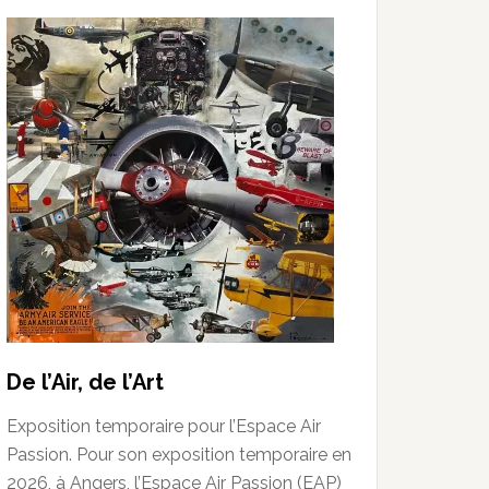
De l’Air, de l’Art
Exposition temporaire pour l’Espace Air
Passion. Pour son exposition temporaire en
2026, à Angers, l’Espace Air Passion (EAP)