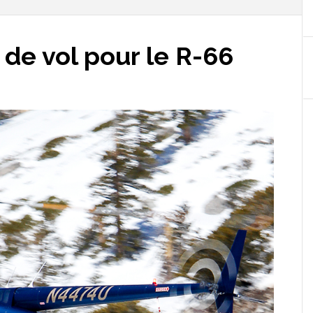
 de vol pour le R-66