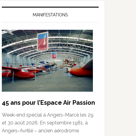
MANIFESTATIONS
45 ans pour l’Espace Air Passion
Week-end spécial à Angers-Marcé les 29
et 30 août 2026. En septembre 1981, à
Angers-Avrillé – ancien aérodrome