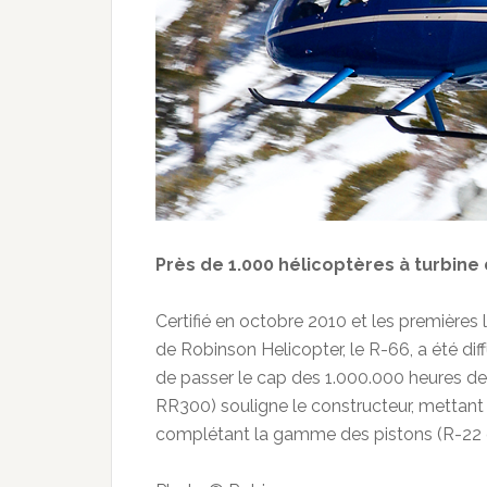
Près de 1.000 hélicoptères à turbine 
Certifié en octobre 2010 et les premières 
de Robinson Helicopter, le R-66, a été dif
de passer le cap des 1.000.000 heures de
RR300) souligne le constructeur, mettant a
complétant la gamme des pistons (R-22 