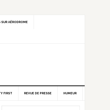
 SUR AÉRODROME
Y FIRST
REVUE DE PRESSE
HUMEUR