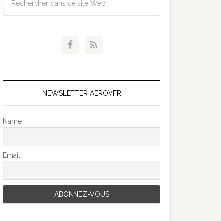
NEWSLETTER AEROVFR
Name
Email