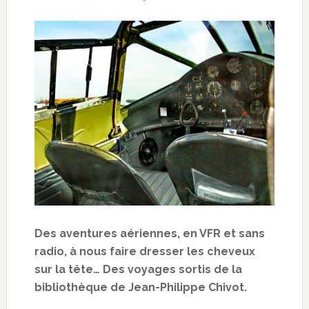
Des aventures aériennes, en VFR et sans
radio, à nous faire dresser les cheveux
sur la tête… Des voyages sortis de la
bibliothèque de Jean-Philippe Chivot.