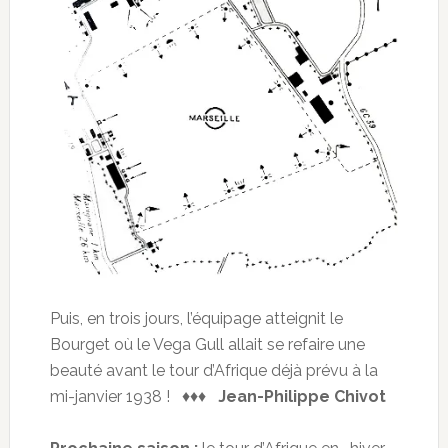
Puis, en trois jours, l’équipage atteignit le
Bourget où le Vega Gull allait se refaire une
beauté avant le tour d’Afrique déjà prévu à la
mi-janvier 1938 ! ♦♦♦
Jean-Philippe Chivot