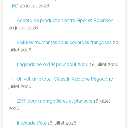
TBO
20 juillet 2026
Accord de production entre Piper et Robinson
20 juillet 2026
Voilures tournantes sous cocardes françaises
20
juillet 2026
L’agenda aeroVFR pour août 2026
18 juillet 2026
Un vol, un pilote : Célestin Adolphe Pégoud
17
juillet 2026
ZRT pour montgolfières et planeurs
16 juillet
2026
Interlude d’été
16 juillet 2026