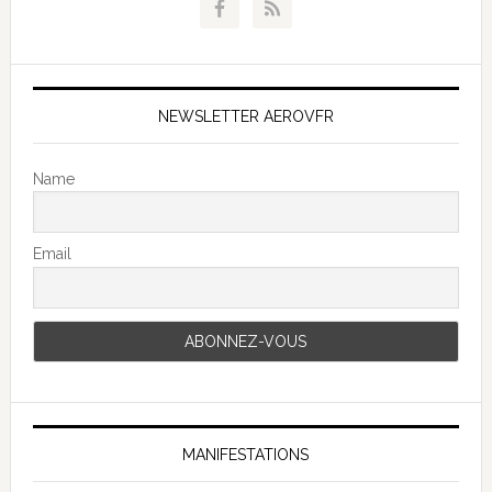
NEWSLETTER AEROVFR
Name
Email
MANIFESTATIONS