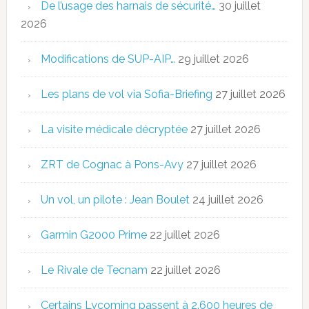
De l’usage des harnais de sécurité…
30 juillet
2026
Modifications de SUP-AIP…
29 juillet 2026
Les plans de vol via Sofia-Briefing
27 juillet 2026
La visite médicale décryptée
27 juillet 2026
ZRT de Cognac à Pons-Avy
27 juillet 2026
Un vol, un pilote : Jean Boulet
24 juillet 2026
Garmin G2000 Prime
22 juillet 2026
Le Rivale de Tecnam
22 juillet 2026
Certains Lycoming passent à 2.600 heures de