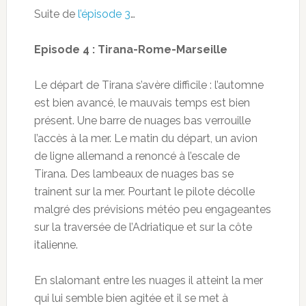
Suite de
l’épisode 3
…
Episode 4 : Tirana-Rome-Marseille
Le départ de Tirana s’avère difficile : l’automne
est bien avancé, le mauvais temps est bien
présent. Une barre de nuages bas verrouille
l’accès à la mer. Le matin du départ, un avion
de ligne allemand a renoncé à l’escale de
Tirana. Des lambeaux de nuages bas se
trainent sur la mer. Pourtant le pilote décolle
malgré des prévisions météo peu engageantes
sur la traversée de l’Adriatique et sur la côte
italienne.
En slalomant entre les nuages il atteint la mer
qui lui semble bien agitée et il se met à