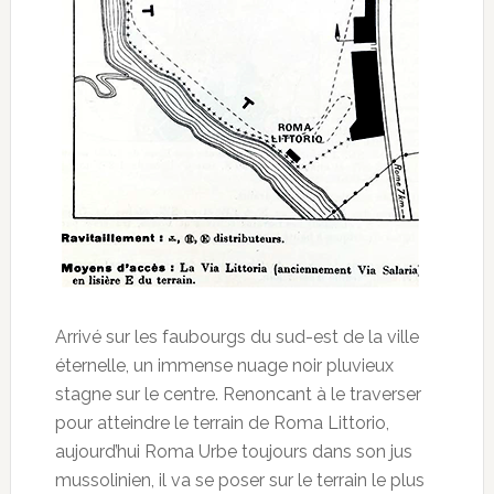
Arrivé sur les faubourgs du sud-est de la ville
éternelle, un immense nuage noir pluvieux
stagne sur le centre. Renoncant à le traverser
pour atteindre le terrain de Roma Littorio,
aujourd’hui Roma Urbe toujours dans son jus
mussolinien, il va se poser sur le terrain le plus