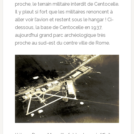
proche, le terrain militaire interdit de Centocelle.
Il y pleut si fort que les militaires renoncent à
aller voir l’avion et restent sous le hangar ! Ci-
dessous, la base de Centocelle en 1937,
aujourd’hui grand parc archéologique très
proche au sud-est du centre ville de Rome.