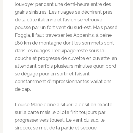
louvoyer pendant une demi-heure entre des
grains sinistres. Les nuages se déchirent près
de la côte italienne et l’avion se retrouve
poussé par un fort vent du sud-est. Mais passé
Foggia, il faut traverser les Appenins, à peine
180 km de montagne dont les sommets sont
dans les nuages. L’équipage reste sous la
couche et progresse de cuvette en cuvette, en
attendant parfois plusieurs minutes qu’un bord
se dégage pour en sortir et faisant
constamment d’impressionnantes variations
de cap.
Louise Marie peine à situer la position exacte
sur la carte mais le pilote finit toujours par
progresser vers l’ouest. Le vent du sud, le
sirocco, se met de la partie et secoue