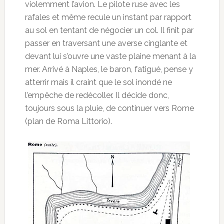
violemment l’avion. Le pilote ruse avec les
rafales et même recule un instant par rapport
au sol en tentant de négocier un col. Il finit par
passer en traversant une averse cinglante et
devant lui s’ouvre une vaste plaine menant à la
mer. Arrivé à Naples, le baron, fatigué, pense y
atterrir mais il craint que le sol inondé ne
l’empêche de redécoller. Il décide donc,
toujours sous la pluie, de continuer vers Rome
(plan de Roma Littorio).