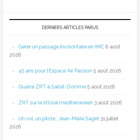
DERNIERS ARTICLES PARUS
Gérer un passage involontaire en IMC
6 août
2026
45 ans pour l’Espace Air Passion
5 août 2026
Quatre ZRT à Sarlat-Domme
5 août 2026
ZRT sur le littoral méditerranéen
3 août 2026
Un vol, un pilote : Jean-Marie Saget
31 juillet
2026