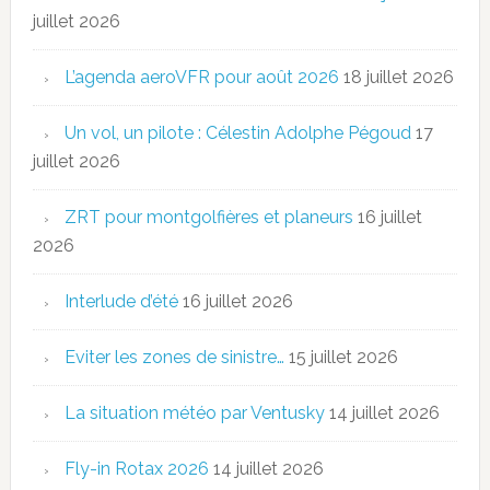
juillet 2026
L’agenda aeroVFR pour août 2026
18 juillet 2026
Un vol, un pilote : Célestin Adolphe Pégoud
17
juillet 2026
ZRT pour montgolfières et planeurs
16 juillet
2026
Interlude d’été
16 juillet 2026
Eviter les zones de sinistre…
15 juillet 2026
La situation météo par Ventusky
14 juillet 2026
Fly-in Rotax 2026
14 juillet 2026