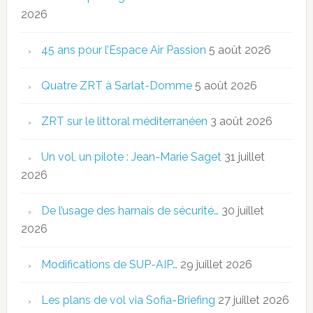
2026
45 ans pour l’Espace Air Passion
5 août 2026
Quatre ZRT à Sarlat-Domme
5 août 2026
ZRT sur le littoral méditerranéen
3 août 2026
Un vol, un pilote : Jean-Marie Saget
31 juillet
2026
De l’usage des harnais de sécurité…
30 juillet
2026
Modifications de SUP-AIP…
29 juillet 2026
Les plans de vol via Sofia-Briefing
27 juillet 2026