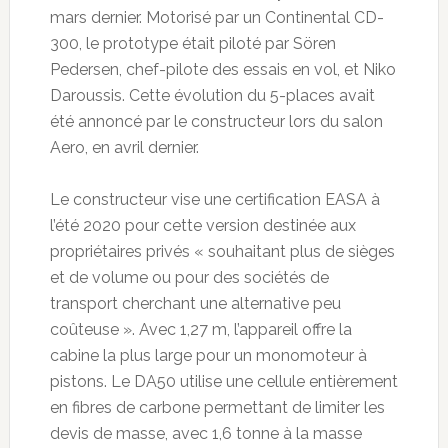
mars dernier. Motorisé par un Continental CD-
300, le prototype était piloté par Sören
Pedersen, chef-pilote des essais en vol, et Niko
Daroussis. Cette évolution du 5-places avait
été annoncé par le constructeur lors du salon
Aero, en avril dernier.
Le constructeur vise une certification EASA à
l’été 2020 pour cette version destinée aux
propriétaires privés « souhaitant plus de sièges
et de volume ou pour des sociétés de
transport cherchant une alternative peu
coûteuse ». Avec 1,27 m, l’appareil offre la
cabine la plus large pour un monomoteur à
pistons. Le DA50 utilise une cellule entièrement
en fibres de carbone permettant de limiter les
devis de masse, avec 1,6 tonne à la masse