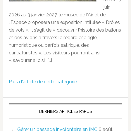
juin
2026 au 3 janvier 2027, le musée de l’Air et de
l’Espace proposera une exposition intitulée « Drôles
de vols ». Il s’agit de « découvrir l’histoire des ballons
et des avions à travers le regard espiègle,
humoristique ou parfois satirique, des
caricaturistes ». Les visiteurs pourront ainsi
« savourer à loisir […]
Plus d'article de cette catégorie
DERNIERS ARTICLES PARUS
Gérer un passage involontaire en IMC
6 août