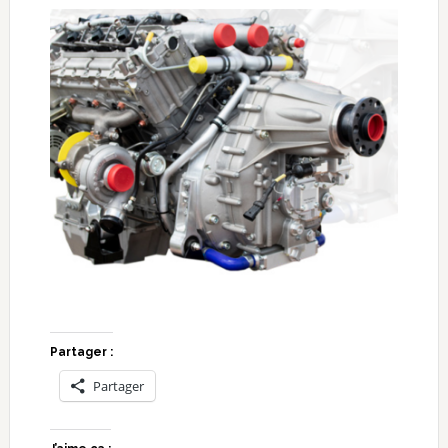
Partager :
Partager