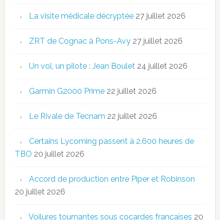
La visite médicale décryptée
27 juillet 2026
ZRT de Cognac à Pons-Avy
27 juillet 2026
Un vol, un pilote : Jean Boulet
24 juillet 2026
Garmin G2000 Prime
22 juillet 2026
Le Rivale de Tecnam
22 juillet 2026
Certains Lycoming passent à 2.600 heures de
TBO
20 juillet 2026
Accord de production entre Piper et Robinson
20 juillet 2026
Voilures tournantes sous cocardes françaises
20