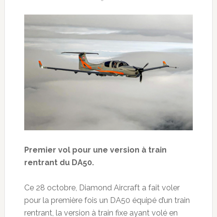
Premier vol pour une version à train
rentrant du DA50.
Ce 28 octobre, Diamond Aircraft a fait voler
pour la première fois un DA50 équipé d’un train
rentrant, la version à train fixe ayant volé en