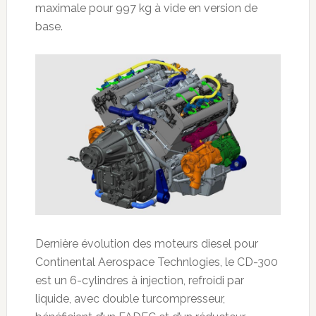
maximale pour 997 kg à vide en version de
base.
Dernière évolution des moteurs diesel pour
Continental Aerospace Technlogies, le CD-300
est un 6-cylindres à injection, refroidi par
liquide, avec double turcompresseur,