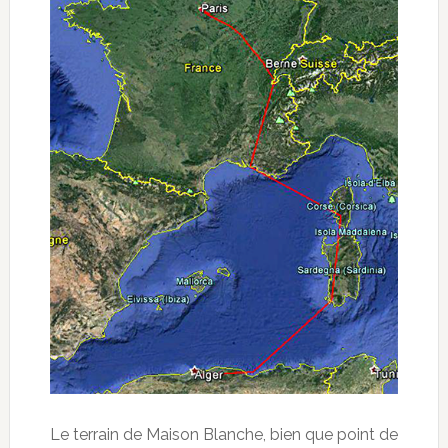
Le terrain de Maison Blanche, bien que point de