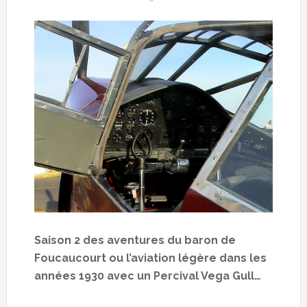
Saison 2 des aventures du baron de
Foucaucourt ou l’aviation légère dans les
années 1930 avec un Percival Vega Gull…