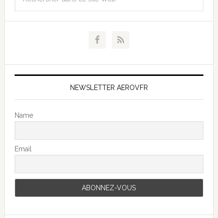
NEWSLETTER AEROVFR
Name
Email