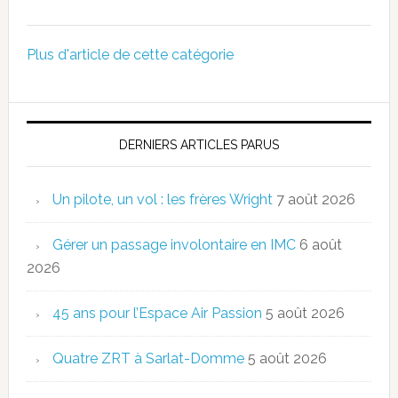
Plus d'article de cette catégorie
DERNIERS ARTICLES PARUS
Un pilote, un vol : les frères Wright
7 août 2026
Gérer un passage involontaire en IMC
6 août
2026
45 ans pour l’Espace Air Passion
5 août 2026
Quatre ZRT à Sarlat-Domme
5 août 2026