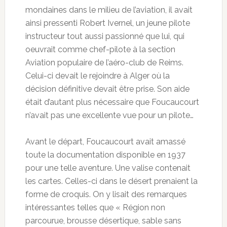
mondaines dans le milieu de l’aviation, il avait
ainsi pressenti Robert Ivernel, un jeune pilote
instructeur tout aussi passionné que lui, qui
oeuvrait comme chef-pilote à la section
Aviation populaire de l’aéro-club de Reims.
Celui-ci devait le rejoindre à Alger où la
décision définitive devait être prise. Son aide
était d’autant plus nécessaire que Foucaucourt
n’avait pas une excellente vue pour un pilote…
Avant le départ, Foucaucourt avait amassé
toute la documentation disponible en 1937
pour une telle aventure. Une valise contenait
les cartes. Celles-ci dans le désert prenaient la
forme de croquis. On y lisait des remarques
intéressantes telles que « Région non
parcourue, brousse désertique, sable sans