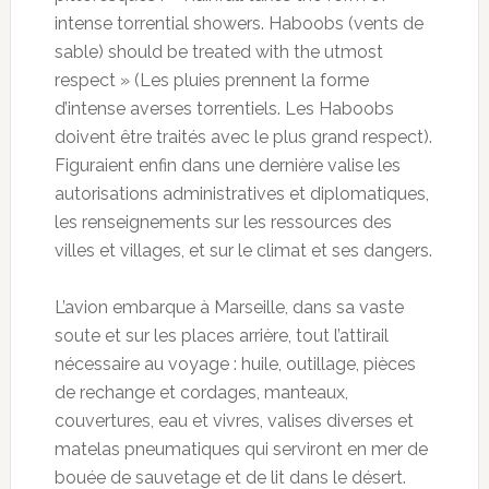
intense torrential showers. Haboobs (vents de
sable) should be treated with the utmost
respect » (Les pluies prennent la forme
d’intense averses torrentiels. Les Haboobs
doivent être traités avec le plus grand respect).
Figuraient enfin dans une dernière valise les
autorisations administratives et diplomatiques,
les renseignements sur les ressources des
villes et villages, et sur le climat et ses dangers.
L’avion embarque à Marseille, dans sa vaste
soute et sur les places arrière, tout l’attirail
nécessaire au voyage : huile, outillage, pièces
de rechange et cordages, manteaux,
couvertures, eau et vivres, valises diverses et
matelas pneumatiques qui serviront en mer de
bouée de sauvetage et de lit dans le désert.