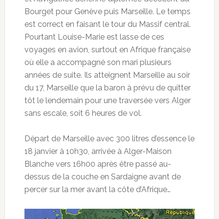
Bourget pour Genève puis Marseille. Le temps
est correct en faisant le tour du Massif central.
Pourtant Louise-Marie est lasse de ces
voyages en avion, surtout en Afrique française
où elle a accompagné son mari plusieurs
années de suite. Ils atteignent Marseille au soir
du 17, Marseille que la baron à prévu de quitter
tôt le lendemain pour une traversée vers Alger
sans escale, soit 6 heures de vol.
Départ de Marseille avec 300 litres d’essence le
18 janvier à 10h30, arrivée à Alger-Maison
Blanche vers 16h00 après être passé au-
dessus de la couche en Sardaigne avant de
percer sur la mer avant la côte d’Afrique…