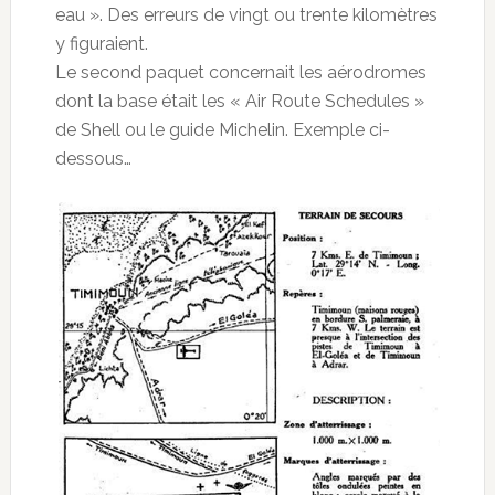
eau ». Des erreurs de vingt ou trente kilomètres
y figuraient.
Le second paquet concernait les aérodromes
dont la base était les « Air Route Schedules »
de Shell ou le guide Michelin. Exemple ci-
dessous…