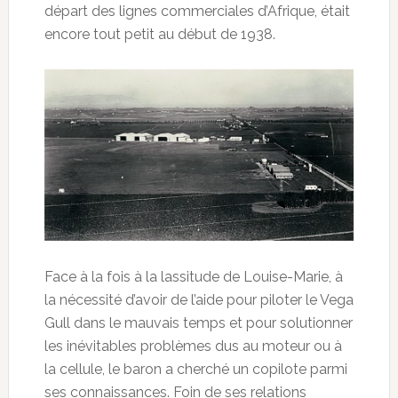
départ des lignes commerciales d’Afrique, était
encore tout petit au début de 1938.
Face à la fois à la lassitude de Louise-Marie, à
la nécessité d’avoir de l’aide pour piloter le Vega
Gull dans le mauvais temps et pour solutionner
les inévitables problèmes dus au moteur ou à
la cellule, le baron a cherché un copilote parmi
ses connaissances. Foin de ses relations