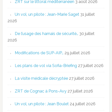
ZRT sur le littoral méditerranéen
3 août 2026
Un vol, un pilote : Jean-Marie Saget
31 juillet
2026
De l’usage des harnais de sécurité…
30 juillet
2026
Modifications de SUP-AIP…
29 juillet 2026
Les plans de vol via Sofia-Briefing
27 juillet 2026
La visite médicale décryptée
27 juillet 2026
ZRT de Cognac à Pons-Avy
27 juillet 2026
Un vol, un pilote : Jean Boulet
24 juillet 2026