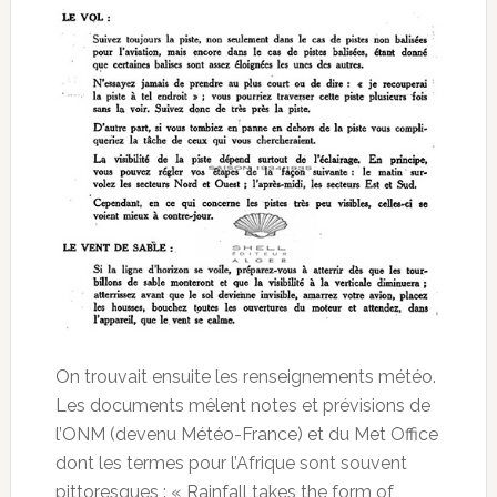
On trouvait ensuite les renseignements météo.
Les documents mêlent notes et prévisions de
l’ONM (devenu Météo-France) et du Met Office
dont les termes pour l’Afrique sont souvent
pittoresques : « Rainfall takes the form of