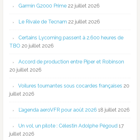
Garmin G2000 Prime
22 juillet 2026
Le Rivale de Tecnam
22 juillet 2026
Certains Lycoming passent à 2.600 heures de
TBO
20 juillet 2026
Accord de production entre Piper et Robinson
20 juillet 2026
Voilures tournantes sous cocardes françaises
20
juillet 2026
L’agenda aeroVFR pour août 2026
18 juillet 2026
Un vol, un pilote : Célestin Adolphe Pégoud
17
juillet 2026