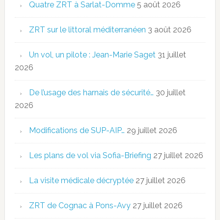
Quatre ZRT à Sarlat-Domme
5 août 2026
ZRT sur le littoral méditerranéen
3 août 2026
Un vol, un pilote : Jean-Marie Saget
31 juillet
2026
De l’usage des harnais de sécurité…
30 juillet
2026
Modifications de SUP-AIP…
29 juillet 2026
Les plans de vol via Sofia-Briefing
27 juillet 2026
La visite médicale décryptée
27 juillet 2026
ZRT de Cognac à Pons-Avy
27 juillet 2026