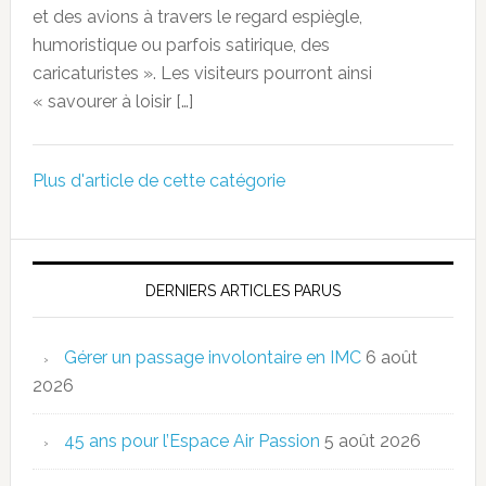
et des avions à travers le regard espiègle,
humoristique ou parfois satirique, des
caricaturistes ». Les visiteurs pourront ainsi
« savourer à loisir […]
Plus d'article de cette catégorie
DERNIERS ARTICLES PARUS
Gérer un passage involontaire en IMC
6 août
2026
45 ans pour l’Espace Air Passion
5 août 2026