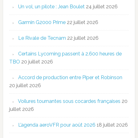
Un vol, un pilote : Jean Boulet
24 juillet 2026
Garmin G2000 Prime
22 juillet 2026
Le Rivale de Tecnam
22 juillet 2026
Certains Lycoming passent à 2.600 heures de
TBO
20 juillet 2026
Accord de production entre Piper et Robinson
20 juillet 2026
Voilures tournantes sous cocardes françaises
20
juillet 2026
L’agenda aeroVFR pour août 2026
18 juillet 2026