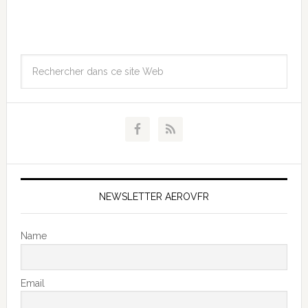
NEWSLETTER AEROVFR
Name
Email