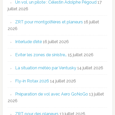
Un vol, un pilote : Célestin Adolphe Pégoud
17
juillet 2026
ZRT pour montgolfières et planeurs
16 juillet
2026
Interlude d’été
16 juillet 2026
Eviter les zones de sinistre…
15 juillet 2026
La situation météo par Ventusky
14 juillet 2026
Fly-in Rotax 2026
14 juillet 2026
Préparation de vol avec Aero GoNoGo
13 juillet
2026
ZRT pour des planeurs
13 juillet 2026