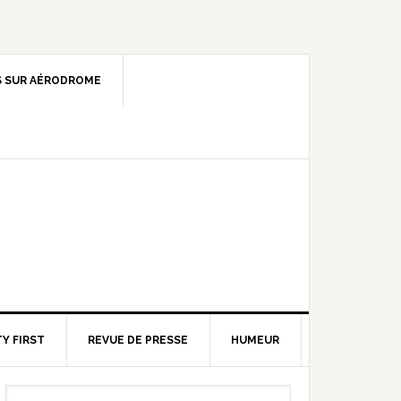
 SUR AÉRODROME
Y FIRST
REVUE DE PRESSE
HUMEUR