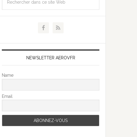
NEWSLETTER AEROVFR
Name
Email