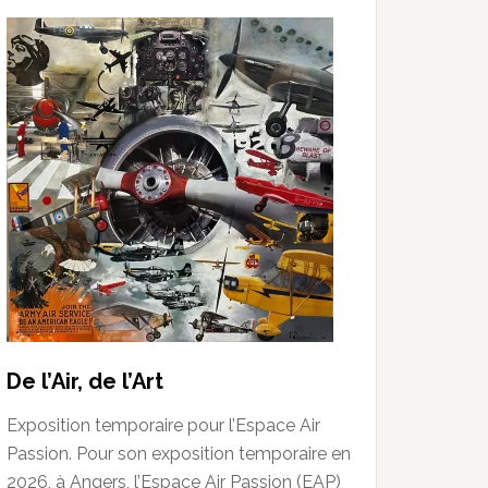
De l’Air, de l’Art
Exposition temporaire pour l’Espace Air
Passion. Pour son exposition temporaire en
2026, à Angers, l’Espace Air Passion (EAP)