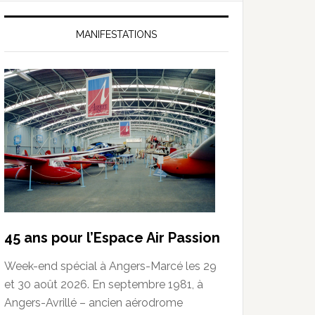
MANIFESTATIONS
45 ans pour l’Espace Air Passion
Week-end spécial à Angers-Marcé les 29
et 30 août 2026. En septembre 1981, à
Angers-Avrillé – ancien aérodrome