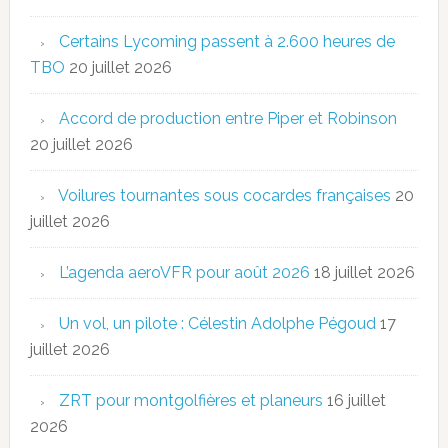
Certains Lycoming passent à 2.600 heures de
TBO
20 juillet 2026
Accord de production entre Piper et Robinson
20 juillet 2026
Voilures tournantes sous cocardes françaises
20
juillet 2026
L’agenda aeroVFR pour août 2026
18 juillet 2026
Un vol, un pilote : Célestin Adolphe Pégoud
17
juillet 2026
ZRT pour montgolfières et planeurs
16 juillet
2026