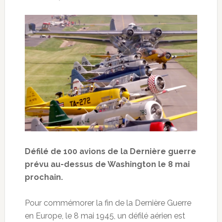
Défilé de 100 avions de la Dernière guerre
prévu au-dessus de Washington le 8 mai
prochain.
Pour commémorer la fin de la Dernière Guerre
en Europe, le 8 mai 1945, un défilé aérien est