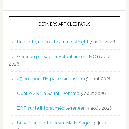
DERNIERS ARTICLES PARUS
Un pilote, un vol : les frères Wright
7 août 2026
Gérer un passage involontaire en IMC
6 août
2026
45 ans pour l’Espace Air Passion
5 août 2026
Quatre ZRT à Sarlat-Domme
5 août 2026
ZRT sur le littoral méditerranéen
3 août 2026
Un vol, un pilote : Jean-Marie Saget
31 juillet