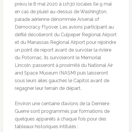
prévu le 8 mai 2020 à 11h30 locales (le 9 mai
en cas de pluie) au-dessus de Washington,
parade aérienne dénommée Arsenal of
Democracy Flyover. Les avions participant au
défilé décolleront du Culpeper Regional Airport
et du Manassas Regional Airport pour rejoindre
un point de report avant de survoler la rivière
du Potomac. Ils survoleront le Memorial
Lincoln, passeront à proximité du National Air
and Space Museum (NASM) puis laisseront
sous leurs ailes gauches le Capitol avant de
regagner leur terrain de départ.
Environ une centaine d’avions de la Dernière
Guerre sont programmés par formations de
quelques appareils à chaque fois pour des
tableaux historiques intitulés :