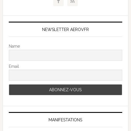
NEWSLETTER AEROVFR
Name
Email
MANIFESTATIONS