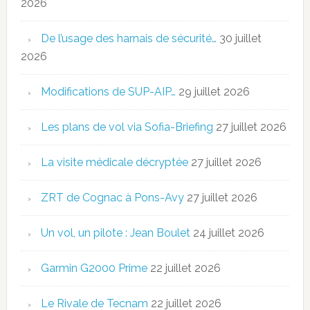
2026
De l’usage des harnais de sécurité…
30 juillet
2026
Modifications de SUP-AIP…
29 juillet 2026
Les plans de vol via Sofia-Briefing
27 juillet 2026
La visite médicale décryptée
27 juillet 2026
ZRT de Cognac à Pons-Avy
27 juillet 2026
Un vol, un pilote : Jean Boulet
24 juillet 2026
Garmin G2000 Prime
22 juillet 2026
Le Rivale de Tecnam
22 juillet 2026