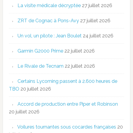
La visite médicale décryptée
27 juillet 2026
ZRT de Cognac à Pons-Avy
27 juillet 2026
Un vol, un pilote : Jean Boulet
24 juillet 2026
Garmin G2000 Prime
22 juillet 2026
Le Rivale de Tecnam
22 juillet 2026
Certains Lycoming passent à 2.600 heures de
TBO
20 juillet 2026
Accord de production entre Piper et Robinson
20 juillet 2026
Voilures tournantes sous cocardes françaises
20