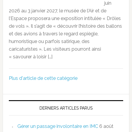
juin
2026 au 3 janvier 2027, le musée de l’Air et de
l’Espace proposera une exposition intitulée « Drôles
de vols ». Il s’agit de « découvrir l’histoire des ballons
et des avions à travers le regard espiègle,
humoristique ou parfois satirique, des
caricaturistes ». Les visiteurs pourront ainsi
« savourer à loisir […]
Plus d'article de cette catégorie
DERNIERS ARTICLES PARUS
Gérer un passage involontaire en IMC
6 août