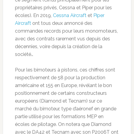
propriétaires privés, Cessna et Piper pour les
écoles). En 2019,
Cessna Aircraft
et
Piper
Aircraft
ont tous deux annoncé des
commandes records pour leurs monomoteurs,
avec des contrats rarement vus depuis des
décennies, voire depuis la création de la
société…
Pour les bimoteurs à pistons, ces chiffres sont
respectivement de 58 pour la production
américaine et 155 en Europe, révélant le bon
positionnement de certains constructeurs
européens (Diamond et Tecnam) sur ce
marché du bimoteur, type d’aéronef en grande
partie utilisé pour les formations MEP en
écoles de pilotage. On notera que Diamond
avec le DA42 et Tecnam avec son P2006T ont