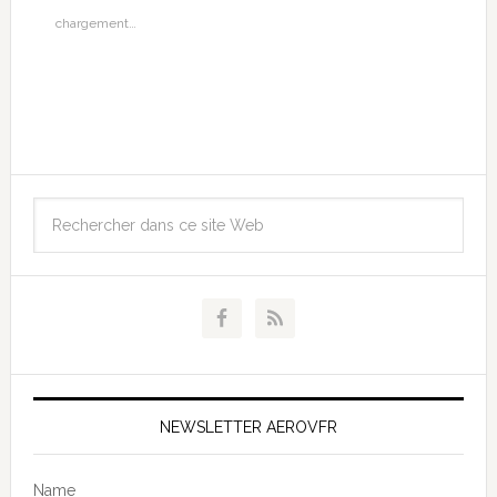
chargement…
NEWSLETTER AEROVFR
Name