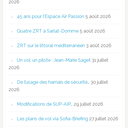
2026
45 ans pour l’Espace Air Passion
5 août 2026
Quatre ZRT à Sarlat-Domme
5 août 2026
ZRT sur le littoral méditerranéen
3 août 2026
Un vol, un pilote : Jean-Marie Saget
31 juillet
2026
De l’usage des harnais de sécurité…
30 juillet
2026
Modifications de SUP-AIP…
29 juillet 2026
Les plans de vol via Sofia-Briefing
27 juillet 2026