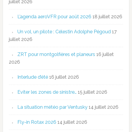
juillet 2026
L’agenda aeroVFR pour août 2026
18 juillet 2026
Un vol, un pilote : Célestin Adolphe Pégoud
17
juillet 2026
ZRT pour montgolfières et planeurs
16 juillet
2026
Interlude d’été
16 juillet 2026
Eviter les zones de sinistre…
15 juillet 2026
La situation météo par Ventusky
14 juillet 2026
Fly-in Rotax 2026
14 juillet 2026