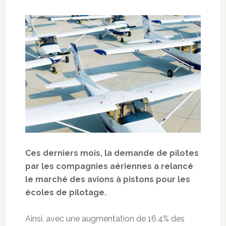
Ces derniers mois, la demande de pilotes
par les compagnies aériennes a relancé
le marché des avions à pistons pour les
écoles de pilotage.
Ainsi, avec une augmentation de 16,4% des