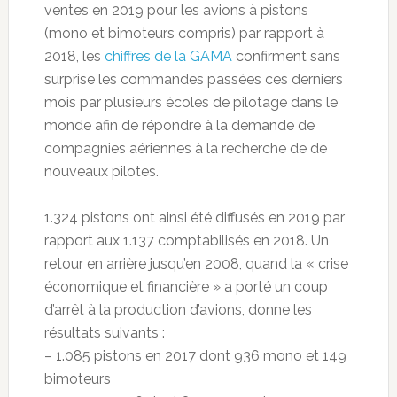
ventes en 2019 pour les avions à pistons
(mono et bimoteurs compris) par rapport à
2018, les
chiffres de la GAMA
confirment sans
surprise les commandes passées ces derniers
mois par plusieurs écoles de pilotage dans le
monde afin de répondre à la demande de
compagnies aériennes à la recherche de de
nouveaux pilotes.
1.324 pistons ont ainsi été diffusés en 2019 par
rapport aux 1.137 comptabilisés en 2018. Un
retour en arrière jusqu’en 2008, quand la « crise
économique et financière » a porté un coup
d’arrêt à la production d’avions, donne les
résultats suivants :
– 1.085 pistons en 2017 dont 936 mono et 149
bimoteurs